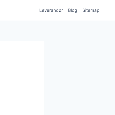
Leverandør
Blog
Sitemap