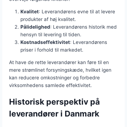
Kvalitet
: Leverandørens evne til at levere
produkter af høj kvalitet.
Pålidelighed
: Leverandørens historik med
hensyn til levering til tiden.
Kostnadseffektivitet
: Leverandørens
priser i forhold til markedet.
At have de rette leverandører kan føre til en
mere strømlinet forsyningskæde, hvilket igen
kan reducere omkostninger og forbedre
virksomhedens samlede effektivitet.
Historisk perspektiv på
leverandører i Danmark