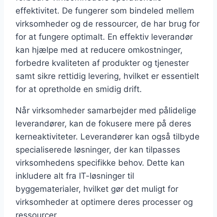
effektivitet. De fungerer som bindeled mellem
virksomheder og de ressourcer, de har brug for
for at fungere optimalt. En effektiv leverandør
kan hjælpe med at reducere omkostninger,
forbedre kvaliteten af produkter og tjenester
samt sikre rettidig levering, hvilket er essentielt
for at opretholde en smidig drift.
Når virksomheder samarbejder med pålidelige
leverandører, kan de fokusere mere på deres
kerneaktiviteter. Leverandører kan også tilbyde
specialiserede løsninger, der kan tilpasses
virksomhedens specifikke behov. Dette kan
inkludere alt fra IT-løsninger til
byggematerialer, hvilket gør det muligt for
virksomheder at optimere deres processer og
ressourcer.