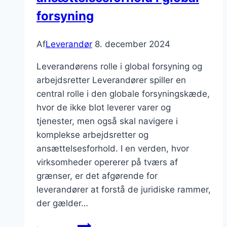
forsyning
Af
Leverandør
8. december 2024
Leverandørens rolle i global forsyning og
arbejdsretter Leverandører spiller en
central rolle i den globale forsyningskæde,
hvor de ikke blot leverer varer og
tjenester, men også skal navigere i
komplekse arbejdsretter og
ansættelsesforhold. I en verden, hvor
virksomheder opererer på tværs af
grænser, er det afgørende for
leverandører at forstå de juridiske rammer,
der gælder…
Leverandørens