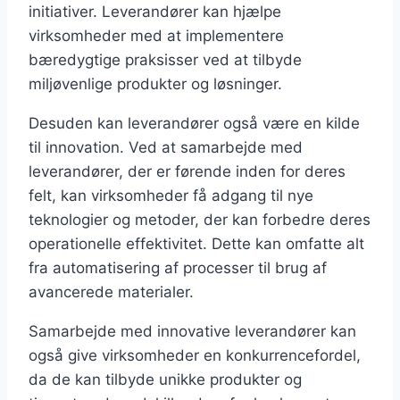
initiativer. Leverandører kan hjælpe
virksomheder med at implementere
bæredygtige praksisser ved at tilbyde
miljøvenlige produkter og løsninger.
Desuden kan leverandører også være en kilde
til innovation. Ved at samarbejde med
leverandører, der er førende inden for deres
felt, kan virksomheder få adgang til nye
teknologier og metoder, der kan forbedre deres
operationelle effektivitet. Dette kan omfatte alt
fra automatisering af processer til brug af
avancerede materialer.
Samarbejde med innovative leverandører kan
også give virksomheder en konkurrencefordel,
da de kan tilbyde unikke produkter og