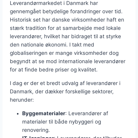
Leverandørmarkedet i Danmark har
gennemgået betydelige forandringer over tid.
Historisk set har danske virksomheder haft en
stærk tradition for at samarbejde med lokale
leverandører, hvilket har bidraget til at styrke
den nationale økonomi. I takt med
globaliseringen er mange virksomheder dog
begyndt at se mod internationale leverandører
for at finde bedre priser og kvalitet.
I dag er der et bredt udvalg af leverandører i
Danmark, der dækker forskellige sektorer,
herunder:
Byggematerialer
: Leverandører af
materialer til både nybyggeri og
renovering.