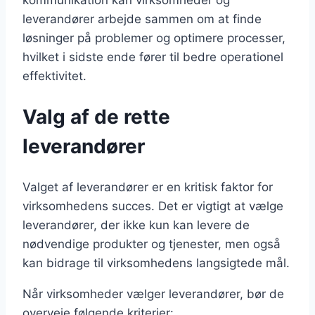
kommunikation kan virksomheder og
leverandører arbejde sammen om at finde
løsninger på problemer og optimere processer,
hvilket i sidste ende fører til bedre operationel
effektivitet.
Valg af de rette
leverandører
Valget af leverandører er en kritisk faktor for
virksomhedens succes. Det er vigtigt at vælge
leverandører, der ikke kun kan levere de
nødvendige produkter og tjenester, men også
kan bidrage til virksomhedens langsigtede mål.
Når virksomheder vælger leverandører, bør de
overveje følgende kriterier: