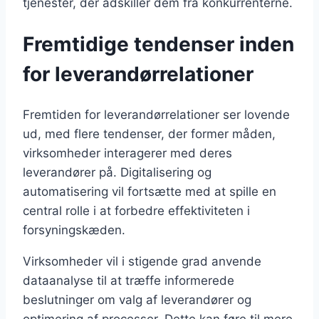
tjenester, der adskiller dem fra konkurrenterne.
Fremtidige tendenser inden
for leverandørrelationer
Fremtiden for leverandørrelationer ser lovende
ud, med flere tendenser, der former måden,
virksomheder interagerer med deres
leverandører på. Digitalisering og
automatisering vil fortsætte med at spille en
central rolle i at forbedre effektiviteten i
forsyningskæden.
Virksomheder vil i stigende grad anvende
dataanalyse til at træffe informerede
beslutninger om valg af leverandører og