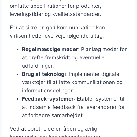
omfatte specifikationer for produkter,
leveringstider og kvalitetsstandarder.
For at sikre en god kommunikation kan
virksomheder overveje følgende tiltag:
Regelmæssige møder
: Planlæg møder for
at drøfte fremskridt og eventuelle
udfordringer.
Brug af teknologi
: Implementer digitale
værktøjer til at lette kommunikationen og
informationsdelingen.
Feedback-systemer
: Etabler systemer til
at indsamle feedback fra leverandører for
at forbedre samarbejdet.
Ved at opretholde en åben og ærlig