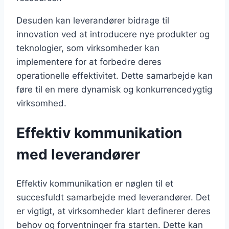
Desuden kan leverandører bidrage til
innovation ved at introducere nye produkter og
teknologier, som virksomheder kan
implementere for at forbedre deres
operationelle effektivitet. Dette samarbejde kan
føre til en mere dynamisk og konkurrencedygtig
virksomhed.
Effektiv kommunikation
med leverandører
Effektiv kommunikation er nøglen til et
succesfuldt samarbejde med leverandører. Det
er vigtigt, at virksomheder klart definerer deres
behov og forventninger fra starten. Dette kan