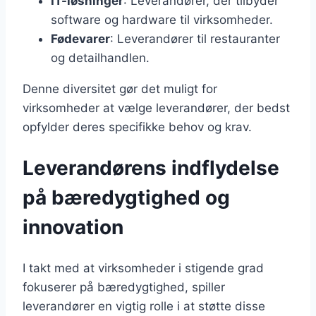
IT-løsninger
: Leverandører, der tilbyder
software og hardware til virksomheder.
Fødevarer
: Leverandører til restauranter
og detailhandlen.
Denne diversitet gør det muligt for
virksomheder at vælge leverandører, der bedst
opfylder deres specifikke behov og krav.
Leverandørens indflydelse
på bæredygtighed og
innovation
I takt med at virksomheder i stigende grad
fokuserer på bæredygtighed, spiller
leverandører en vigtig rolle i at støtte disse