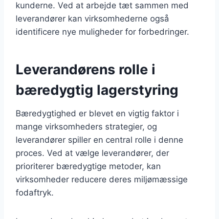
kunderne. Ved at arbejde tæt sammen med
leverandører kan virksomhederne også
identificere nye muligheder for forbedringer.
Leverandørens rolle i
bæredygtig lagerstyring
Bæredygtighed er blevet en vigtig faktor i
mange virksomheders strategier, og
leverandører spiller en central rolle i denne
proces. Ved at vælge leverandører, der
prioriterer bæredygtige metoder, kan
virksomheder reducere deres miljømæssige
fodaftryk.