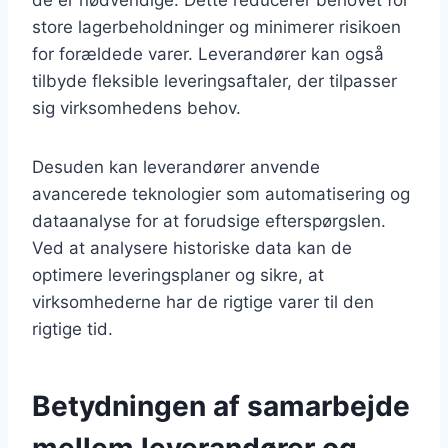
store lagerbeholdninger og minimerer risikoen
for forældede varer. Leverandører kan også
tilbyde fleksible leveringsaftaler, der tilpasser
sig virksomhedens behov.
Desuden kan leverandører anvende
avancerede teknologier som automatisering og
dataanalyse for at forudsige efterspørgslen.
Ved at analysere historiske data kan de
optimere leveringsplaner og sikre, at
virksomhederne har de rigtige varer til den
rigtige tid.
Betydningen af samarbejde
mellem leverandører og