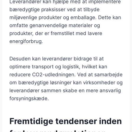
Leverandører kan hjælpe med at implementere
bæredygtige praksisser ved at tilbyde
miljøvenlige produkter og emballage. Dette kan
omfatte genanvendelige materialer og
produkter, der er fremstillet med lavere
energiforbrug.
Desuden kan leverandører bidrage til at
optimere transport og logistik, hvilket kan
reducere CO2-udledningen. Ved at samarbejde
om bæredygtige løsninger kan virksomheder og
leverandører sammen skabe en mere ansvarlig
forsyningskæde.
Fremtidige tendenser inden