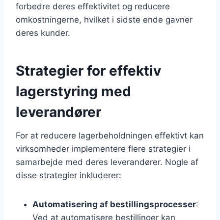
forbedre deres effektivitet og reducere
omkostningerne, hvilket i sidste ende gavner
deres kunder.
Strategier for effektiv
lagerstyring med
leverandører
For at reducere lagerbeholdningen effektivt kan
virksomheder implementere flere strategier i
samarbejde med deres leverandører. Nogle af
disse strategier inkluderer:
Automatisering af bestillingsprocesser
:
Ved at automatisere bestillinger kan