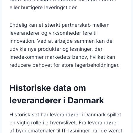
eller hurtigere leveringstider.
Endelig kan et stærkt partnerskab mellem
leverandører og virksomheder føre til
innovation. Ved at arbejde sammen kan de
udvikle nye produkter og løsninger, der
imødekommer markedets behov, hvilket kan
reducere behovet for store lagerbeholdninger.
Historiske data om
leverandører i Danmark
Historisk set har leverandører i Danmark spillet
en vigtig rolle i erhvervslivet. Fra leverandører
af byggematerialer til IT-løsninger har de været