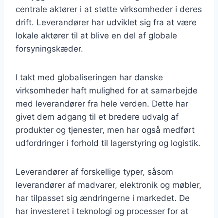
centrale aktører i at støtte virksomheder i deres
drift. Leverandører har udviklet sig fra at være
lokale aktører til at blive en del af globale
forsyningskæder.
I takt med globaliseringen har danske
virksomheder haft mulighed for at samarbejde
med leverandører fra hele verden. Dette har
givet dem adgang til et bredere udvalg af
produkter og tjenester, men har også medført
udfordringer i forhold til lagerstyring og logistik.
Leverandører af forskellige typer, såsom
leverandører af madvarer, elektronik og møbler,
har tilpasset sig ændringerne i markedet. De
har investeret i teknologi og processer for at