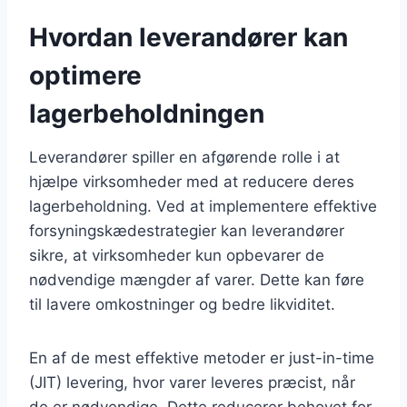
Hvordan leverandører kan
optimere
lagerbeholdningen
Leverandører spiller en afgørende rolle i at
hjælpe virksomheder med at reducere deres
lagerbeholdning. Ved at implementere effektive
forsyningskædestrategier kan leverandører
sikre, at virksomheder kun opbevarer de
nødvendige mængder af varer. Dette kan føre
til lavere omkostninger og bedre likviditet.
En af de mest effektive metoder er just-in-time
(JIT) levering, hvor varer leveres præcist, når
de er nødvendige. Dette reducerer behovet for