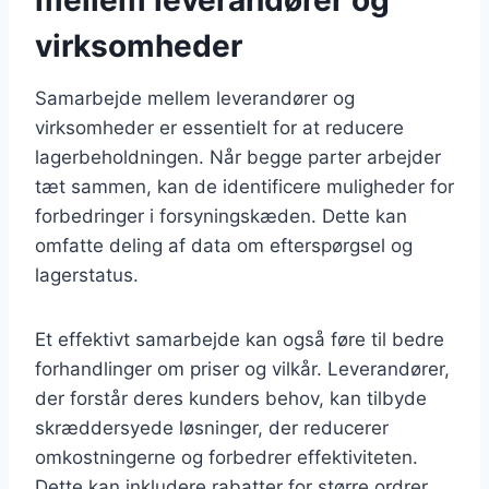
virksomheder
Samarbejde mellem leverandører og
virksomheder er essentielt for at reducere
lagerbeholdningen. Når begge parter arbejder
tæt sammen, kan de identificere muligheder for
forbedringer i forsyningskæden. Dette kan
omfatte deling af data om efterspørgsel og
lagerstatus.
Et effektivt samarbejde kan også føre til bedre
forhandlinger om priser og vilkår. Leverandører,
der forstår deres kunders behov, kan tilbyde
skræddersyede løsninger, der reducerer
omkostningerne og forbedrer effektiviteten.
Dette kan inkludere rabatter for større ordrer