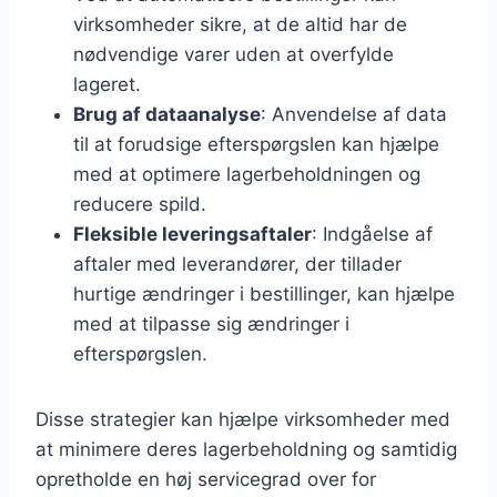
virksomheder sikre, at de altid har de
nødvendige varer uden at overfylde
lageret.
Brug af dataanalyse
: Anvendelse af data
til at forudsige efterspørgslen kan hjælpe
med at optimere lagerbeholdningen og
reducere spild.
Fleksible leveringsaftaler
: Indgåelse af
aftaler med leverandører, der tillader
hurtige ændringer i bestillinger, kan hjælpe
med at tilpasse sig ændringer i
efterspørgslen.
Disse strategier kan hjælpe virksomheder med
at minimere deres lagerbeholdning og samtidig
opretholde en høj servicegrad over for