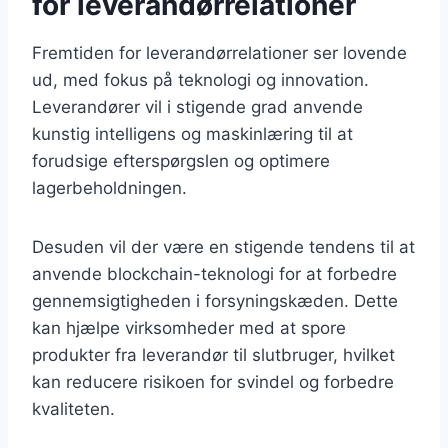
for leverandørrelationer
Fremtiden for leverandørrelationer ser lovende
ud, med fokus på teknologi og innovation.
Leverandører vil i stigende grad anvende
kunstig intelligens og maskinlæring til at
forudsige efterspørgslen og optimere
lagerbeholdningen.
Desuden vil der være en stigende tendens til at
anvende blockchain-teknologi for at forbedre
gennemsigtigheden i forsyningskæden. Dette
kan hjælpe virksomheder med at spore
produkter fra leverandør til slutbruger, hvilket
kan reducere risikoen for svindel og forbedre
kvaliteten.