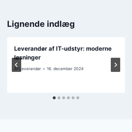
Lignende indlæg
Leverandør af IT-udstyr: moderne
løsninger
Af
Leverandør
16. december 2024