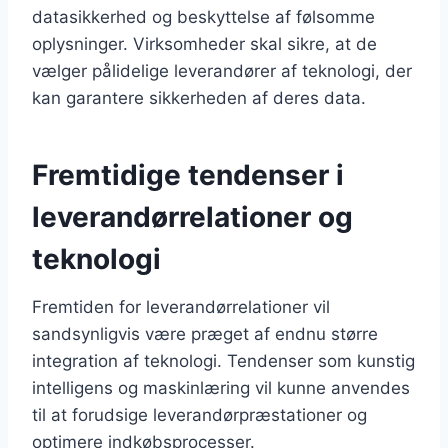
datasikkerhed og beskyttelse af følsomme
oplysninger. Virksomheder skal sikre, at de
vælger pålidelige leverandører af teknologi, der
kan garantere sikkerheden af deres data.
Fremtidige tendenser i
leverandørrelationer og
teknologi
Fremtiden for leverandørrelationer vil
sandsynligvis være præget af endnu større
integration af teknologi. Tendenser som kunstig
intelligens og maskinlæring vil kunne anvendes
til at forudsige leverandørpræstationer og
optimere indkøbsprocesser.