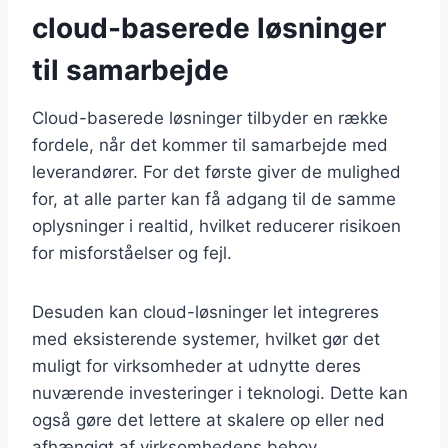
cloud-baserede løsninger
til samarbejde
Cloud-baserede løsninger tilbyder en række
fordele, når det kommer til samarbejde med
leverandører. For det første giver de mulighed
for, at alle parter kan få adgang til de samme
oplysninger i realtid, hvilket reducerer risikoen
for misforståelser og fejl.
Desuden kan cloud-løsninger let integreres
med eksisterende systemer, hvilket gør det
muligt for virksomheder at udnytte deres
nuværende investeringer i teknologi. Dette kan
også gøre det lettere at skalere op eller ned
afhængigt af virksomhedens behov.