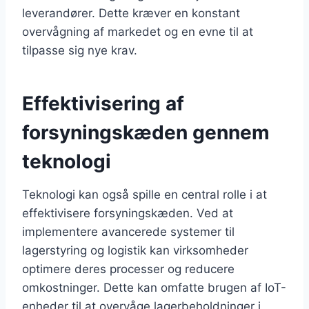
leverandører. Dette kræver en konstant
overvågning af markedet og en evne til at
tilpasse sig nye krav.
Effektivisering af
forsyningskæden gennem
teknologi
Teknologi kan også spille en central rolle i at
effektivisere forsyningskæden. Ved at
implementere avancerede systemer til
lagerstyring og logistik kan virksomheder
optimere deres processer og reducere
omkostninger. Dette kan omfatte brugen af IoT-
enheder til at overvåge lagerbeholdninger i