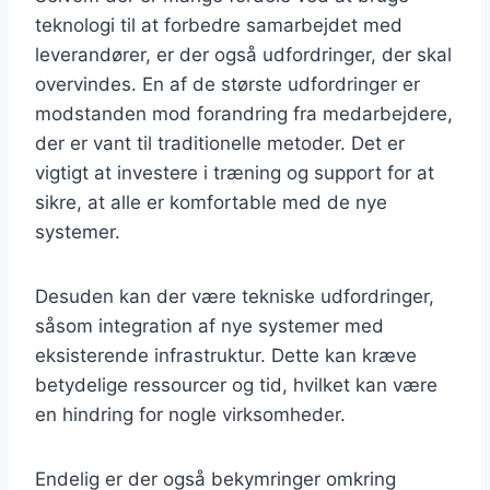
teknologi til at forbedre samarbejdet med
leverandører, er der også udfordringer, der skal
overvindes. En af de største udfordringer er
modstanden mod forandring fra medarbejdere,
der er vant til traditionelle metoder. Det er
vigtigt at investere i træning og support for at
sikre, at alle er komfortable med de nye
systemer.
Desuden kan der være tekniske udfordringer,
såsom integration af nye systemer med
eksisterende infrastruktur. Dette kan kræve
betydelige ressourcer og tid, hvilket kan være
en hindring for nogle virksomheder.
Endelig er der også bekymringer omkring