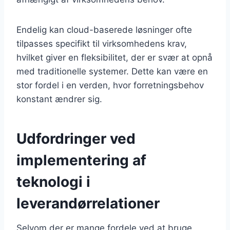
Endelig kan cloud-baserede løsninger ofte
tilpasses specifikt til virksomhedens krav,
hvilket giver en fleksibilitet, der er svær at opnå
med traditionelle systemer. Dette kan være en
stor fordel i en verden, hvor forretningsbehov
konstant ændrer sig.
Udfordringer ved
implementering af
teknologi i
leverandørrelationer
Selvom der er mange fordele ved at bruge