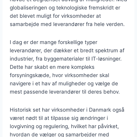
globaliseringen og teknologiske fremskridt er
det blevet muligt for virksomheder at
samarbejde med leverandører fra hele verden.
I dag er der mange forskellige typer
leverandører, der dækker et bredt spektrum af
industrier, fra byggematerialer til IT-løsninger.
Dette har skabt en mere kompleks
forsyningskæde, hvor virksomheder skal
navigere i et hav af muligheder og vælge de
mest passende leverandører til deres behov.
Historisk set har virksomheder i Danmark også
været nødt til at tilpasse sig ændringer i
lovgivning og regulering, hvilket har påvirket,
hvordan de vælger og samarbejder med