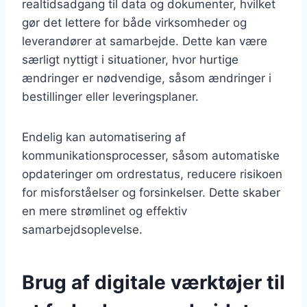
realtidsadgang til data og dokumenter, hvilket
gør det lettere for både virksomheder og
leverandører at samarbejde. Dette kan være
særligt nyttigt i situationer, hvor hurtige
ændringer er nødvendige, såsom ændringer i
bestillinger eller leveringsplaner.
Endelig kan automatisering af
kommunikationsprocesser, såsom automatiske
opdateringer om ordrestatus, reducere risikoen
for misforståelser og forsinkelser. Dette skaber
en mere strømlinet og effektiv
samarbejdsoplevelse.
Brug af digitale værktøjer til