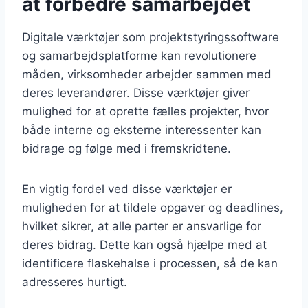
at forbedre samarbejdet
Digitale værktøjer som projektstyringssoftware
og samarbejdsplatforme kan revolutionere
måden, virksomheder arbejder sammen med
deres leverandører. Disse værktøjer giver
mulighed for at oprette fælles projekter, hvor
både interne og eksterne interessenter kan
bidrage og følge med i fremskridtene.
En vigtig fordel ved disse værktøjer er
muligheden for at tildele opgaver og deadlines,
hvilket sikrer, at alle parter er ansvarlige for
deres bidrag. Dette kan også hjælpe med at
identificere flaskehalse i processen, så de kan
adresseres hurtigt.