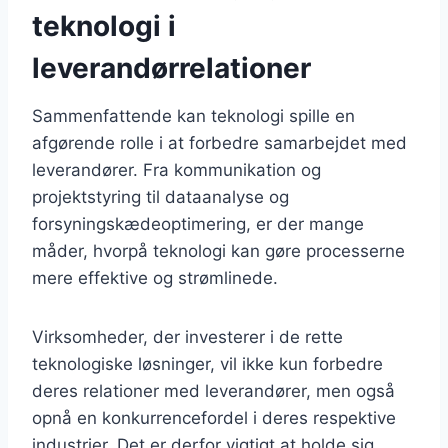
teknologi i
leverandørrelationer
Sammenfattende kan teknologi spille en
afgørende rolle i at forbedre samarbejdet med
leverandører. Fra kommunikation og
projektstyring til dataanalyse og
forsyningskædeoptimering, er der mange
måder, hvorpå teknologi kan gøre processerne
mere effektive og strømlinede.
Virksomheder, der investerer i de rette
teknologiske løsninger, vil ikke kun forbedre
deres relationer med leverandører, men også
opnå en konkurrencefordel i deres respektive
industrier. Det er derfor vigtigt at holde sig