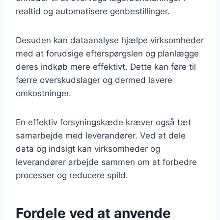
realtid og automatisere genbestillinger.
Desuden kan dataanalyse hjælpe virksomheder
med at forudsige efterspørgslen og planlægge
deres indkøb mere effektivt. Dette kan føre til
færre overskudslager og dermed lavere
omkostninger.
En effektiv forsyningskæde kræver også tæt
samarbejde med leverandører. Ved at dele
data og indsigt kan virksomheder og
leverandører arbejde sammen om at forbedre
processer og reducere spild.
Fordele ved at anvende