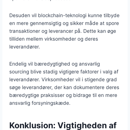
Desuden vil blockchain-teknologi kunne tilbyde
en mere gennemsigtig og sikker måde at spore
transaktioner og leverancer på. Dette kan øge
tilliden mellem virksomheder og deres
leverandører.
Endelig vil bæredygtighed og ansvarlig
sourcing blive stadig vigtigere faktorer i valg af
leverandører. Virksomheder vil i stigende grad
søge leverandører, der kan dokumentere deres
bæredygtige praksisser og bidrage til en mere
ansvarlig forsyningskæde.
Konklusion: Vigtigheden af