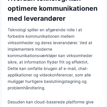
optimere kommunikationen
med leverandører
Teknologi spiller en afgørende rolle i at
forbedre kommunikationen mellem
virksomheder og deres leverandører. Ved at
implementere moderne
kommunikationsværktøjer kan virksomheder
sikre, at information flyder frit og effektivt.
Dette kan omfatte brugen af e-mail, chat-
applikationer og videokonferencer, som alle
muliggør hurtigere beslutningstagning og
problemhåndtering.
Desuden kan cloud-baserede platforme give