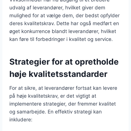
udvalg af leverandører, hvilket giver dem
mulighed for at vælge dem, der bedst opfylder
deres kvalitetskrav. Dette har også medført en
øget konkurrence blandt leverandører, hvilket
kan føre til forbedringer i kvalitet og service.
Strategier for at opretholde
høje kvalitetsstandarder
For at sikre, at leverandører fortsat kan levere
på høje kvalitetskrav, er det vigtigt at
implementere strategier, der fremmer kvalitet
og samarbejde. En effektiv strategi kan
inkludere: