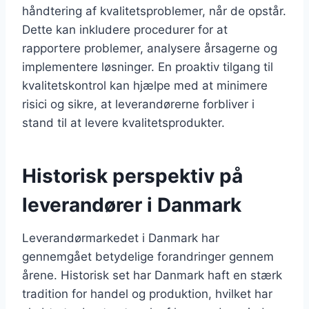
håndtering af kvalitetsproblemer, når de opstår.
Dette kan inkludere procedurer for at
rapportere problemer, analysere årsagerne og
implementere løsninger. En proaktiv tilgang til
kvalitetskontrol kan hjælpe med at minimere
risici og sikre, at leverandørerne forbliver i
stand til at levere kvalitetsprodukter.
Historisk perspektiv på
leverandører i Danmark
Leverandørmarkedet i Danmark har
gennemgået betydelige forandringer gennem
årene. Historisk set har Danmark haft en stærk
tradition for handel og produktion, hvilket har