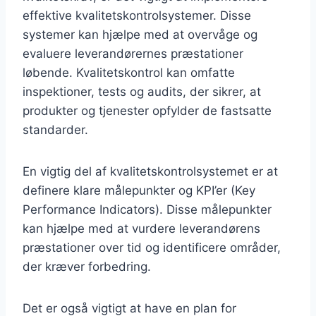
effektive kvalitetskontrolsystemer. Disse
systemer kan hjælpe med at overvåge og
evaluere leverandørernes præstationer
løbende. Kvalitetskontrol kan omfatte
inspektioner, tests og audits, der sikrer, at
produkter og tjenester opfylder de fastsatte
standarder.
En vigtig del af kvalitetskontrolsystemet er at
definere klare målepunkter og KPI’er (Key
Performance Indicators). Disse målepunkter
kan hjælpe med at vurdere leverandørens
præstationer over tid og identificere områder,
der kræver forbedring.
Det er også vigtigt at have en plan for