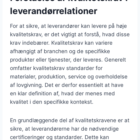
leverandørrelationer
For at sikre, at leverandører kan levere på høje
kvalitetskrav, er det vigtigt at forstå, hvad disse
krav indebærer. Kvalitetskrav kan variere
afhængigt af branchen og de specifikke
produkter eller tjenester, der leveres. Generelt
omfatter kvalitetskrav standarder for
materialer, produktion, service og overholdelse
af lovgivning. Det er derfor essentielt at have
en klar definition af, hvad der menes med
kvalitet i den specifikke kontekst.
En grundlæggende del af kvalitetskravene er at
sikre, at leverandørerne har de nødvendige
certificeringer og standarder. Dette kan