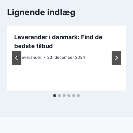
Lignende indlæg
Leverandør i danmark: Find de
bedste tilbud
Af
Leverandør
23. december 2024