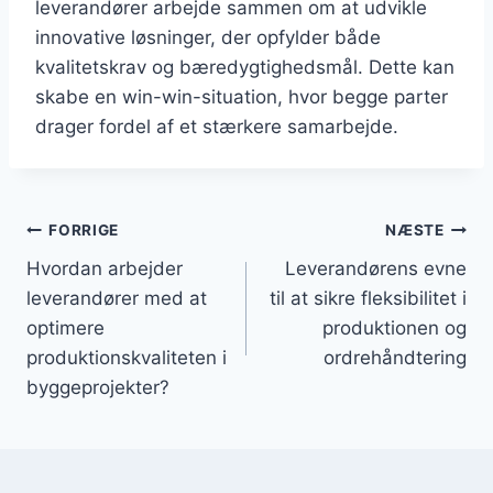
leverandører arbejde sammen om at udvikle
innovative løsninger, der opfylder både
kvalitetskrav og bæredygtighedsmål. Dette kan
skabe en win-win-situation, hvor begge parter
drager fordel af et stærkere samarbejde.
Indlægsnavigation
FORRIGE
NÆSTE
Hvordan arbejder
Leverandørens evne
leverandører med at
til at sikre fleksibilitet i
optimere
produktionen og
produktionskvaliteten i
ordrehåndtering
byggeprojekter?