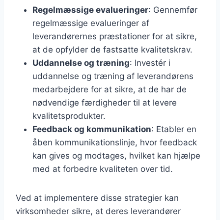
Regelmæssige evalueringer
: Gennemfør
regelmæssige evalueringer af
leverandørernes præstationer for at sikre,
at de opfylder de fastsatte kvalitetskrav.
Uddannelse og træning
: Investér i
uddannelse og træning af leverandørens
medarbejdere for at sikre, at de har de
nødvendige færdigheder til at levere
kvalitetsprodukter.
Feedback og kommunikation
: Etabler en
åben kommunikationslinje, hvor feedback
kan gives og modtages, hvilket kan hjælpe
med at forbedre kvaliteten over tid.
Ved at implementere disse strategier kan
virksomheder sikre, at deres leverandører