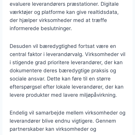
evaluere leverandørers præstationer. Digitale
værktøjer og platforme kan give realtidsdata,
der hjælper virksomheder med at træffe
informerede beslutninger.
Desuden vil bæredygtighed fortsat være en
central faktor i leverandørvalg. Virksomheder vil
i stigende grad prioritere leverandører, der kan
dokumentere deres bæredygtige praksis og
sociale ansvar. Dette kan føre til en større
efterspørgsel efter lokale leverandører, der kan
levere produkter med lavere miljøpåvirkning.
Endelig vil samarbejde mellem virksomheder og
leverandører blive endnu vigtigere. Gennem
partnerskaber kan virksomheder og