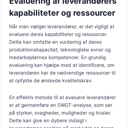
Evaluering af leverandørers
kapabiliteter og ressourcer
Når man vælger leverandører, er det vigtigt at
evaluere deres kapabiliteter og ressourcer.
Dette kan omfatte en vurdering af deres
produktionskapacitet, teknologiske evner og
medarbejdernes kompetencer. En grundig
evaluering kan hjælpe med at identificere, om
leverandøren har de nødvendige ressourcer til
at opfylde de ønskede kvalitetskrav.
En effektiv metode til at evaluere leverandører
er at gennemføre en SWOT-analyse, som ser
på styrker, svagheder, muligheder og trusler.
Dette kan give en dybere indsigt i