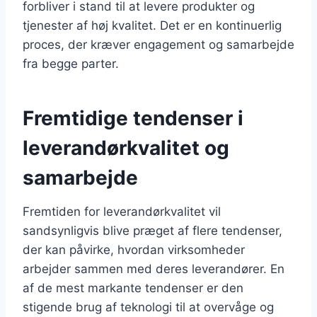
forbliver i stand til at levere produkter og
tjenester af høj kvalitet. Det er en kontinuerlig
proces, der kræver engagement og samarbejde
fra begge parter.
Fremtidige tendenser i
leverandørkvalitet og
samarbejde
Fremtiden for leverandørkvalitet vil
sandsynligvis blive præget af flere tendenser,
der kan påvirke, hvordan virksomheder
arbejder sammen med deres leverandører. En
af de mest markante tendenser er den
stigende brug af teknologi til at overvåge og