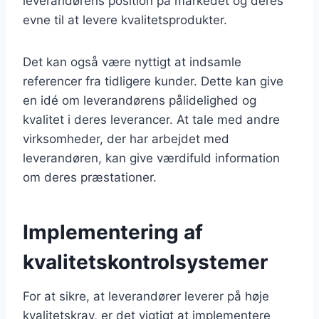
leverandørens position på markedet og deres
evne til at levere kvalitetsprodukter.
Det kan også være nyttigt at indsamle
referencer fra tidligere kunder. Dette kan give
en idé om leverandørens pålidelighed og
kvalitet i deres leverancer. At tale med andre
virksomheder, der har arbejdet med
leverandøren, kan give værdifuld information
om deres præstationer.
Implementering af
kvalitetskontrolsystemer
For at sikre, at leverandører leverer på høje
kvalitetskrav, er det vigtigt at implementere