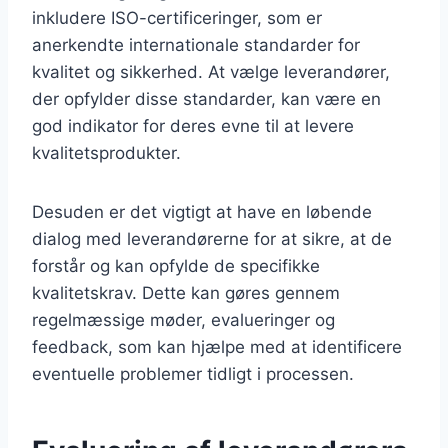
inkludere ISO-certificeringer, som er
anerkendte internationale standarder for
kvalitet og sikkerhed. At vælge leverandører,
der opfylder disse standarder, kan være en
god indikator for deres evne til at levere
kvalitetsprodukter.
Desuden er det vigtigt at have en løbende
dialog med leverandørerne for at sikre, at de
forstår og kan opfylde de specifikke
kvalitetskrav. Dette kan gøres gennem
regelmæssige møder, evalueringer og
feedback, som kan hjælpe med at identificere
eventuelle problemer tidligt i processen.