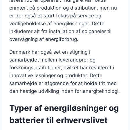
leverandører opererer. Tidligere var fokus
primært på produktion og distribution, men nu
er der også et stort fokus på service og
vedligeholdelse af energiløsninger. Dette
inkluderer alt fra installation af solpaneler til
overvågning af energiforbrug.
Danmark har også set en stigning i
samarbejdet mellem leverandører og
forskningsinstitutioner, hvilket har resulteret i
innovative løsninger og produkter. Dette
samarbejde er afgørende for at holde trit med
den hastige udvikling inden for energiteknologi.
Typer af energiløsninger og
batterier til erhvervslivet