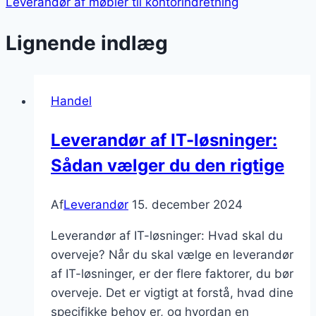
Leverandør af møbler til kontorindretning
Lignende indlæg
Handel
Leverandør af IT-løsninger:
Sådan vælger du den rigtige
Af
Leverandør
15. december 2024
Leverandør af IT-løsninger: Hvad skal du
overveje? Når du skal vælge en leverandør
af IT-løsninger, er der flere faktorer, du bør
overveje. Det er vigtigt at forstå, hvad dine
specifikke behov er, og hvordan en