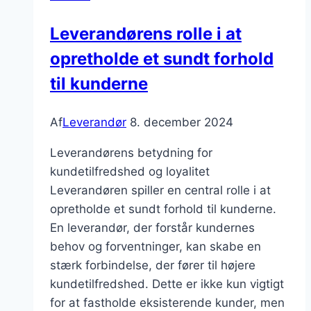
Leverandørens rolle i at
opretholde et sundt forhold
til kunderne
Af
Leverandør
8. december 2024
Leverandørens betydning for
kundetilfredshed og loyalitet
Leverandøren spiller en central rolle i at
opretholde et sundt forhold til kunderne.
En leverandør, der forstår kundernes
behov og forventninger, kan skabe en
stærk forbindelse, der fører til højere
kundetilfredshed. Dette er ikke kun vigtigt
for at fastholde eksisterende kunder, men