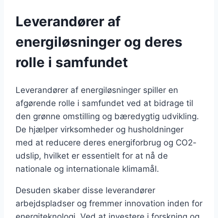
Leverandører af
energiløsninger og deres
rolle i samfundet
Leverandører af energiløsninger spiller en
afgørende rolle i samfundet ved at bidrage til
den grønne omstilling og bæredygtig udvikling.
De hjælper virksomheder og husholdninger
med at reducere deres energiforbrug og CO2-
udslip, hvilket er essentielt for at nå de
nationale og internationale klimamål.
Desuden skaber disse leverandører
arbejdspladser og fremmer innovation inden for
energiteknologi. Ved at investere i forskning og