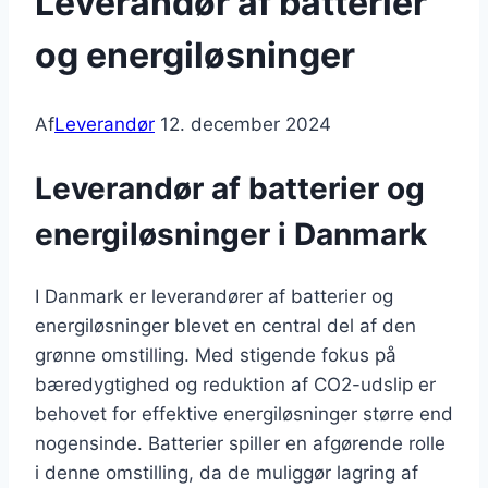
Leverandør af batterier
og energiløsninger
Af
Leverandør
12. december 2024
Leverandør af batterier og
energiløsninger i Danmark
I Danmark er leverandører af batterier og
energiløsninger blevet en central del af den
grønne omstilling. Med stigende fokus på
bæredygtighed og reduktion af CO2-udslip er
behovet for effektive energiløsninger større end
nogensinde. Batterier spiller en afgørende rolle
i denne omstilling, da de muliggør lagring af