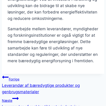
udvikling kan de bidrage til at skabe nye
løsninger, der kan forbedre energieffektiviteten
og reducere omkostningerne.
Samarbejde mellem leverandører, myndigheder
og forskningsinstitutioner er også vigtigt for at
fremme bæredygtige energiløsninger. Dette
samarbejde kan føre til udvikling af nye
standarder og reguleringer, der understøtter en
mere bæredygtig energiforsyning i fremtiden.
Indlægsnavigation
Forrige
Leverandør af bæredygtige produkter og
genbrugsmaterialer
Næste