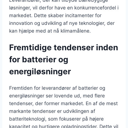
Leverandører, der kan tilbyde bæredygtige
løsninger, vil derfor have en konkurrencefordel i
markedet. Dette skaber incitamenter for
innovation og udvikling af nye teknologier, der
kan hjælpe med at nå klimamålene.
Fremtidige tendenser inden
for batterier og
energiløsninger
Fremtiden for leverandører af batterier og
energiløsninger ser lovende ud, med flere
tendenser, der former markedet. En af de mest
markante tendenser er udviklingen af
batteriteknologi, som fokuserer på højere
kapacitet og hurtigere opladningstider. Dette vil