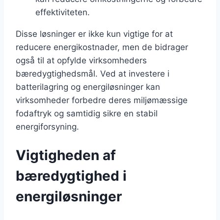
effektiviteten.
Disse løsninger er ikke kun vigtige for at
reducere energikostnader, men de bidrager
også til at opfylde virksomheders
bæredygtighedsmål. Ved at investere i
batterilagring og energiløsninger kan
virksomheder forbedre deres miljømæssige
fodaftryk og samtidig sikre en stabil
energiforsyning.
Vigtigheden af
bæredygtighed i
energiløsninger