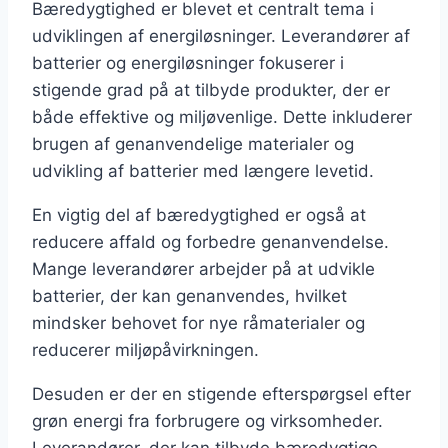
Bæredygtighed er blevet et centralt tema i
udviklingen af energiløsninger. Leverandører af
batterier og energiløsninger fokuserer i
stigende grad på at tilbyde produkter, der er
både effektive og miljøvenlige. Dette inkluderer
brugen af genanvendelige materialer og
udvikling af batterier med længere levetid.
En vigtig del af bæredygtighed er også at
reducere affald og forbedre genanvendelse.
Mange leverandører arbejder på at udvikle
batterier, der kan genanvendes, hvilket
mindsker behovet for nye råmaterialer og
reducerer miljøpåvirkningen.
Desuden er der en stigende efterspørgsel efter
grøn energi fra forbrugere og virksomheder.