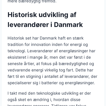
mere bæredygtig fremtid.
Historisk udvikling af
leverandører i Danmark
Historisk set har Danmark haft en stærk
tradition for innovation inden for energi og
teknologi. Leverandører af energiløsninger har
eksisteret i mange år, men det var først i de
seneste årtier, at fokus på bæredygtighed og
vedvarende energi virkelig tog fart. Dette har
ført til en stigning i antallet af leverandører, der
specialiserer sig i batterier og energiløsninger.
I takt med den teknologiske udvikling er der
også sket en ændring i, hvordan disse