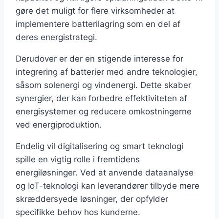
gøre det muligt for flere virksomheder at
implementere batterilagring som en del af
deres energistrategi.
Derudover er der en stigende interesse for
integrering af batterier med andre teknologier,
såsom solenergi og vindenergi. Dette skaber
synergier, der kan forbedre effektiviteten af
energisystemer og reducere omkostningerne
ved energiproduktion.
Endelig vil digitalisering og smart teknologi
spille en vigtig rolle i fremtidens
energiløsninger. Ved at anvende dataanalyse
og IoT-teknologi kan leverandører tilbyde mere
skræddersyede løsninger, der opfylder
specifikke behov hos kunderne.