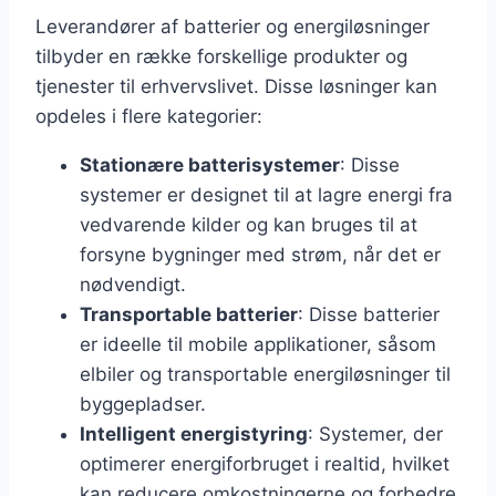
Leverandører af batterier og energiløsninger
tilbyder en række forskellige produkter og
tjenester til erhvervslivet. Disse løsninger kan
opdeles i flere kategorier:
Stationære batterisystemer
: Disse
systemer er designet til at lagre energi fra
vedvarende kilder og kan bruges til at
forsyne bygninger med strøm, når det er
nødvendigt.
Transportable batterier
: Disse batterier
er ideelle til mobile applikationer, såsom
elbiler og transportable energiløsninger til
byggepladser.
Intelligent energistyring
: Systemer, der
optimerer energiforbruget i realtid, hvilket
kan reducere omkostningerne og forbedre