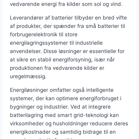
vedvarende energi fra kilder som sol og vind.
Leverandører af batterier tilbyder en bred vifte
af produkter, der spænder fra små batterier til
forbrugerelektronik til store
energilagringssystemer til industrielle
anvendelser. Disse løsninger er essentielle for
at sikre en stabil energiforsyning, især når
produktionen fra vedvarende kilder er
uregelmæssig.
Energiløsninger omfatter også intelligente
systemer, der kan optimere energiforbruget i
bygninger og industrier. Ved at integrere
batterilagring med smart grid-teknologi kan
virksomheder og husholdninger reducere deres
energikostnader og samtidig bidrage til en