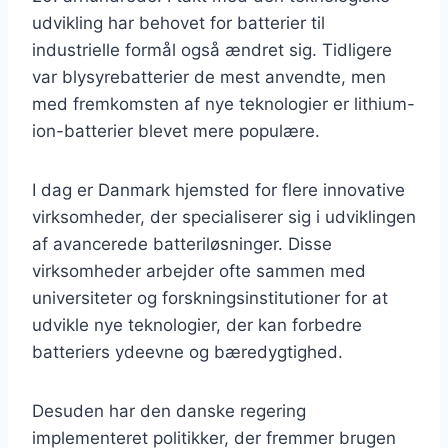
udvikling har behovet for batterier til
industrielle formål også ændret sig. Tidligere
var blysyrebatterier de mest anvendte, men
med fremkomsten af nye teknologier er lithium-
ion-batterier blevet mere populære.
I dag er Danmark hjemsted for flere innovative
virksomheder, der specialiserer sig i udviklingen
af avancerede batteriløsninger. Disse
virksomheder arbejder ofte sammen med
universiteter og forskningsinstitutioner for at
udvikle nye teknologier, der kan forbedre
batteriers ydeevne og bæredygtighed.
Desuden har den danske regering
implementeret politikker, der fremmer brugen