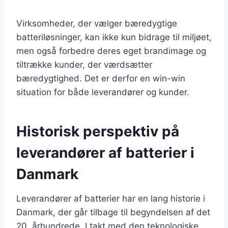
Virksomheder, der vælger bæredygtige
batteriløsninger, kan ikke kun bidrage til miljøet,
men også forbedre deres eget brandimage og
tiltrække kunder, der værdsætter
bæredygtighed. Det er derfor en win-win
situation for både leverandører og kunder.
Historisk perspektiv på
leverandører af batterier i
Danmark
Leverandører af batterier har en lang historie i
Danmark, der går tilbage til begyndelsen af det
20. århundrede. I takt med den teknologiske