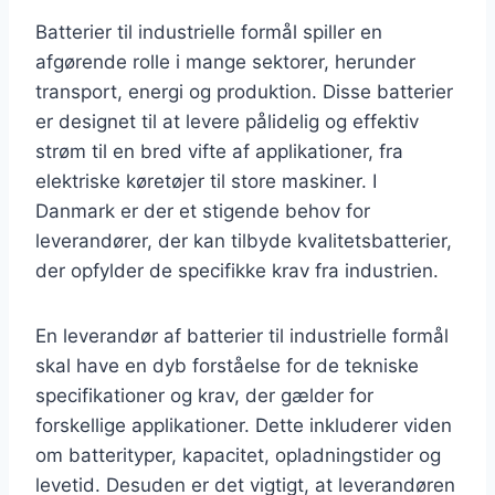
Batterier til industrielle formål spiller en
afgørende rolle i mange sektorer, herunder
transport, energi og produktion. Disse batterier
er designet til at levere pålidelig og effektiv
strøm til en bred vifte af applikationer, fra
elektriske køretøjer til store maskiner. I
Danmark er der et stigende behov for
leverandører, der kan tilbyde kvalitetsbatterier,
der opfylder de specifikke krav fra industrien.
En leverandør af batterier til industrielle formål
skal have en dyb forståelse for de tekniske
specifikationer og krav, der gælder for
forskellige applikationer. Dette inkluderer viden
om batterityper, kapacitet, opladningstider og
levetid. Desuden er det vigtigt, at leverandøren