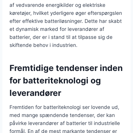
af vedvarende energikilder og elektriske
køretøjer, hvilket yderligere øger efterspørgslen
efter effektive batteriløsninger. Dette har skabt
et dynamisk marked for leverandører af
batterier, der er i stand til at tilpasse sig de
skiftende behov i industrien.
Fremtidige tendenser inden
for batteriteknologi og
leverandører
Fremtiden for batteriteknologi ser lovende ud,
med mange spændende tendenser, der kan
påvirke leverandører af batterier til industrielle
formål. En af de mest markante tendenser er