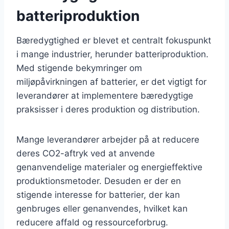
batteriproduktion
Bæredygtighed er blevet et centralt fokuspunkt
i mange industrier, herunder batteriproduktion.
Med stigende bekymringer om
miljøpåvirkningen af batterier, er det vigtigt for
leverandører at implementere bæredygtige
praksisser i deres produktion og distribution.
Mange leverandører arbejder på at reducere
deres CO2-aftryk ved at anvende
genanvendelige materialer og energieffektive
produktionsmetoder. Desuden er der en
stigende interesse for batterier, der kan
genbruges eller genanvendes, hvilket kan
reducere affald og ressourceforbrug.