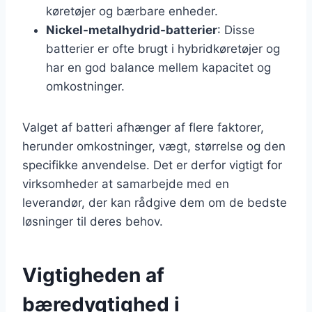
køretøjer og bærbare enheder.
Nickel-metalhydrid-batterier
: Disse
batterier er ofte brugt i hybridkøretøjer og
har en god balance mellem kapacitet og
omkostninger.
Valget af batteri afhænger af flere faktorer,
herunder omkostninger, vægt, størrelse og den
specifikke anvendelse. Det er derfor vigtigt for
virksomheder at samarbejde med en
leverandør, der kan rådgive dem om de bedste
løsninger til deres behov.
Vigtigheden af
bæredygtighed i