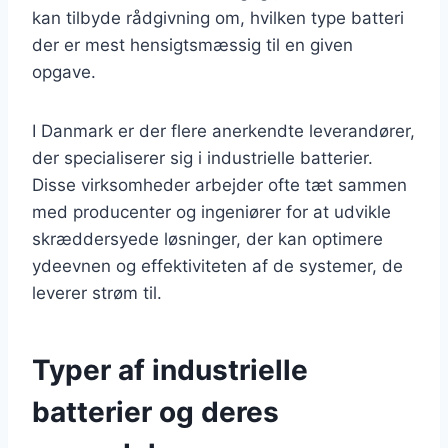
kan tilbyde rådgivning om, hvilken type batteri
der er mest hensigtsmæssig til en given
opgave.
I Danmark er der flere anerkendte leverandører,
der specialiserer sig i industrielle batterier.
Disse virksomheder arbejder ofte tæt sammen
med producenter og ingeniører for at udvikle
skræddersyede løsninger, der kan optimere
ydeevnen og effektiviteten af de systemer, de
leverer strøm til.
Typer af industrielle
batterier og deres