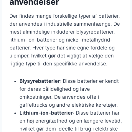
anvendelser
Der findes mange forskellige typer af batterier,
der anvendes i industrielle sammenhænge. De
mest almindelige inkluderer blysyrebatterier,
lithium-ion-batterier og nickel-metalhydrid-
batterier. Hver type har sine egne fordele og
ulemper, hvilket gør det vigtigt at vælge den
rigtige type til den specifikke anvendelse.
Blysyrebatterier
: Disse batterier er kendt
for deres pålidelighed og lave
omkostninger. De anvendes ofte i
gaffeltrucks og andre elektriske køretøjer.
Lithium-ion-batterier
: Disse batterier har
en høj energitæthed og en længere levetid,
hvilket gør dem ideelle til brug i elektriske