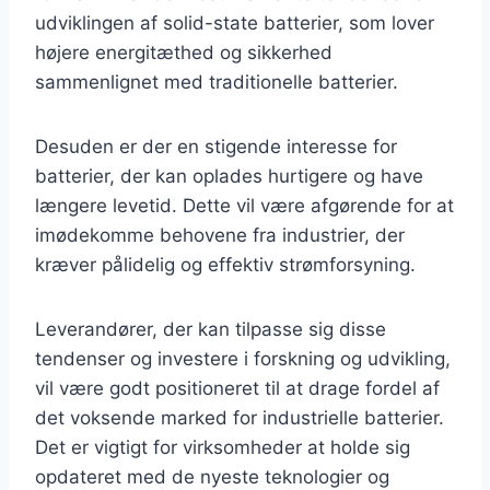
udviklingen af solid-state batterier, som lover
højere energitæthed og sikkerhed
sammenlignet med traditionelle batterier.
Desuden er der en stigende interesse for
batterier, der kan oplades hurtigere og have
længere levetid. Dette vil være afgørende for at
imødekomme behovene fra industrier, der
kræver pålidelig og effektiv strømforsyning.
Leverandører, der kan tilpasse sig disse
tendenser og investere i forskning og udvikling,
vil være godt positioneret til at drage fordel af
det voksende marked for industrielle batterier.
Det er vigtigt for virksomheder at holde sig
opdateret med de nyeste teknologier og