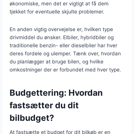
økonomiske, men det er vigtigt at få dem
tjekket for eventuelle skjulte problemer.
En anden vigtig overvejelse er, hvilken type
drivmiddel du ønsker. Elbiler, hybridbiler og
traditionelle benzin- eller dieselbiler har hver
deres fordele og ulemper. Tænk over, hvordan
du planlægger at bruge bilen, og hvilke
omkostninger der er forbundet med hver type.
Budgettering: Hvordan
fastsætter du dit
bilbudget?
At fastsætte et budget for dit bilkøb er en