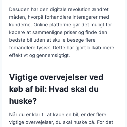
Desuden har den digitale revolution ændret
måden, hvorpå forhandlere interagerer med
kunderne. Online platforme gør det muligt for
købere at sammenligne priser og finde den
bedste bil uden at skulle besøge flere
forhandlere fysisk. Dette har gjort bilkøb mere
effektivt og gennemsigtigt.
Vigtige overvejelser ved
køb af bil: Hvad skal du
huske?
Når du er klar til at købe en bil, er der flere
vigtige overvejelser, du skal huske på. For det