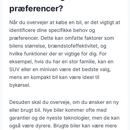
præferencer?
Når du overvejer at købe en bil, er det vigtigt at
identificere dine specifikke behov og
præferencer. Dette kan omfatte faktorer som
bilens størrelse, brændstofeffektivitet, og
hvilke funktioner der er vigtige for dig. For
eksempel, hvis du har en stor familie, kan en
SUV eller en minivan være det bedste valg,
mens en kompakt bil kan være ideel til
bykørsel.
Desuden skal du overveje, om du ønsker en ny
eller brugt bil. Nye biler kommer ofte med
garantier og de nyeste teknologier, men de kan
også være dyrere. Brugte biler kan være mere