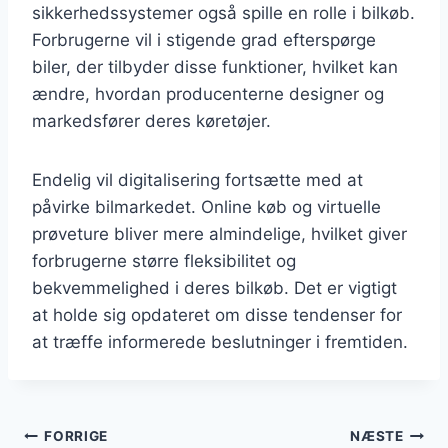
sikkerhedssystemer også spille en rolle i bilkøb.
Forbrugerne vil i stigende grad efterspørge
biler, der tilbyder disse funktioner, hvilket kan
ændre, hvordan producenterne designer og
markedsfører deres køretøjer.
Endelig vil digitalisering fortsætte med at
påvirke bilmarkedet. Online køb og virtuelle
prøveture bliver mere almindelige, hvilket giver
forbrugerne større fleksibilitet og
bekvemmelighed i deres bilkøb. Det er vigtigt
at holde sig opdateret om disse tendenser for
at træffe informerede beslutninger i fremtiden.
Indlægsnavigation
FORRIGE
NÆSTE