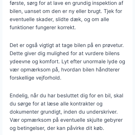
første, sørg for at lave en grundig inspektion af
bilen, uanset om den er ny eller brugt. Tjek for
eventuelle skader, slidte dæk, og om alle
funktioner fungerer korrekt.
Det er også vigtigt at tage bilen på en prøvetur.
Dette giver dig mulighed for at vurdere bilens
ydeevne og komfort. Lyt efter unormale lyde og
vær opmærksom på, hvordan bilen håndterer
forskellige vejforhold.
Endelig, når du har besluttet dig for en bil, skal
du sørge for at læse alle kontrakter og
dokumenter grundigt, inden du underskriver.
Vær opmærksom på eventuelle skjulte gebyrer
og betingelser, der kan påvirke dit køb.