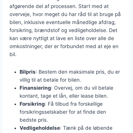
afgørende del af processen. Start med at
overveje, hvor meget du har råd til at bruge på
bilen, inklusive eventuelle månedlige afdrag,
forsikring, brændstof og vedligeholdelse. Det
kan være nyttigt at lave en liste over alle de
omkostninger, der er forbundet med at eje en
bil.
Bilpris
: Bestem den maksimale pris, du er
villig til at betale for bilen.
Finansiering
: Overvej, om du vil betale
kontant, tage et lån, eller lease bilen.
Forsikring
: Få tilbud fra forskellige
forsikringsselskaber for at finde den
bedste pris.
Vedligeholdelse
: Tænk på de løbende