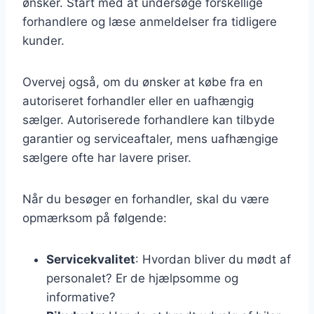
ønsker. Start med at undersøge forskellige
forhandlere og læse anmeldelser fra tidligere
kunder.
Overvej også, om du ønsker at købe fra en
autoriseret forhandler eller en uafhængig
sælger. Autoriserede forhandlere kan tilbyde
garantier og serviceaftaler, mens uafhængige
sælgere ofte har lavere priser.
Når du besøger en forhandler, skal du være
opmærksom på følgende:
Servicekvalitet
: Hvordan bliver du mødt af
personalet? Er de hjælpsomme og
informative?