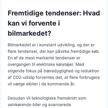
Fremtidige tendenser: Hvad
kan vi forvente i
bilmarkedet?
Bilmarkedet er i konstant udvikling, og der er
flere tendenser, der kan påvirke fremtidige køb.
En af de mest markante tendenser er
overgangen til elektriske køretøjer. Med
stigende fokus på bæredygtighed og reduktion
af CO2-udslip forventes det, at flere forbrugere
vil vælge elbiler i de kommende år.
Desuden vil teknologiske fremskridt som
selvkørende biler og avancerede