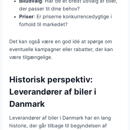
Biludvalg
: Har de et bredt udvalg af biler,
der passer til dine behov?
Priser
: Er priserne konkurrencedygtige i
forhold til markedet?
Det kan også være en god idé at spørge om
eventuelle kampagner eller rabatter, der kan
være tilgængelige.
Historisk perspektiv:
Leverandører af biler i
Danmark
Leverandører af biler i Danmark har en lang
historie, der går tilbage til begyndelsen af