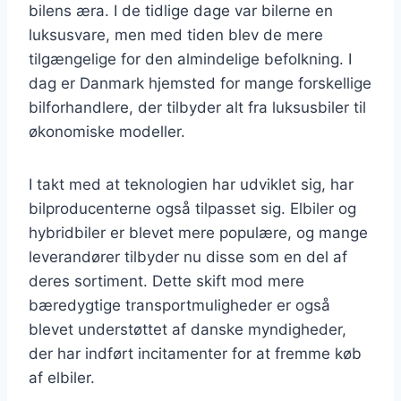
bilens æra. I de tidlige dage var bilerne en
luksusvare, men med tiden blev de mere
tilgængelige for den almindelige befolkning. I
dag er Danmark hjemsted for mange forskellige
bilforhandlere, der tilbyder alt fra luksusbiler til
økonomiske modeller.
I takt med at teknologien har udviklet sig, har
bilproducenterne også tilpasset sig. Elbiler og
hybridbiler er blevet mere populære, og mange
leverandører tilbyder nu disse som en del af
deres sortiment. Dette skift mod mere
bæredygtige transportmuligheder er også
blevet understøttet af danske myndigheder,
der har indført incitamenter for at fremme køb
af elbiler.