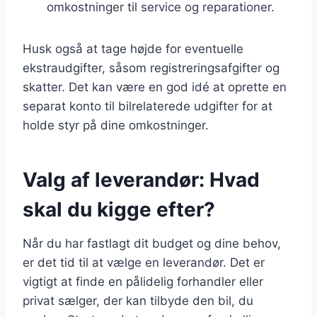
omkostninger til service og reparationer.
Husk også at tage højde for eventuelle
ekstraudgifter, såsom registreringsafgifter og
skatter. Det kan være en god idé at oprette en
separat konto til bilrelaterede udgifter for at
holde styr på dine omkostninger.
Valg af leverandør: Hvad
skal du kigge efter?
Når du har fastlagt dit budget og dine behov,
er det tid til at vælge en leverandør. Det er
vigtigt at finde en pålidelig forhandler eller
privat sælger, der kan tilbyde den bil, du