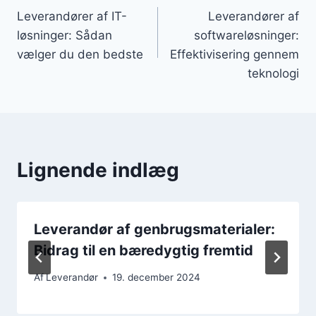
Leverandører af IT-
Leverandører af
løsninger: Sådan
softwareløsninger:
vælger du den bedste
Effektivisering gennem
teknologi
Lignende indlæg
Leverandør af genbrugsmaterialer:
Bidrag til en bæredygtig fremtid
Af
Leverandør
19. december 2024