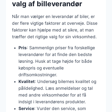
valg af billeverandør
Når man vælger en leverandør af biler, er
der flere vigtige faktorer at overveje. Disse
faktorer kan hjælpe med at sikre, at man
træffer det rigtige valg for sin virksomhed.
Pris
: Sammenlign priser fra forskellige
leverandører for at finde den bedste
løsning. Husk at tage højde for både
købspris og eventuelle
driftsomkostninger.
Kvalitet
: Undersøg bilernes kvalitet og
pålidelighed. Læs anmeldelser og tal
med andre virksomheder for at få
indsigt i leverandørens produkter.
Service
: Vurder den service, som