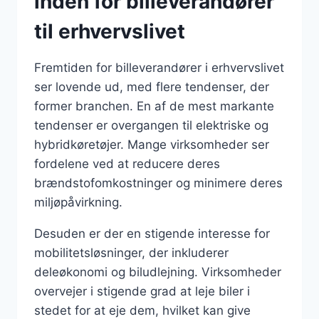
inden for billeverandører
til erhvervslivet
Fremtiden for billeverandører i erhvervslivet
ser lovende ud, med flere tendenser, der
former branchen. En af de mest markante
tendenser er overgangen til elektriske og
hybridkøretøjer. Mange virksomheder ser
fordelene ved at reducere deres
brændstofomkostninger og minimere deres
miljøpåvirkning.
Desuden er der en stigende interesse for
mobilitetsløsninger, der inkluderer
deleøkonomi og biludlejning. Virksomheder
overvejer i stigende grad at leje biler i
stedet for at eje dem, hvilket kan give