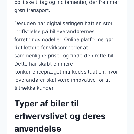
politiske tiltag og incitamenter, der fremmer
grøn transport.
Desuden har digitaliseringen haft en stor
indflydelse på billeverandørernes
forretningsmodeller. Online platforme gør
det lettere for virksomheder at
sammenligne priser og finde den rette bil.
Dette har skabt en mere
konkurrencepræget markedssituation, hvor
leverandører skal være innovative for at
tiltrække kunder.
Typer af biler til
erhvervslivet og deres
anvendelse