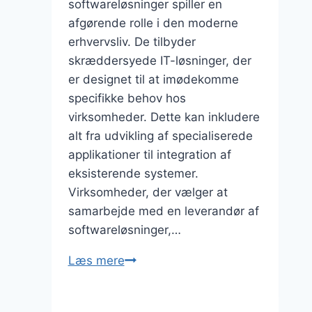
softwareløsninger spiller en
afgørende rolle i den moderne
erhvervsliv. De tilbyder
skræddersyede IT-løsninger, der
er designet til at imødekomme
specifikke behov hos
virksomheder. Dette kan inkludere
alt fra udvikling af specialiserede
applikationer til integration af
eksisterende systemer.
Virksomheder, der vælger at
samarbejde med en leverandør af
softwareløsninger,…
Leverandør
Læs mere
af
softwareløsninger: