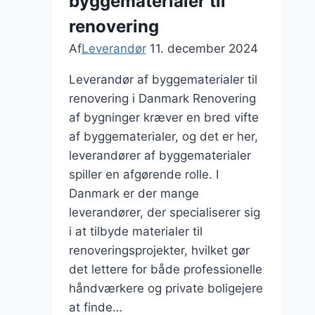
byggematerialer til
renovering
Af
Leverandør
11. december 2024
Leverandør af byggematerialer til
renovering i Danmark Renovering
af bygninger kræver en bred vifte
af byggematerialer, og det er her,
leverandører af byggematerialer
spiller en afgørende rolle. I
Danmark er der mange
leverandører, der specialiserer sig
i at tilbyde materialer til
renoveringsprojekter, hvilket gør
det lettere for både professionelle
håndværkere og private boligejere
at finde…