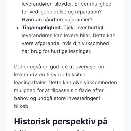
leverandøren tilbyder. Er der mulighed
for vedligeholdelse og reparation?
Hvordan håndteres garantier?
Tilgængelighed
: Tjek, hvor hurtigt
leverandøren kan levere biler. Dette kan
være afgørende, hvis din virksomhed
har brug for hurtige løsninger.
Det er også en god idé at overveje, om
leverandøren tilbyder fleksible
leasingaftaler. Dette kan give virksomheden
mulighed for at tilpasse sin flåde efter
behov og undgå store investeringer i
bilkøb.
Historisk perspektiv på