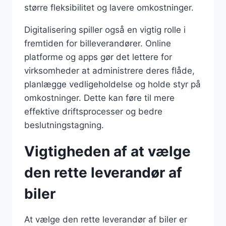
større fleksibilitet og lavere omkostninger.
Digitalisering spiller også en vigtig rolle i
fremtiden for billeverandører. Online
platforme og apps gør det lettere for
virksomheder at administrere deres flåde,
planlægge vedligeholdelse og holde styr på
omkostninger. Dette kan føre til mere
effektive driftsprocesser og bedre
beslutningstagning.
Vigtigheden af at vælge
den rette leverandør af
biler
At vælge den rette leverandør af biler er