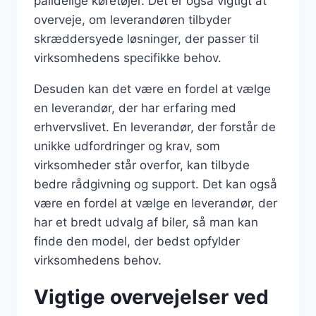
pålidelige køretøjer. Det er også vigtigt at
overveje, om leverandøren tilbyder
skræddersyede løsninger, der passer til
virksomhedens specifikke behov.
Desuden kan det være en fordel at vælge
en leverandør, der har erfaring med
erhvervslivet. En leverandør, der forstår de
unikke udfordringer og krav, som
virksomheder står overfor, kan tilbyde
bedre rådgivning og support. Det kan også
være en fordel at vælge en leverandør, der
har et bredt udvalg af biler, så man kan
finde den model, der bedst opfylder
virksomhedens behov.
Vigtige overvejelser ved