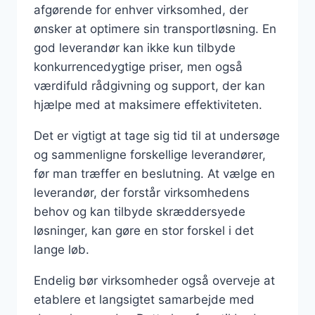
afgørende for enhver virksomhed, der
ønsker at optimere sin transportløsning. En
god leverandør kan ikke kun tilbyde
konkurrencedygtige priser, men også
værdifuld rådgivning og support, der kan
hjælpe med at maksimere effektiviteten.
Det er vigtigt at tage sig tid til at undersøge
og sammenligne forskellige leverandører,
før man træffer en beslutning. At vælge en
leverandør, der forstår virksomhedens
behov og kan tilbyde skræddersyede
løsninger, kan gøre en stor forskel i det
lange løb.
Endelig bør virksomheder også overveje at
etablere et langsigtet samarbejde med