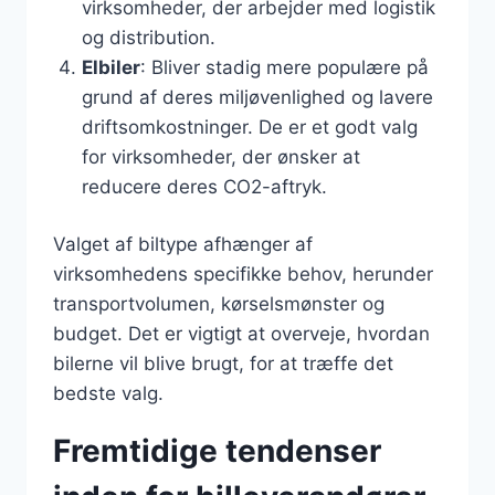
virksomheder, der arbejder med logistik
og distribution.
Elbiler
: Bliver stadig mere populære på
grund af deres miljøvenlighed og lavere
driftsomkostninger. De er et godt valg
for virksomheder, der ønsker at
reducere deres CO2-aftryk.
Valget af biltype afhænger af
virksomhedens specifikke behov, herunder
transportvolumen, kørselsmønster og
budget. Det er vigtigt at overveje, hvordan
bilerne vil blive brugt, for at træffe det
bedste valg.
Fremtidige tendenser