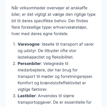
Når virksomheder overvejer at anskaffe
biler, er det vigtigt at vælge den rigtige type
bil til deres specifikke behov. Der findes
flere forskellige typer erhvervskøretøjer,
hver med deres egne fordele.
Varevogne
: Ideelle til transport af varer
og udstyr. De tilbyder ofte stor
lastekapacitet og fleksibilitet.
Personbiler
: Velegnede til
medarbejdere, der har brug for
transport til møder og forretningsrejser.
Komfort og brændstofeffektivitet er
vigtige faktorer.
Lastbiler
: Anvendes til større
transportopgaver. De er essentielle for