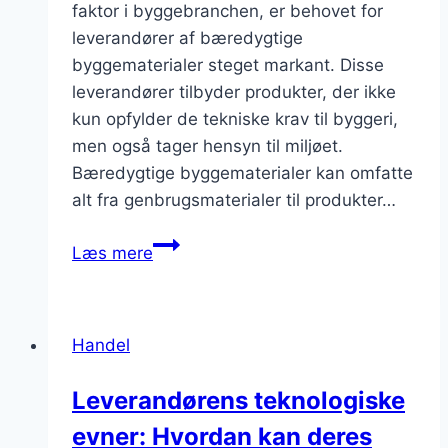
faktor i byggebranchen, er behovet for
leverandører af bæredygtige
byggematerialer steget markant. Disse
leverandører tilbyder produkter, der ikke
kun opfylder de tekniske krav til byggeri,
men også tager hensyn til miljøet.
Bæredygtige byggematerialer kan omfatte
alt fra genbrugsmaterialer til produkter…
Leverandør
Læs mere
af
bæredygtige
byggematerialer
Handel
Leverandørens teknologiske
evner: Hvordan kan deres