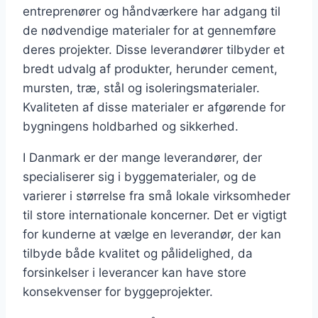
entreprenører og håndværkere har adgang til
de nødvendige materialer for at gennemføre
deres projekter. Disse leverandører tilbyder et
bredt udvalg af produkter, herunder cement,
mursten, træ, stål og isoleringsmaterialer.
Kvaliteten af disse materialer er afgørende for
bygningens holdbarhed og sikkerhed.
I Danmark er der mange leverandører, der
specialiserer sig i byggematerialer, og de
varierer i størrelse fra små lokale virksomheder
til store internationale koncerner. Det er vigtigt
for kunderne at vælge en leverandør, der kan
tilbyde både kvalitet og pålidelighed, da
forsinkelser i leverancer kan have store
konsekvenser for byggeprojekter.