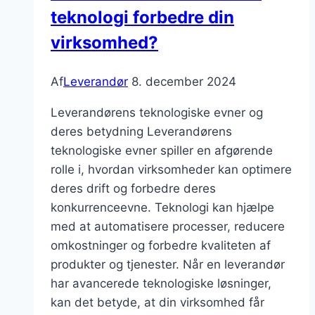
teknologi forbedre din
virksomhed?
Af
Leverandør
8. december 2024
Leverandørens teknologiske evner og
deres betydning Leverandørens
teknologiske evner spiller en afgørende
rolle i, hvordan virksomheder kan optimere
deres drift og forbedre deres
konkurrenceevne. Teknologi kan hjælpe
med at automatisere processer, reducere
omkostninger og forbedre kvaliteten af
produkter og tjenester. Når en leverandør
har avancerede teknologiske løsninger,
kan det betyde, at din virksomhed får