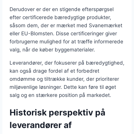
Derudover er der en stigende efterspørgsel
efter certificerede bæredygtige produkter,
såsom dem, der er mærket med Svanemærket
eller EU-Blomsten. Disse certificeringer giver
forbrugerne mulighed for at træffe informerede
valg, når de køber byggematerialer.
Leverandører, der fokuserer på bæredygtighed,
kan også drage fordel af et forbedret
omdømme og tiltrække kunder, der prioriterer
miljøvenlige løsninger. Dette kan føre til øget
salg og en stærkere position på markedet.
Historisk perspektiv på
leverandører af