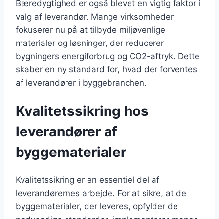
Bæredygtighed er også blevet en vigtig faktor i
valg af leverandør. Mange virksomheder
fokuserer nu på at tilbyde miljøvenlige
materialer og løsninger, der reducerer
bygningers energiforbrug og CO2-aftryk. Dette
skaber en ny standard for, hvad der forventes
af leverandører i byggebranchen.
Kvalitetssikring hos
leverandører af
byggematerialer
Kvalitetssikring er en essentiel del af
leverandørernes arbejde. For at sikre, at de
byggematerialer, der leveres, opfylder de