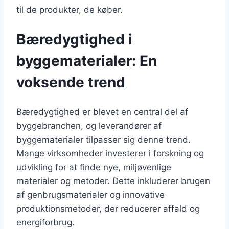
til de produkter, de køber.
Bæredygtighed i
byggematerialer: En
voksende trend
Bæredygtighed er blevet en central del af
byggebranchen, og leverandører af
byggematerialer tilpasser sig denne trend.
Mange virksomheder investerer i forskning og
udvikling for at finde nye, miljøvenlige
materialer og metoder. Dette inkluderer brugen
af genbrugsmaterialer og innovative
produktionsmetoder, der reducerer affald og
energiforbrug.