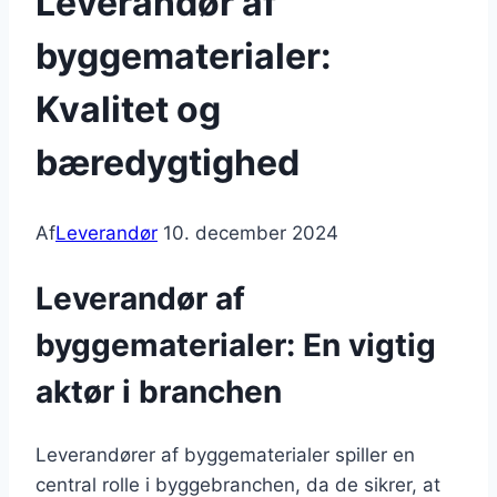
Leverandør af
byggematerialer:
Kvalitet og
bæredygtighed
Af
Leverandør
10. december 2024
Leverandør af
byggematerialer: En vigtig
aktør i branchen
Leverandører af byggematerialer spiller en
central rolle i byggebranchen, da de sikrer, at