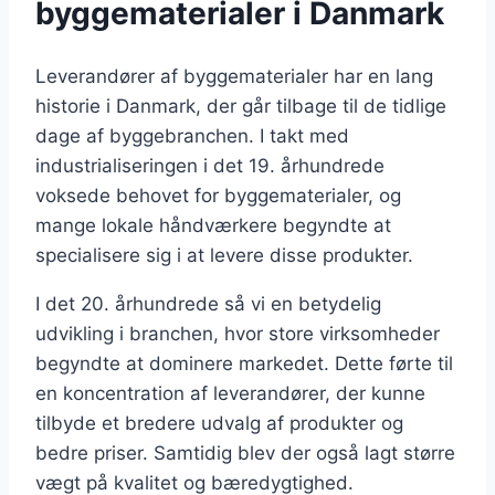
byggematerialer i Danmark
Leverandører af byggematerialer har en lang
historie i Danmark, der går tilbage til de tidlige
dage af byggebranchen. I takt med
industrialiseringen i det 19. århundrede
voksede behovet for byggematerialer, og
mange lokale håndværkere begyndte at
specialisere sig i at levere disse produkter.
I det 20. århundrede så vi en betydelig
udvikling i branchen, hvor store virksomheder
begyndte at dominere markedet. Dette førte til
en koncentration af leverandører, der kunne
tilbyde et bredere udvalg af produkter og
bedre priser. Samtidig blev der også lagt større
vægt på kvalitet og bæredygtighed.