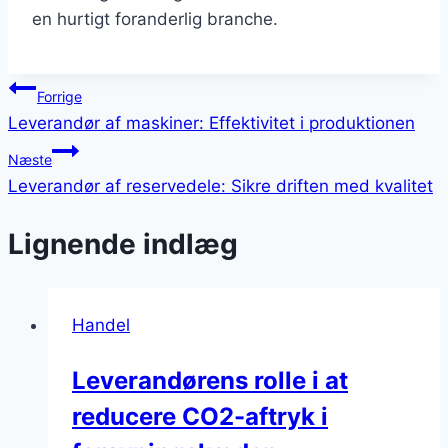
en hurtigt foranderlig branche.
Indlægsnavigation
Forrige
Leverandør af maskiner: Effektivitet i produktionen
Næste
Leverandør af reservedele: Sikre driften med kvalitet
Lignende indlæg
Handel
Leverandørens rolle i at
reducere CO2-aftryk i