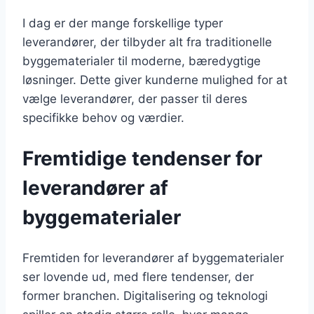
I dag er der mange forskellige typer
leverandører, der tilbyder alt fra traditionelle
byggematerialer til moderne, bæredygtige
løsninger. Dette giver kunderne mulighed for at
vælge leverandører, der passer til deres
specifikke behov og værdier.
Fremtidige tendenser for
leverandører af
byggematerialer
Fremtiden for leverandører af byggematerialer
ser lovende ud, med flere tendenser, der
former branchen. Digitalisering og teknologi