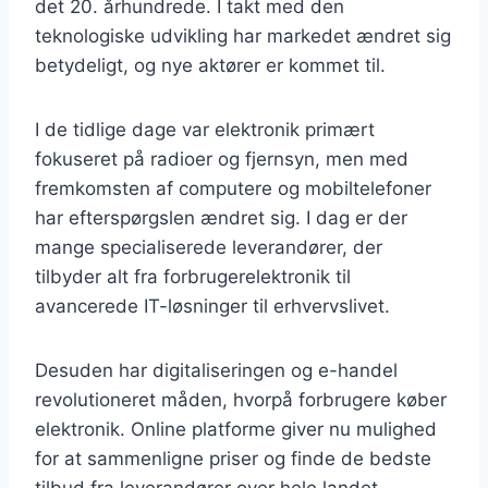
det 20. århundrede. I takt med den
teknologiske udvikling har markedet ændret sig
betydeligt, og nye aktører er kommet til.
I de tidlige dage var elektronik primært
fokuseret på radioer og fjernsyn, men med
fremkomsten af computere og mobiltelefoner
har efterspørgslen ændret sig. I dag er der
mange specialiserede leverandører, der
tilbyder alt fra forbrugerelektronik til
avancerede IT-løsninger til erhvervslivet.
Desuden har digitaliseringen og e-handel
revolutioneret måden, hvorpå forbrugere køber
elektronik. Online platforme giver nu mulighed
for at sammenligne priser og finde de bedste