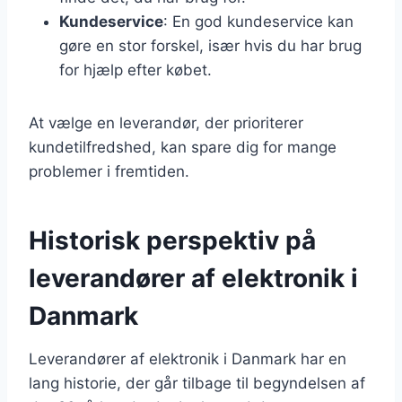
Kundeservice
: En god kundeservice kan
gøre en stor forskel, især hvis du har brug
for hjælp efter købet.
At vælge en leverandør, der prioriterer
kundetilfredshed, kan spare dig for mange
problemer i fremtiden.
Historisk perspektiv på
leverandører af elektronik i
Danmark
Leverandører af elektronik i Danmark har en
lang historie, der går tilbage til begyndelsen af