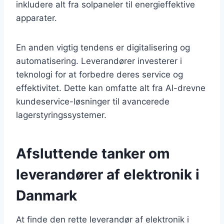
inkludere alt fra solpaneler til energieffektive
apparater.
En anden vigtig tendens er digitalisering og
automatisering. Leverandører investerer i
teknologi for at forbedre deres service og
effektivitet. Dette kan omfatte alt fra AI-drevne
kundeservice-løsninger til avancerede
lagerstyringssystemer.
Afsluttende tanker om
leverandører af elektronik i
Danmark
At finde den rette leverandør af elektronik i