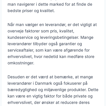
man navigerer i dette marked for at finde de
bedste priser og kvalitet.
Når man vælger en leverandør, er det vigtigt at
overveje faktorer som pris, kvalitet,
kundeservice og leveringsbetingelser. Mange
leverandører tilbyder også garantier og
serviceaftaler, som kan være afgørende for
erhvervslivet, hvor nedetid kan medføre store
omkostninger.
Desuden er det værd at bemærke, at mange
leverandører i Danmark også fokuserer på
bæredygtighed og miljøvenlige produkter. Dette
kan være en vigtig faktor for både private og
erhvervslivet, der ønsker at reducere deres