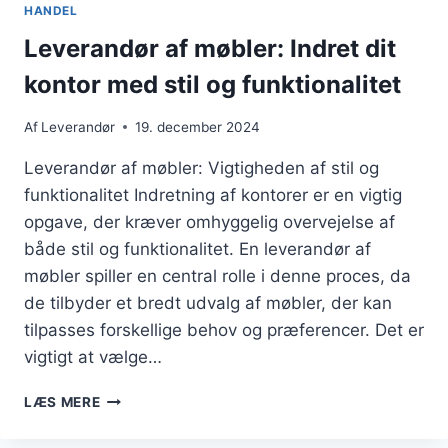
HANDEL
Leverandør af møbler: Indret dit
kontor med stil og funktionalitet
Af
Leverandør
19. december 2024
Leverandør af møbler: Vigtigheden af stil og
funktionalitet Indretning af kontorer er en vigtig
opgave, der kræver omhyggelig overvejelse af
både stil og funktionalitet. En leverandør af
møbler spiller en central rolle i denne proces, da
de tilbyder et bredt udvalg af møbler, der kan
tilpasses forskellige behov og præferencer. Det er
vigtigt at vælge…
LEVERANDØR
LÆS MERE
AF
MØBLER: