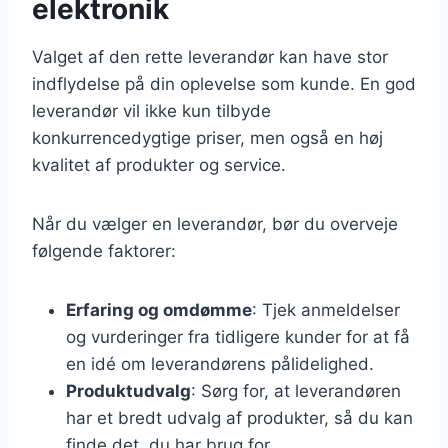
elektronik
Valget af den rette leverandør kan have stor
indflydelse på din oplevelse som kunde. En god
leverandør vil ikke kun tilbyde
konkurrencedygtige priser, men også en høj
kvalitet af produkter og service.
Når du vælger en leverandør, bør du overveje
følgende faktorer:
Erfaring og omdømme
: Tjek anmeldelser
og vurderinger fra tidligere kunder for at få
en idé om leverandørens pålidelighed.
Produktudvalg
: Sørg for, at leverandøren
har et bredt udvalg af produkter, så du kan
finde det, du har brug for.