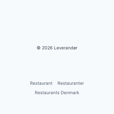
VALGMULIGHEDER
© 2026 Leverandør
Restaurant
Restauranter
Restaurants Denmark