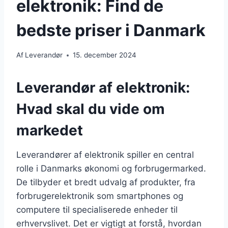
elektronik: Find de
bedste priser i Danmark
Af
Leverandør
15. december 2024
Leverandør af elektronik:
Hvad skal du vide om
markedet
Leverandører af elektronik spiller en central
rolle i Danmarks økonomi og forbrugermarked.
De tilbyder et bredt udvalg af produkter, fra
forbrugerelektronik som smartphones og
computere til specialiserede enheder til
erhvervslivet. Det er vigtigt at forstå, hvordan