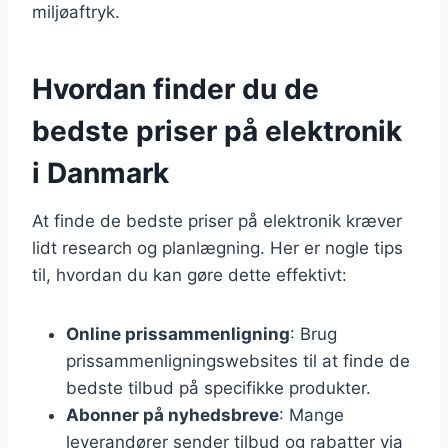
miljøaftryk.
Hvordan finder du de
bedste priser på elektronik
i Danmark
At finde de bedste priser på elektronik kræver
lidt research og planlægning. Her er nogle tips
til, hvordan du kan gøre dette effektivt:
Online prissammenligning
: Brug
prissammenligningswebsites til at finde de
bedste tilbud på specifikke produkter.
Abonner på nyhedsbreve
: Mange
leverandører sender tilbud og rabatter via