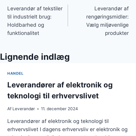
Leverandør af tekstiler
Leverandør af
til industrielt brug:
rengøringsmidler:
Holdbarhed og
Vælg miljøvenlige
funktionalitet
produkter
Lignende indlæg
HANDEL
Leverandører af elektronik og
teknologi til erhvervslivet
Af
Leverandør
11. december 2024
Leverandører af elektronik og teknologi til
erhvervslivet I dagens erhvervsliv er elektronik og