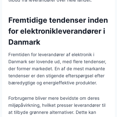
tilbud fra leverandører over hele landet.
Fremtidige tendenser inden
for elektronikleverandører i
Danmark
Fremtiden for leverandører af elektronik i
Danmark ser lovende ud, med flere tendenser,
der former markedet. En af de mest markante
tendenser er den stigende efterspørgsel efter
bæredygtige og energieffektive produkter.
Forbrugerne bliver mere bevidste om deres
miljøpåvirkning, hvilket presser leverandører til
at tilbyde grønnere alternativer. Dette kan