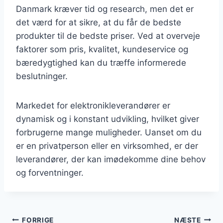
Danmark kræver tid og research, men det er
det værd for at sikre, at du får de bedste
produkter til de bedste priser. Ved at overveje
faktorer som pris, kvalitet, kundeservice og
bæredygtighed kan du træffe informerede
beslutninger.
Markedet for elektronikleverandører er
dynamisk og i konstant udvikling, hvilket giver
forbrugerne mange muligheder. Uanset om du
er en privatperson eller en virksomhed, er der
leverandører, der kan imødekomme dine behov
og forventninger.
Indlægsnavigation
FORRIGE
NÆSTE