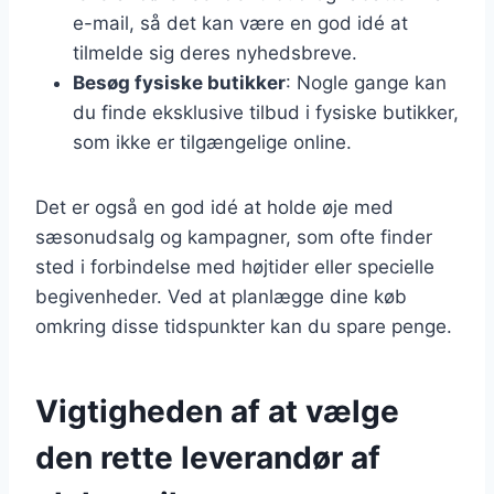
e-mail, så det kan være en god idé at
tilmelde sig deres nyhedsbreve.
Besøg fysiske butikker
: Nogle gange kan
du finde eksklusive tilbud i fysiske butikker,
som ikke er tilgængelige online.
Det er også en god idé at holde øje med
sæsonudsalg og kampagner, som ofte finder
sted i forbindelse med højtider eller specielle
begivenheder. Ved at planlægge dine køb
omkring disse tidspunkter kan du spare penge.
Vigtigheden af at vælge
den rette leverandør af