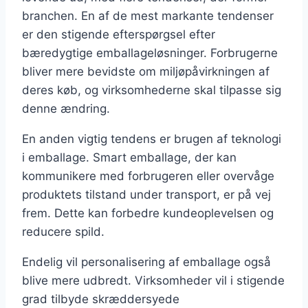
branchen. En af de mest markante tendenser
er den stigende efterspørgsel efter
bæredygtige emballageløsninger. Forbrugerne
bliver mere bevidste om miljøpåvirkningen af
deres køb, og virksomhederne skal tilpasse sig
denne ændring.
En anden vigtig tendens er brugen af teknologi
i emballage. Smart emballage, der kan
kommunikere med forbrugeren eller overvåge
produktets tilstand under transport, er på vej
frem. Dette kan forbedre kundeoplevelsen og
reducere spild.
Endelig vil personalisering af emballage også
blive mere udbredt. Virksomheder vil i stigende
grad tilbyde skræddersyede