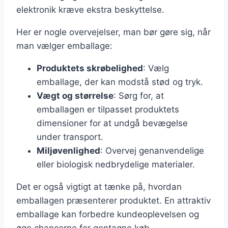
elektronik kræve ekstra beskyttelse.
Her er nogle overvejelser, man bør gøre sig, når
man vælger emballage:
Produktets skrøbelighed
: Vælg
emballage, der kan modstå stød og tryk.
Vægt og størrelse
: Sørg for, at
emballagen er tilpasset produktets
dimensioner for at undgå bevægelse
under transport.
Miljøvenlighed
: Overvej genanvendelige
eller biologisk nedbrydelige materialer.
Det er også vigtigt at tænke på, hvordan
emballagen præsenterer produktet. En attraktiv
emballage kan forbedre kundeoplevelsen og