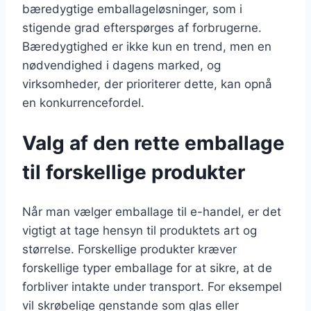
bæredygtige emballageløsninger, som i
stigende grad efterspørges af forbrugerne.
Bæredygtighed er ikke kun en trend, men en
nødvendighed i dagens marked, og
virksomheder, der prioriterer dette, kan opnå
en konkurrencefordel.
Valg af den rette emballage
til forskellige produkter
Når man vælger emballage til e-handel, er det
vigtigt at tage hensyn til produktets art og
størrelse. Forskellige produkter kræver
forskellige typer emballage for at sikre, at de
forbliver intakte under transport. For eksempel
vil skrøbelige genstande som glas eller