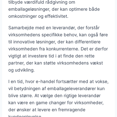
tilbyde værdifuld rådgivning om
emballageløsninger, der kan optimere både
omkostninger og effektivitet.
Samarbejde med en leverandør, der forstår
virksomhedens specifikke behov, kan også føre
til innovative løsninger, der kan differentiere
virksomheden fra konkurrenterne. Det er derfor
vigtigt at investere tid i at finde den rette
partner, der kan støtte virksomhedens vækst
og udvikling.
I en tid, hvor e-handel fortsætter med at vokse,
vil betydningen af emballageleverandører kun
blive større. At vælge den rigtige leverandør
kan være en game changer for virksomheder,
der ønsker at levere en fremragende
kundeoplevelse.