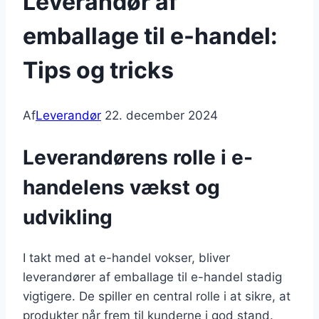
Leverandør af
emballage til e-handel:
Tips og tricks
Af
Leverandør
22. december 2024
Leverandørens rolle i e-
handelens vækst og
udvikling
I takt med at e-handel vokser, bliver
leverandører af emballage til e-handel stadig
vigtigere. De spiller en central rolle i at sikre, at
produkter når frem til kunderne i god stand.