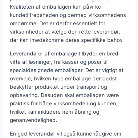
Kvaliteten af emballagen kan påvirke
kundetilfredsheden og dermed virksomhedens
omdømme. Det er derfor essentielt for
virksomheder at vælge den rette leverandør,
der kan imødekomme deres specifikke behov.
Leverandører af emballage tilbyder en bred
vifte af løsninger, fra kasser og poser til
specialdesignede emballager. Det er vigtigt at
overveje, hvilken type emballage der bedst
beskytter produktet under transport og
opbevaring. Desuden skal emballagen være
praktisk for både virksomheden og kunden,
hvilket kan inkludere nem åbning og
genanvendelighed.
En god leverandør vil også kunne rådgive om