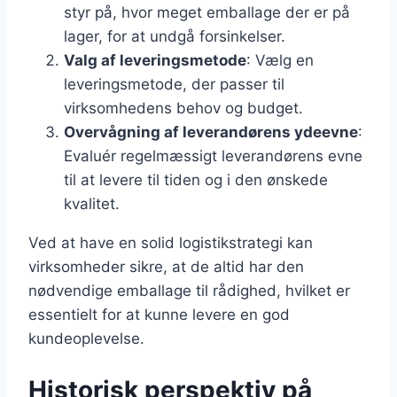
styr på, hvor meget emballage der er på
lager, for at undgå forsinkelser.
Valg af leveringsmetode
: Vælg en
leveringsmetode, der passer til
virksomhedens behov og budget.
Overvågning af leverandørens ydeevne
:
Evaluér regelmæssigt leverandørens evne
til at levere til tiden og i den ønskede
kvalitet.
Ved at have en solid logistikstrategi kan
virksomheder sikre, at de altid har den
nødvendige emballage til rådighed, hvilket er
essentielt for at kunne levere en god
kundeoplevelse.
Historisk perspektiv på