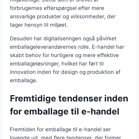
forbrugernes efterspørgsel efter mere
ansvarlige produkter og virksomheder, der
tager hensyn til miljøet.
Desuden har digitaliseringen også påvirket
emballageleverandørernes rolle. E-handel har
skabt behov for hurtigere og mere effektive
emballageløsninger, hvilket har ført til
innovation inden for design og produktion af
emballage.
Fremtidige tendenser inden
for emballage til e-handel
Fremtiden for emballage til e-handel ser
lovende ud, med flere tendenser, der former