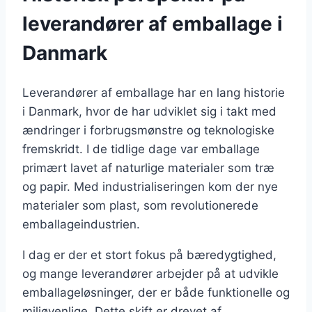
leverandører af emballage i
Danmark
Leverandører af emballage har en lang historie
i Danmark, hvor de har udviklet sig i takt med
ændringer i forbrugsmønstre og teknologiske
fremskridt. I de tidlige dage var emballage
primært lavet af naturlige materialer som træ
og papir. Med industrialiseringen kom der nye
materialer som plast, som revolutionerede
emballageindustrien.
I dag er der et stort fokus på bæredygtighed,
og mange leverandører arbejder på at udvikle
emballageløsninger, der er både funktionelle og
miljøvenlige. Dette skift er drevet af