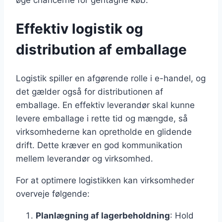
øge chancerne for gentagne køb.
Effektiv logistik og
distribution af emballage
Logistik spiller en afgørende rolle i e-handel, og
det gælder også for distributionen af
emballage. En effektiv leverandør skal kunne
levere emballage i rette tid og mængde, så
virksomhederne kan opretholde en glidende
drift. Dette kræver en god kommunikation
mellem leverandør og virksomhed.
For at optimere logistikken kan virksomheder
overveje følgende:
Planlægning af lagerbeholdning
: Hold