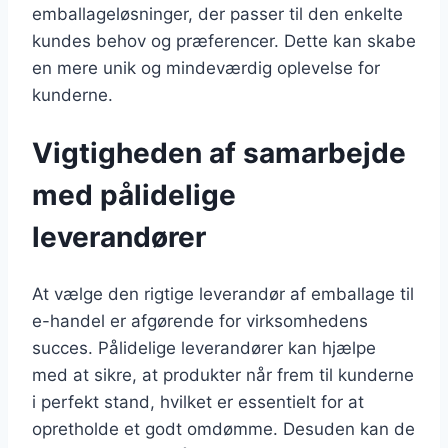
emballageløsninger, der passer til den enkelte
kundes behov og præferencer. Dette kan skabe
en mere unik og mindeværdig oplevelse for
kunderne.
Vigtigheden af samarbejde
med pålidelige
leverandører
At vælge den rigtige leverandør af emballage til
e-handel er afgørende for virksomhedens
succes. Pålidelige leverandører kan hjælpe
med at sikre, at produkter når frem til kunderne
i perfekt stand, hvilket er essentielt for at
opretholde et godt omdømme. Desuden kan de