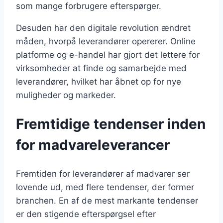
som mange forbrugere efterspørger.
Desuden har den digitale revolution ændret
måden, hvorpå leverandører opererer. Online
platforme og e-handel har gjort det lettere for
virksomheder at finde og samarbejde med
leverandører, hvilket har åbnet op for nye
muligheder og markeder.
Fremtidige tendenser inden
for madvareleverancer
Fremtiden for leverandører af madvarer ser
lovende ud, med flere tendenser, der former
branchen. En af de mest markante tendenser
er den stigende efterspørgsel efter