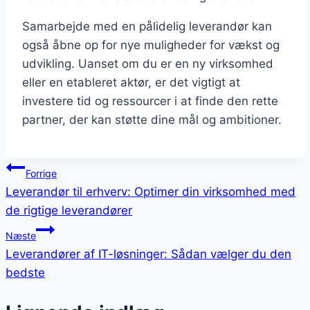
Samarbejde med en pålidelig leverandør kan
også åbne op for nye muligheder for vækst og
udvikling. Uanset om du er en ny virksomhed
eller en etableret aktør, er det vigtigt at
investere tid og ressourcer i at finde den rette
partner, der kan støtte dine mål og ambitioner.
Indlægsnavigation
Forrige
Leverandør til erhverv: Optimer din virksomhed med
de rigtige leverandører
Næste
Leverandører af IT-løsninger: Sådan vælger du den
bedste