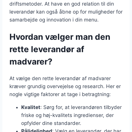
driftsmetoder. At have en god relation til din
leverandør kan også åbne op for muligheder for
samarbejde og innovation i din menu.
Hvordan vælger man den
rette leverandør af
madvarer?
At vælge den rette leverandør af madvarer
kræver grundig overvejelse og research. Her er
nogle vigtige faktorer at tage i betragtning:
Kvalitet
: Sørg for, at leverandøren tilbyder
friske og høj-kvalitets ingredienser, der
opfylder dine standarder.
Pålidelighed
: Vælg en leverandør, der har