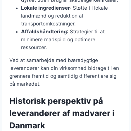
Lokale ingredienser
: Støtte til lokale
landmænd og reduktion af
transportomkostninger.
Affaldshåndtering
: Strategier til at
minimere madspild og optimere
ressourcer.
Ved at samarbejde med bæredygtige
leverandører kan din virksomhed bidrage til en
grønnere fremtid og samtidig differentiere sig
på markedet.
Historisk perspektiv på
leverandører af madvarer i
Danmark