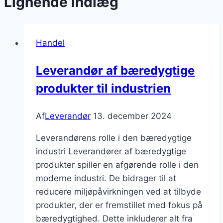
Lignende indlæg
Handel
Leverandør af bæredygtige
produkter til industrien
Af
Leverandør
13. december 2024
Leverandørens rolle i den bæredygtige
industri Leverandører af bæredygtige
produkter spiller en afgørende rolle i den
moderne industri. De bidrager til at
reducere miljøpåvirkningen ved at tilbyde
produkter, der er fremstillet med fokus på
bæredygtighed. Dette inkluderer alt fra