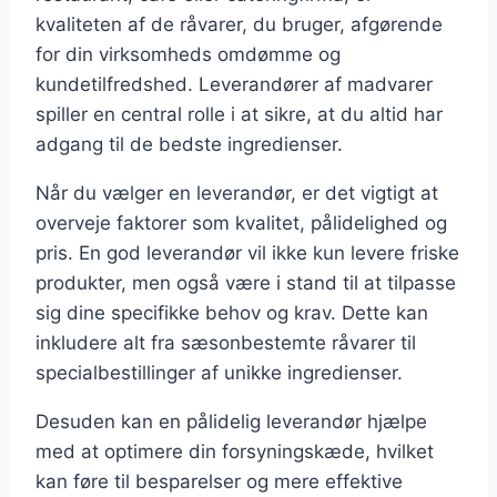
kvaliteten af de råvarer, du bruger, afgørende
for din virksomheds omdømme og
kundetilfredshed. Leverandører af madvarer
spiller en central rolle i at sikre, at du altid har
adgang til de bedste ingredienser.
Når du vælger en leverandør, er det vigtigt at
overveje faktorer som kvalitet, pålidelighed og
pris. En god leverandør vil ikke kun levere friske
produkter, men også være i stand til at tilpasse
sig dine specifikke behov og krav. Dette kan
inkludere alt fra sæsonbestemte råvarer til
specialbestillinger af unikke ingredienser.
Desuden kan en pålidelig leverandør hjælpe
med at optimere din forsyningskæde, hvilket
kan føre til besparelser og mere effektive