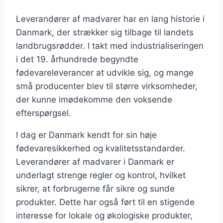
Leverandører af madvarer har en lang historie i
Danmark, der strækker sig tilbage til landets
landbrugsrødder. I takt med industrialiseringen
i det 19. århundrede begyndte
fødevareleverancer at udvikle sig, og mange
små producenter blev til større virksomheder,
der kunne imødekomme den voksende
efterspørgsel.
I dag er Danmark kendt for sin høje
fødevaresikkerhed og kvalitetsstandarder.
Leverandører af madvarer i Danmark er
underlagt strenge regler og kontrol, hvilket
sikrer, at forbrugerne får sikre og sunde
produkter. Dette har også ført til en stigende
interesse for lokale og økologiske produkter,