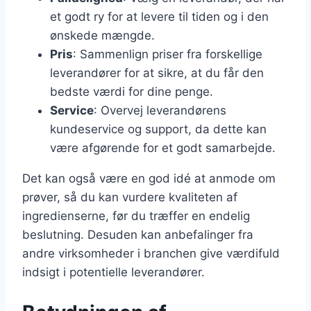
et godt ry for at levere til tiden og i den
ønskede mængde.
Pris
: Sammenlign priser fra forskellige
leverandører for at sikre, at du får den
bedste værdi for dine penge.
Service
: Overvej leverandørens
kundeservice og support, da dette kan
være afgørende for et godt samarbejde.
Det kan også være en god idé at anmode om
prøver, så du kan vurdere kvaliteten af
ingredienserne, før du træffer en endelig
beslutning. Desuden kan anbefalinger fra
andre virksomheder i branchen give værdifuld
indsigt i potentielle leverandører.