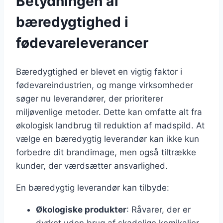
Betydningen af
bæredygtighed i
fødevareleverancer
Bæredygtighed er blevet en vigtig faktor i
fødevareindustrien, og mange virksomheder
søger nu leverandører, der prioriterer
miljøvenlige metoder. Dette kan omfatte alt fra
økologisk landbrug til reduktion af madspild. At
vælge en bæredygtig leverandør kan ikke kun
forbedre dit brandimage, men også tiltrække
kunder, der værdsætter ansvarlighed.
En bæredygtig leverandør kan tilbyde:
Økologiske produkter
: Råvarer, der er
dyrket uden brug af skadelige kemikalier.