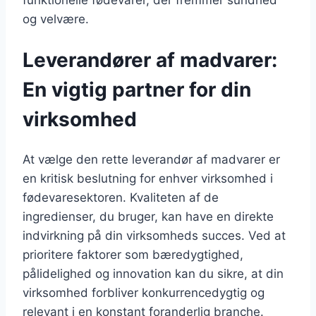
og velvære.
Leverandører af madvarer:
En vigtig partner for din
virksomhed
At vælge den rette leverandør af madvarer er
en kritisk beslutning for enhver virksomhed i
fødevaresektoren. Kvaliteten af de
ingredienser, du bruger, kan have en direkte
indvirkning på din virksomheds succes. Ved at
prioritere faktorer som bæredygtighed,
pålidelighed og innovation kan du sikre, at din
virksomhed forbliver konkurrencedygtig og
relevant i en konstant foranderlig branche.