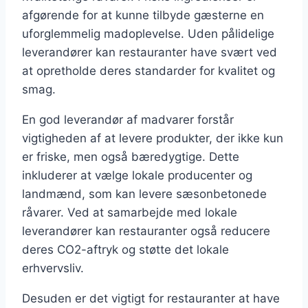
afgørende for at kunne tilbyde gæsterne en
uforglemmelig madoplevelse. Uden pålidelige
leverandører kan restauranter have svært ved
at opretholde deres standarder for kvalitet og
smag.
En god leverandør af madvarer forstår
vigtigheden af at levere produkter, der ikke kun
er friske, men også bæredygtige. Dette
inkluderer at vælge lokale producenter og
landmænd, som kan levere sæsonbetonede
råvarer. Ved at samarbejde med lokale
leverandører kan restauranter også reducere
deres CO2-aftryk og støtte det lokale
erhvervsliv.
Desuden er det vigtigt for restauranter at have