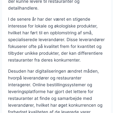
der kunne levere til restauranter og
detailhandlere.
I de senere år har der været en stigende
interesse for lokale og økologiske produkter,
hvilket har ført til en opblomstring af små,
specialiserede leverandører. Disse leverandører
fokuserer ofte på kvalitet frem for kvantitet og
tilbyder unikke produkter, der kan differentiere
restauranter fra deres konkurrenter.
Desuden har digitaliseringen ændret måden,
hvorpå leverandører og restauranter
interagerer. Online bestillingssystemer og
leveringsplatforme har gjort det lettere for
restauranter at finde og samarbejde med
leverandører, hvilket har øget konkurrencen og
forbedret kvaliteten af de leverede varer.