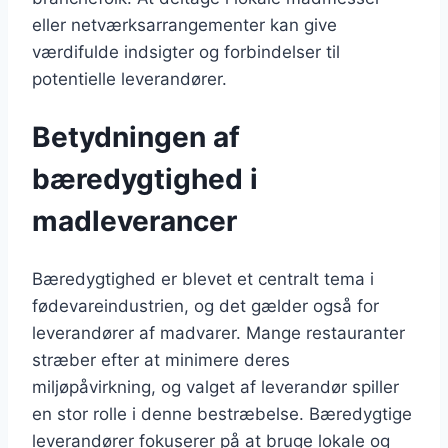
eller netværksarrangementer kan give
værdifulde indsigter og forbindelser til
potentielle leverandører.
Betydningen af
bæredygtighed i
madleverancer
Bæredygtighed er blevet et centralt tema i
fødevareindustrien, og det gælder også for
leverandører af madvarer. Mange restauranter
stræber efter at minimere deres
miljøpåvirkning, og valget af leverandør spiller
en stor rolle i denne bestræbelse. Bæredygtige
leverandører fokuserer på at bruge lokale og