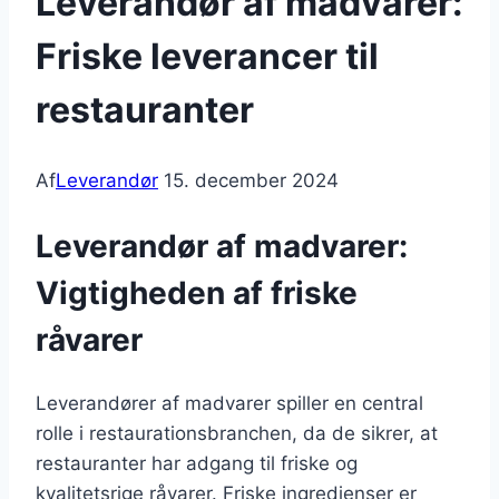
Leverandør af madvarer:
Friske leverancer til
restauranter
Af
Leverandør
15. december 2024
Leverandør af madvarer:
Vigtigheden af friske
råvarer
Leverandører af madvarer spiller en central
rolle i restaurationsbranchen, da de sikrer, at
restauranter har adgang til friske og
kvalitetsrige råvarer. Friske ingredienser er