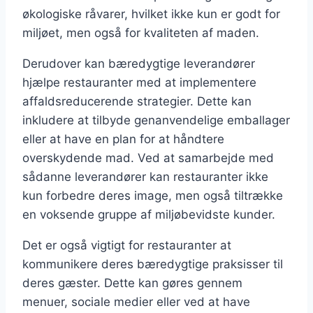
økologiske råvarer, hvilket ikke kun er godt for
miljøet, men også for kvaliteten af maden.
Derudover kan bæredygtige leverandører
hjælpe restauranter med at implementere
affaldsreducerende strategier. Dette kan
inkludere at tilbyde genanvendelige emballager
eller at have en plan for at håndtere
overskydende mad. Ved at samarbejde med
sådanne leverandører kan restauranter ikke
kun forbedre deres image, men også tiltrække
en voksende gruppe af miljøbevidste kunder.
Det er også vigtigt for restauranter at
kommunikere deres bæredygtige praksisser til
deres gæster. Dette kan gøres gennem
menuer, sociale medier eller ved at have