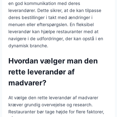
en god kommunikation med deres
leverandører. Dette sikrer, at de kan tilpasse
deres bestillinger i takt med ændringer i
menuen eller efterspørgslen. En fleksibel
leverandør kan hjælpe restauranter med at
navigere i de udfordringer, der kan opstå i en
dynamisk branche.
Hvordan vælger man den
rette leverandør af
madvarer?
At vælge den rette leverandør af madvarer
kræver grundig overvejelse og research.
Restauranter bør tage højde for flere faktorer,