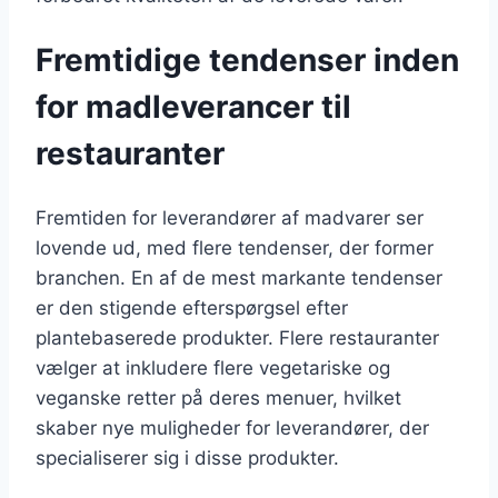
Fremtidige tendenser inden
for madleverancer til
restauranter
Fremtiden for leverandører af madvarer ser
lovende ud, med flere tendenser, der former
branchen. En af de mest markante tendenser
er den stigende efterspørgsel efter
plantebaserede produkter. Flere restauranter
vælger at inkludere flere vegetariske og
veganske retter på deres menuer, hvilket
skaber nye muligheder for leverandører, der
specialiserer sig i disse produkter.