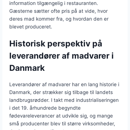
information tilgængelig i restauranten.
Gæsterne sætter ofte pris på at vide, hvor
deres mad kommer fra, og hvordan den er
blevet produceret.
Historisk perspektiv på
leverandører af madvarer i
Danmark
Leverandører af madvarer har en lang historie i
Danmark, der strækker sig tilbage til landets
landbrugsrødder. I takt med industrialiseringen
i det 19. århundrede begyndte
fødevareleverancer at udvikle sig, og mange
små producenter blev til større virksomheder,