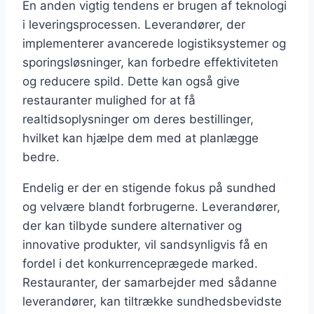
En anden vigtig tendens er brugen af teknologi
i leveringsprocessen. Leverandører, der
implementerer avancerede logistiksystemer og
sporingsløsninger, kan forbedre effektiviteten
og reducere spild. Dette kan også give
restauranter mulighed for at få
realtidsoplysninger om deres bestillinger,
hvilket kan hjælpe dem med at planlægge
bedre.
Endelig er der en stigende fokus på sundhed
og velvære blandt forbrugerne. Leverandører,
der kan tilbyde sundere alternativer og
innovative produkter, vil sandsynligvis få en
fordel i det konkurrenceprægede marked.
Restauranter, der samarbejder med sådanne
leverandører, kan tiltrække sundhedsbevidste