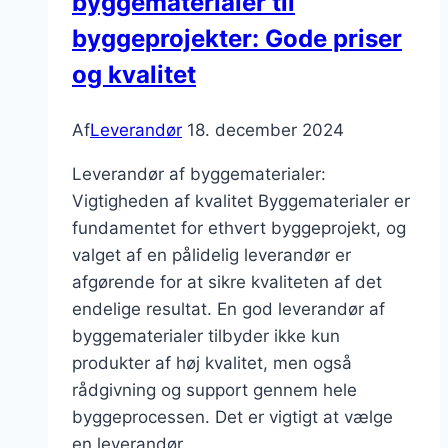
byggematerialer til
byggeprojekter: Gode priser
og kvalitet
Af
Leverandør
18. december 2024
Leverandør af byggematerialer:
Vigtigheden af kvalitet Byggematerialer er
fundamentet for ethvert byggeprojekt, og
valget af en pålidelig leverandør er
afgørende for at sikre kvaliteten af det
endelige resultat. En god leverandør af
byggematerialer tilbyder ikke kun
produkter af høj kvalitet, men også
rådgivning og support gennem hele
byggeprocessen. Det er vigtigt at vælge
en leverandør,…