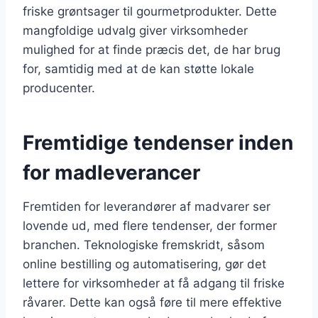
friske grøntsager til gourmetprodukter. Dette
mangfoldige udvalg giver virksomheder
mulighed for at finde præcis det, de har brug
for, samtidig med at de kan støtte lokale
producenter.
Fremtidige tendenser inden
for madleverancer
Fremtiden for leverandører af madvarer ser
lovende ud, med flere tendenser, der former
branchen. Teknologiske fremskridt, såsom
online bestilling og automatisering, gør det
lettere for virksomheder at få adgang til friske
råvarer. Dette kan også føre til mere effektive