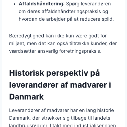
Affaldshåndtering
: Spørg leverandøren
om deres affaldshåndteringspraksis og
hvordan de arbejder på at reducere spild.
Bæredygtighed kan ikke kun være godt for
miljøet, men det kan også tiltrække kunder, der
værdsætter ansvarlig forretningspraksis.
Historisk perspektiv på
leverandører af madvarer i
Danmark
Leverandører af madvarer har en lang historie i
Danmark, der strækker sig tilbage til landets
landbrugsrødder. I takt med industrialiseringen