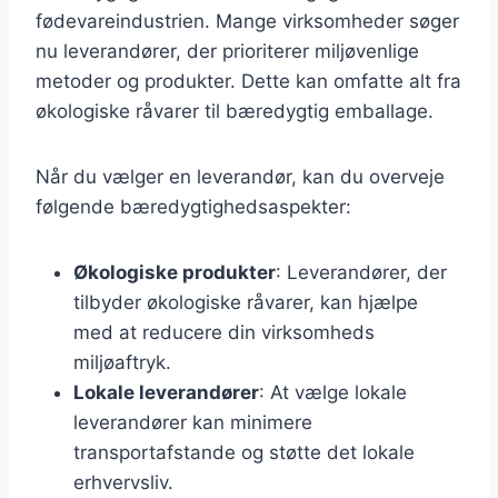
fødevareindustrien. Mange virksomheder søger
nu leverandører, der prioriterer miljøvenlige
metoder og produkter. Dette kan omfatte alt fra
økologiske råvarer til bæredygtig emballage.
Når du vælger en leverandør, kan du overveje
følgende bæredygtighedsaspekter:
Økologiske produkter
: Leverandører, der
tilbyder økologiske råvarer, kan hjælpe
med at reducere din virksomheds
miljøaftryk.
Lokale leverandører
: At vælge lokale
leverandører kan minimere
transportafstande og støtte det lokale
erhvervsliv.