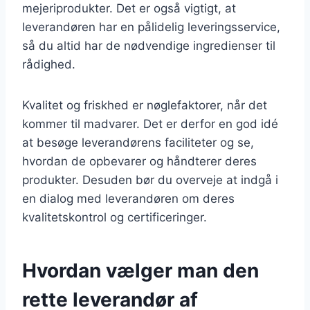
mejeriprodukter. Det er også vigtigt, at
leverandøren har en pålidelig leveringsservice,
så du altid har de nødvendige ingredienser til
rådighed.
Kvalitet og friskhed er nøglefaktorer, når det
kommer til madvarer. Det er derfor en god idé
at besøge leverandørens faciliteter og se,
hvordan de opbevarer og håndterer deres
produkter. Desuden bør du overveje at indgå i
en dialog med leverandøren om deres
kvalitetskontrol og certificeringer.
Hvordan vælger man den
rette leverandør af