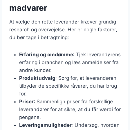
madvarer
At vælge den rette leverandør kræver grundig
research og overvejelse. Her er nogle faktorer,
du bør tage i betragtning:
Erfaring og omdømme
: Tjek leverandørens
erfaring i branchen og læs anmeldelser fra
andre kunder.
Produktudvalg
: Sørg for, at leverandøren
tilbyder de specifikke råvarer, du har brug
for.
Priser
: Sammenlign priser fra forskellige
leverandører for at sikre, at du får værdi for
pengene.
Leveringsmuligheder
: Undersøg, hvordan