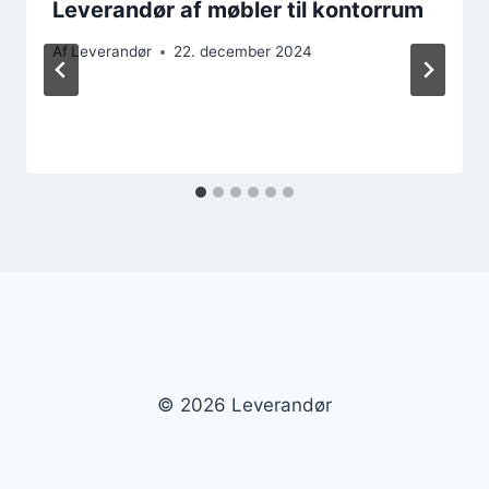
Leverandør af møbler til kontorrum
Af
Leverandør
22. december 2024
© 2026 Leverandør