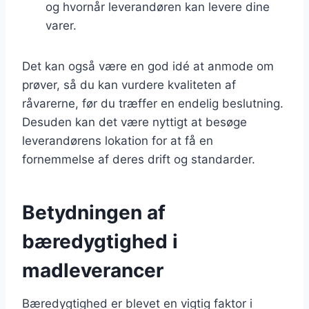
og hvornår leverandøren kan levere dine
varer.
Det kan også være en god idé at anmode om
prøver, så du kan vurdere kvaliteten af
råvarerne, før du træffer en endelig beslutning.
Desuden kan det være nyttigt at besøge
leverandørens lokation for at få en
fornemmelse af deres drift og standarder.
Betydningen af
bæredygtighed i
madleverancer
Bæredygtighed er blevet en vigtig faktor i