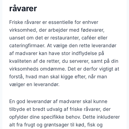
råvarer
Friske råvarer er essentielle for enhver
virksomhed, der arbejder med fødevarer,
uanset om det er restauranter, caféer eller
cateringfirmaer. At vælge den rette leverandør
af madvarer kan have stor indflydelse på
kvaliteten af de retter, du serverer, samt på din
virksomheds omdømme. Det er derfor vigtigt at
forstå, hvad man skal kigge efter, når man
vælger en leverandør.
En god leverandør af madvarer skal kunne
tilbyde et bredt udvalg af friske råvarer, der
opfylder dine specifikke behov. Dette inkluderer
alt fra frugt og grøntsager til kød, fisk og