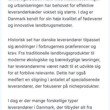
og urbaniseringen har behovet for effektive
leverandørkæder vokset sig større. I dag er
Danmark kendt for sin høje kvalitet af fødevarer
og innovative landbrugsmetoder.
Historisk set har danske leverandører tilpasset
sig ændringer i forbrugernes præferencer og
krav. Fra traditionelle landbrugsprodukter til
moderne økologiske og bæredygtige løsninger,
har leverandørerne været nødt til at udvikle sig
for at forblive relevante. Dette har også
medført en stigning i antallet af specialiserede
leverandører, der fokuserer på nicheprodukter.
I dag er der mange forskellige typer
leverandører i Danmark, der tilbyder alt fra