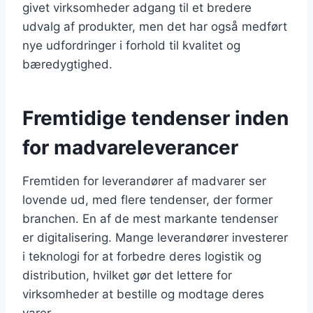
givet virksomheder adgang til et bredere
udvalg af produkter, men det har også medført
nye udfordringer i forhold til kvalitet og
bæredygtighed.
Fremtidige tendenser inden
for madvareleverancer
Fremtiden for leverandører af madvarer ser
lovende ud, med flere tendenser, der former
branchen. En af de mest markante tendenser
er digitalisering. Mange leverandører investerer
i teknologi for at forbedre deres logistik og
distribution, hvilket gør det lettere for
virksomheder at bestille og modtage deres
varer.