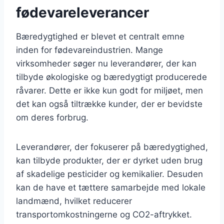
fødevareleverancer
Bæredygtighed er blevet et centralt emne
inden for fødevareindustrien. Mange
virksomheder søger nu leverandører, der kan
tilbyde økologiske og bæredygtigt producerede
råvarer. Dette er ikke kun godt for miljøet, men
det kan også tiltrække kunder, der er bevidste
om deres forbrug.
Leverandører, der fokuserer på bæredygtighed,
kan tilbyde produkter, der er dyrket uden brug
af skadelige pesticider og kemikalier. Desuden
kan de have et tættere samarbejde med lokale
landmænd, hvilket reducerer
transportomkostningerne og CO2-aftrykket.