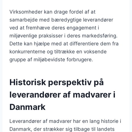
Virksomheder kan drage fordel af at
samarbejde med bæredygtige leverandører
ved at fremhæve deres engagement i
miljøvenlige praksisser i deres markedsføring.
Dette kan hjælpe med at differentiere dem fra
konkurrenterne og tiltrække en voksende
gruppe af miljøbevidste forbrugere.
Historisk perspektiv på
leverandører af madvarer i
Danmark
Leverandører af madvarer har en lang historie i
Danmark, der strækker sig tilbage til landets