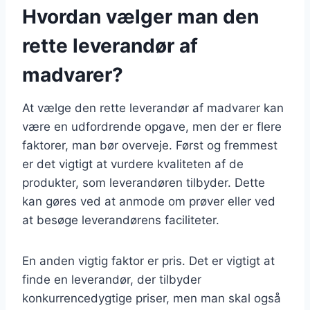
Hvordan vælger man den
rette leverandør af
madvarer?
At vælge den rette leverandør af madvarer kan
være en udfordrende opgave, men der er flere
faktorer, man bør overveje. Først og fremmest
er det vigtigt at vurdere kvaliteten af de
produkter, som leverandøren tilbyder. Dette
kan gøres ved at anmode om prøver eller ved
at besøge leverandørens faciliteter.
En anden vigtig faktor er pris. Det er vigtigt at
finde en leverandør, der tilbyder
konkurrencedygtige priser, men man skal også