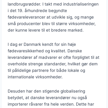
landbrugsrødder. I takt med industrialiseringen
i det 19. århundrede begyndte
fødevareleverancer at udvikle sig, og mange
små producenter blev til større virksomheder,
der kunne levere til et bredere marked.
I dag er Danmark kendt for sin høje
fødevaresikkerhed og kvalitet. Danske
leverandører af madvarer er ofte forpligtet til at
overholde strenge standarder, hvilket gør dem
til pålidelige partnere for både lokale og
internationale virksomheder.
Desuden har den stigende globalisering
betydet, at danske leverandører nu også
importerer råvarer fra hele verden. Dette har