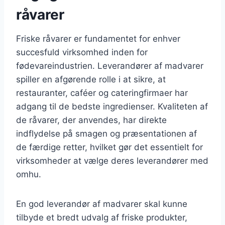
råvarer
Friske råvarer er fundamentet for enhver
succesfuld virksomhed inden for
fødevareindustrien. Leverandører af madvarer
spiller en afgørende rolle i at sikre, at
restauranter, caféer og cateringfirmaer har
adgang til de bedste ingredienser. Kvaliteten af
de råvarer, der anvendes, har direkte
indflydelse på smagen og præsentationen af
de færdige retter, hvilket gør det essentielt for
virksomheder at vælge deres leverandører med
omhu.
En god leverandør af madvarer skal kunne
tilbyde et bredt udvalg af friske produkter,