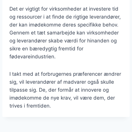
Det er vigtigt for virksomheder at investere tid
og ressourcer i at finde de rigtige leverandører,
der kan imødekomme deres specifikke behov.
Gennem et tæt samarbejde kan virksomheder
og leverandører skabe værdi for hinanden og
sikre en bæredygtig fremtid for
fødevareindustrien.
I takt med at forbrugernes præferencer ændrer
sig, vil leverandører af madvarer også skulle
tilpasse sig. De, der formår at innovere og
imødekomme de nye krav, vil være dem, der
trives i fremtiden.