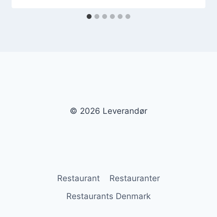
© 2026 Leverandør
Restaurant
Restauranter
Restaurants Denmark