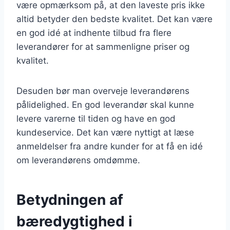
være opmærksom på, at den laveste pris ikke
altid betyder den bedste kvalitet. Det kan være
en god idé at indhente tilbud fra flere
leverandører for at sammenligne priser og
kvalitet.
Desuden bør man overveje leverandørens
pålidelighed. En god leverandør skal kunne
levere varerne til tiden og have en god
kundeservice. Det kan være nyttigt at læse
anmeldelser fra andre kunder for at få en idé
om leverandørens omdømme.
Betydningen af
bæredygtighed i