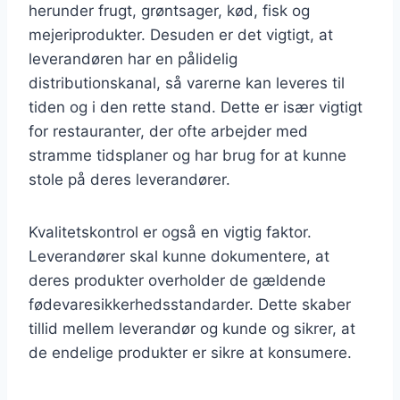
herunder frugt, grøntsager, kød, fisk og
mejeriprodukter. Desuden er det vigtigt, at
leverandøren har en pålidelig
distributionskanal, så varerne kan leveres til
tiden og i den rette stand. Dette er især vigtigt
for restauranter, der ofte arbejder med
stramme tidsplaner og har brug for at kunne
stole på deres leverandører.
Kvalitetskontrol er også en vigtig faktor.
Leverandører skal kunne dokumentere, at
deres produkter overholder de gældende
fødevaresikkerhedsstandarder. Dette skaber
tillid mellem leverandør og kunde og sikrer, at
de endelige produkter er sikre at konsumere.