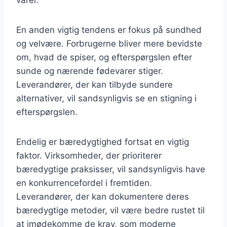
En anden vigtig tendens er fokus på sundhed
og velvære. Forbrugerne bliver mere bevidste
om, hvad de spiser, og efterspørgslen efter
sunde og nærende fødevarer stiger.
Leverandører, der kan tilbyde sundere
alternativer, vil sandsynligvis se en stigning i
efterspørgslen.
Endelig er bæredygtighed fortsat en vigtig
faktor. Virksomheder, der prioriterer
bæredygtige praksisser, vil sandsynligvis have
en konkurrencefordel i fremtiden.
Leverandører, der kan dokumentere deres
bæredygtige metoder, vil være bedre rustet til
at imødekomme de krav, som moderne