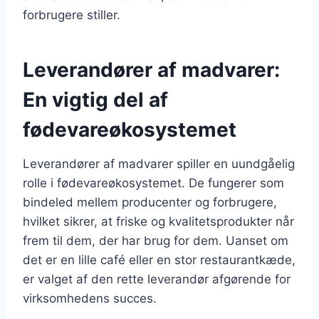
forbrugere stiller.
Leverandører af madvarer:
En vigtig del af
fødevareøkosystemet
Leverandører af madvarer spiller en uundgåelig
rolle i fødevareøkosystemet. De fungerer som
bindeled mellem producenter og forbrugere,
hvilket sikrer, at friske og kvalitetsprodukter når
frem til dem, der har brug for dem. Uanset om
det er en lille café eller en stor restaurantkæde,
er valget af den rette leverandør afgørende for
virksomhedens succes.