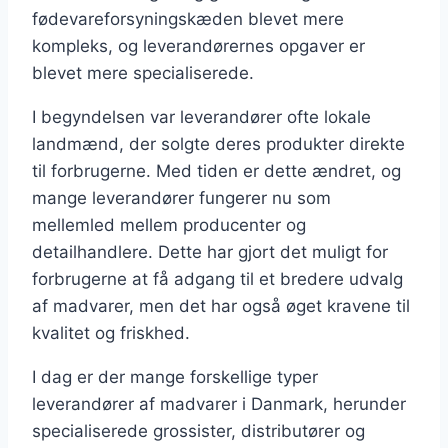
fødevareforsyningskæden blevet mere
kompleks, og leverandørernes opgaver er
blevet mere specialiserede.
I begyndelsen var leverandører ofte lokale
landmænd, der solgte deres produkter direkte
til forbrugerne. Med tiden er dette ændret, og
mange leverandører fungerer nu som
mellemled mellem producenter og
detailhandlere. Dette har gjort det muligt for
forbrugerne at få adgang til et bredere udvalg
af madvarer, men det har også øget kravene til
kvalitet og friskhed.
I dag er der mange forskellige typer
leverandører af madvarer i Danmark, herunder
specialiserede grossister, distributører og