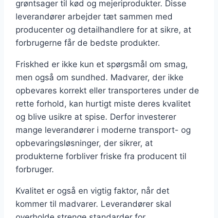
grøntsager til kød og mejeriprodukter. Disse
leverandører arbejder tæt sammen med
producenter og detailhandlere for at sikre, at
forbrugerne får de bedste produkter.
Friskhed er ikke kun et spørgsmål om smag,
men også om sundhed. Madvarer, der ikke
opbevares korrekt eller transporteres under de
rette forhold, kan hurtigt miste deres kvalitet
og blive usikre at spise. Derfor investerer
mange leverandører i moderne transport- og
opbevaringsløsninger, der sikrer, at
produkterne forbliver friske fra producent til
forbruger.
Kvalitet er også en vigtig faktor, når det
kommer til madvarer. Leverandører skal
overholde strenge standarder for