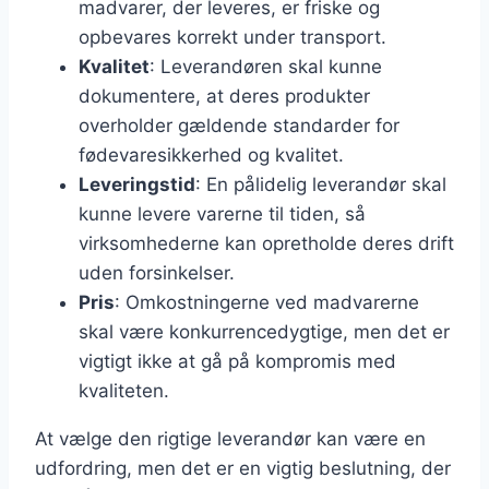
madvarer, der leveres, er friske og
opbevares korrekt under transport.
Kvalitet
: Leverandøren skal kunne
dokumentere, at deres produkter
overholder gældende standarder for
fødevaresikkerhed og kvalitet.
Leveringstid
: En pålidelig leverandør skal
kunne levere varerne til tiden, så
virksomhederne kan opretholde deres drift
uden forsinkelser.
Pris
: Omkostningerne ved madvarerne
skal være konkurrencedygtige, men det er
vigtigt ikke at gå på kompromis med
kvaliteten.
At vælge den rigtige leverandør kan være en
udfordring, men det er en vigtig beslutning, der