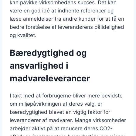
kan påvirke virksomhedens succes. Det kan
være en god idé at indhente referencer og
læse anmeldelser fra andre kunder for at få en
bedre forståelse af leverandørens pålidelighed
og kvalitet.
Bæredygtighed og
ansvarlighed i
madvareleverancer
I takt med at forbrugerne bliver mere bevidste
om miljøpåvirkningen af deres valg, er
bæredygtighed blevet en vigtig faktor for
leverandører af madvarer. Mange virksomheder
arbejder aktivt på at reducere deres CO2-