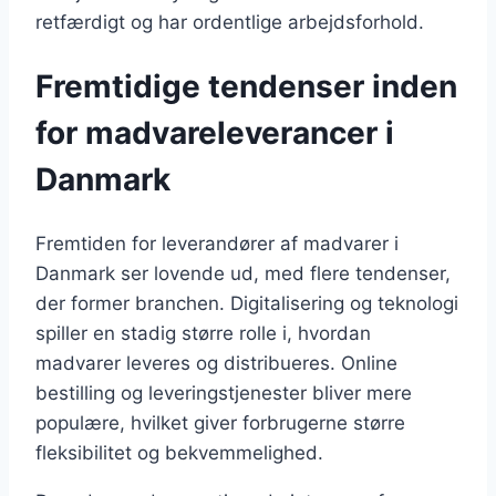
retfærdigt og har ordentlige arbejdsforhold.
Fremtidige tendenser inden
for madvareleverancer i
Danmark
Fremtiden for leverandører af madvarer i
Danmark ser lovende ud, med flere tendenser,
der former branchen. Digitalisering og teknologi
spiller en stadig større rolle i, hvordan
madvarer leveres og distribueres. Online
bestilling og leveringstjenester bliver mere
populære, hvilket giver forbrugerne større
fleksibilitet og bekvemmelighed.