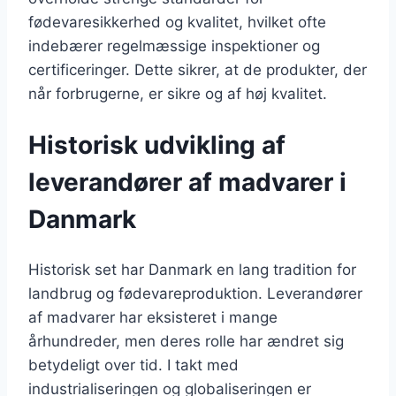
fødevaresikkerhed og kvalitet, hvilket ofte
indebærer regelmæssige inspektioner og
certificeringer. Dette sikrer, at de produkter, der
når forbrugerne, er sikre og af høj kvalitet.
Historisk udvikling af
leverandører af madvarer i
Danmark
Historisk set har Danmark en lang tradition for
landbrug og fødevareproduktion. Leverandører
af madvarer har eksisteret i mange
århundreder, men deres rolle har ændret sig
betydeligt over tid. I takt med
industrialiseringen og globaliseringen er