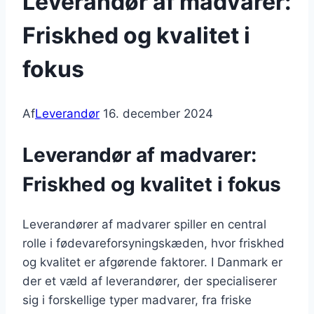
Leverandør af madvarer:
Friskhed og kvalitet i
fokus
Af
Leverandør
16. december 2024
Leverandør af madvarer:
Friskhed og kvalitet i fokus
Leverandører af madvarer spiller en central
rolle i fødevareforsyningskæden, hvor friskhed
og kvalitet er afgørende faktorer. I Danmark er
der et væld af leverandører, der specialiserer
sig i forskellige typer madvarer, fra friske