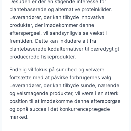
Desuden er der en stigende interesse for
plantebaserede og alternative proteinkilder.
Leverandører, der kan tilbyde innovative
produkter, der imødekommer denne
efterspørgsel, vil sandsynligvis se vækst i
fremtiden. Dette kan inkludere alt fra
plantebaserede kødalternativer til bæredygtigt
producerede fiskeprodukter.
Endelig vil fokus på sundhed og velvære
fortsætte med at påvirke forbrugernes valg.
Leverandører, der kan tilbyde sunde, nærende
og velsmagende produkter, vil være i en stærk
position til at imødekomme denne efterspørgsel
og opnå succes i det konkurrenceprægede
marked.