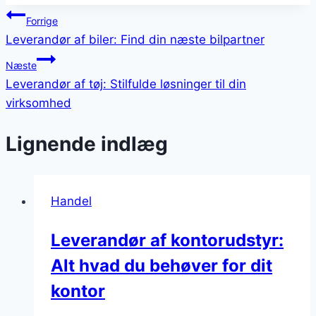
Indlægsnavigation
Forrige
Leverandør af biler: Find din næste bilpartner
Næste
Leverandør af tøj: Stilfulde løsninger til din
virksomhed
Lignende indlæg
Handel
Leverandør af kontorudstyr:
Alt hvad du behøver for dit
kontor