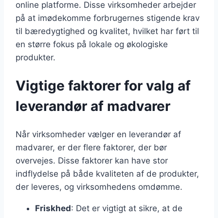
online platforme. Disse virksomheder arbejder
på at imødekomme forbrugernes stigende krav
til bæredygtighed og kvalitet, hvilket har ført til
en større fokus på lokale og økologiske
produkter.
Vigtige faktorer for valg af
leverandør af madvarer
Når virksomheder vælger en leverandør af
madvarer, er der flere faktorer, der bør
overvejes. Disse faktorer kan have stor
indflydelse på både kvaliteten af de produkter,
der leveres, og virksomhedens omdømme.
Friskhed
: Det er vigtigt at sikre, at de