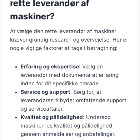
rette leverandør af
maskiner?
At vælge den rette leverandør af maskiner
kræver grundig research og overvejelse. Her er
nogle vigtige faktorer at tage i betragtning:
Erfaring og ekspertise
: Vælg en
leverandør med dokumenteret erfaring
inden for dit specifikke område.
Service og support
: Sørg for, at
leverandøren tilbyder omfattende support
og serviceaftaler.
Kvalitet og pålidelighed
: Undersøg
maskinernes kvalitet og pålidelighed
gennem anmeldelser og anbefalinger.