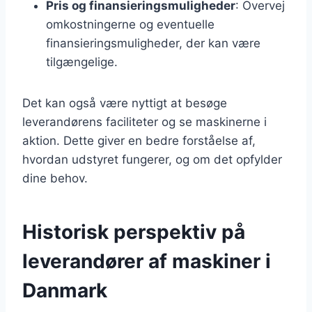
Pris og finansieringsmuligheder
: Overvej
omkostningerne og eventuelle
finansieringsmuligheder, der kan være
tilgængelige.
Det kan også være nyttigt at besøge
leverandørens faciliteter og se maskinerne i
aktion. Dette giver en bedre forståelse af,
hvordan udstyret fungerer, og om det opfylder
dine behov.
Historisk perspektiv på
leverandører af maskiner i
Danmark