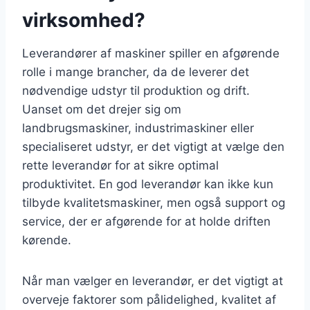
virksomhed?
Leverandører af maskiner spiller en afgørende
rolle i mange brancher, da de leverer det
nødvendige udstyr til produktion og drift.
Uanset om det drejer sig om
landbrugsmaskiner, industrimaskiner eller
specialiseret udstyr, er det vigtigt at vælge den
rette leverandør for at sikre optimal
produktivitet. En god leverandør kan ikke kun
tilbyde kvalitetsmaskiner, men også support og
service, der er afgørende for at holde driften
kørende.
Når man vælger en leverandør, er det vigtigt at
overveje faktorer som pålidelighed, kvalitet af