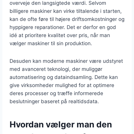
overveje den langsigtede værdi. Selvom
billigere maskiner kan virke tiltalende i starten,
kan de ofte føre til højere driftsomkostninger og
hyppigere reparationer. Det er derfor en god
idé at prioritere kvalitet over pris, når man
vælger maskiner til sin produktion.
Desuden kan moderne maskiner være udstyret
med avanceret teknologi, der muliggør
automatisering og dataindsamling. Dette kan
give virksomheder mulighed for at optimere
deres processer og træffe informerede
beslutninger baseret på realtidsdata.
Hvordan vælger man den