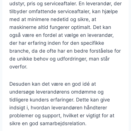
udstyr, pris og serviceaftaler. En leverandør, der
tilbyder omfattende serviceaftaler, kan hjælpe
med at minimere nedetid og sikre, at
maskinerne altid fungerer optimalt. Det kan
også være en fordel at vælge en leverandør,
der har erfaring inden for den specifikke
branche, da de ofte har en bedre forståelse for
de unikke behov og udfordringer, man står
overfor.
Desuden kan det være en god idé at
undersøge leverandørens omdømme og
tidligere kunders erfaringer. Dette kan give
indsigt i, hvordan leverandøren håndterer
problemer og support, hvilket er vigtigt for at
sikre en god samarbejdsrelation.