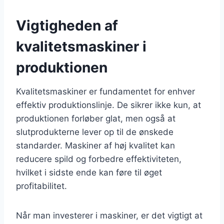
Vigtigheden af
kvalitetsmaskiner i
produktionen
Kvalitetsmaskiner er fundamentet for enhver
effektiv produktionslinje. De sikrer ikke kun, at
produktionen forløber glat, men også at
slutprodukterne lever op til de ønskede
standarder. Maskiner af høj kvalitet kan
reducere spild og forbedre effektiviteten,
hvilket i sidste ende kan føre til øget
profitabilitet.
Når man investerer i maskiner, er det vigtigt at