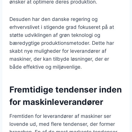
ønsker at optimere deres produktion.
Desuden har den danske regering og
erhvervslivet i stigende grad fokuseret på at
støtte udviklingen af grøn teknologi og
bæredygtige produktionsmetoder. Dette har
skabt nye muligheder for leverandører af
maskiner, der kan tilbyde løsninger, der er
både effektive og miljøvenlige.
Fremtidige tendenser inden
for maskinleverandører
Fremtiden for leverandører af maskiner ser
lovende ud, med flere tendenser, der former
branchen. En af de mest markante tendenser