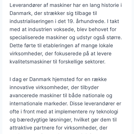
Leverandører af maskiner har en lang historie i
Danmark, der strækker sig tilbage til
industrialiseringen i det 19. århundrede. I takt
med at industrien voksede, blev behovet for
specialiserede maskiner og udstyr også større.
Dette førte til etableringen af mange lokale
virksomheder, der fokuserede på at levere
kvalitetsmaskiner til forskellige sektorer.
I dag er Danmark hjemsted for en række
innovative virksomheder, der tilbyder
avancerede maskiner til både nationale og
internationale markeder. Disse leverandører er
ofte i front med at implementere ny teknologi
og bæredygtige løsninger, hvilket gør dem til
attraktive partnere for virksomheder, der