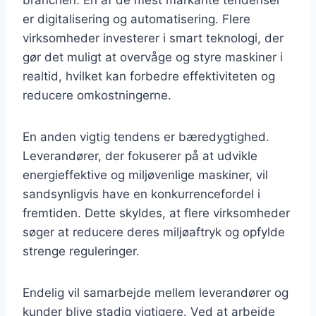
er digitalisering og automatisering. Flere
virksomheder investerer i smart teknologi, der
gør det muligt at overvåge og styre maskiner i
realtid, hvilket kan forbedre effektiviteten og
reducere omkostningerne.
En anden vigtig tendens er bæredygtighed.
Leverandører, der fokuserer på at udvikle
energieffektive og miljøvenlige maskiner, vil
sandsynligvis have en konkurrencefordel i
fremtiden. Dette skyldes, at flere virksomheder
søger at reducere deres miljøaftryk og opfylde
strenge reguleringer.
Endelig vil samarbejde mellem leverandører og
kunder blive stadig vigtigere. Ved at arbejde