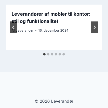
Leverandører af møbler til kontor:
stil og funktionalitet
Af
Leverandør
16. december 2024
© 2026 Leverandør