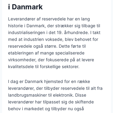
i Danmark
Leverandører af reservedele har en lang
historie i Danmark, der strækker sig tilbage til
industrialiseringen i det 19. århundrede. I takt
med at industrien voksede, blev behovet for
reservedele også større. Dette førte til
etableringen af mange specialiserede
virksomheder, der fokuserede på at levere
kvalitetsdele til forskellige sektorer.
I dag er Danmark hjemsted for en række
leverandører, der tilbyder reservedele til alt fra
landbrugsmaskiner til elektronik. Disse
leverandører har tilpasset sig de skiftende
behov i markedet og tilbyder nu også