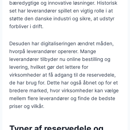
bæredygtige og innovative løsninger. Historisk
set har leverandører spillet en vigtig rolle i at
støtte den danske industri og sikre, at udstyr
forbliver i drift.
Desuden har digitaliseringen ændret måden,
hvorpå leverandører opererer. Mange
leverandører tilbyder nu online bestilling og
levering, hvilket gør det lettere for
virksomheder at få adgang til de reservedele,
de har brug for. Dette har også åbnet op for et
bredere marked, hvor virksomheder kan vælge
mellem flere leverandører og finde de bedste
priser og vilkår.
Typer af reservedele og