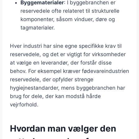
Byggematerialer
: I byggebranchen er
reservedele ofte relateret til strukturelle
komponenter, såsom vinduer, døre og
tagmaterialer.
Hver industri har sine egne specifikke krav til
reservedele, og det er vigtigt for virksomheder
at vælge en leverandør, der forstår disse
behov. For eksempel kræver fødevareindustrien
reservedele, der opfylder strenge
hygiejnestandarder, mens byggebranchen har
brug for dele, der kan modstå hårde
vejrforhold.
Hvordan man vælger den