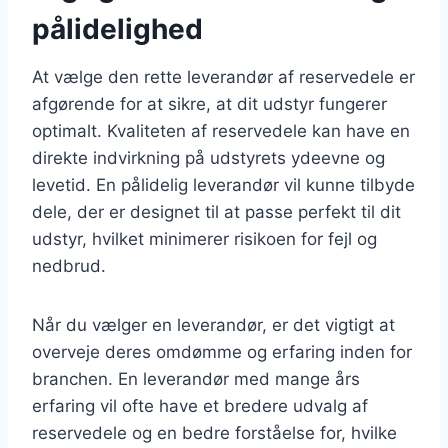
pålidelighed
At vælge den rette leverandør af reservedele er
afgørende for at sikre, at dit udstyr fungerer
optimalt. Kvaliteten af reservedele kan have en
direkte indvirkning på udstyrets ydeevne og
levetid. En pålidelig leverandør vil kunne tilbyde
dele, der er designet til at passe perfekt til dit
udstyr, hvilket minimerer risikoen for fejl og
nedbrud.
Når du vælger en leverandør, er det vigtigt at
overveje deres omdømme og erfaring inden for
branchen. En leverandør med mange års
erfaring vil ofte have et bredere udvalg af
reservedele og en bedre forståelse for, hvilke