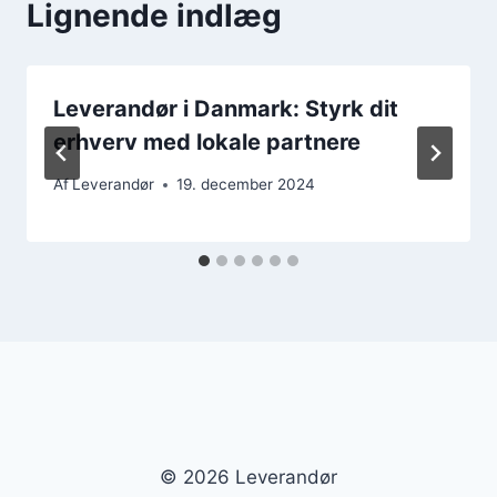
Lignende indlæg
Leverandør i Danmark: Styrk dit
erhverv med lokale partnere
Af
Leverandør
19. december 2024
© 2026 Leverandør