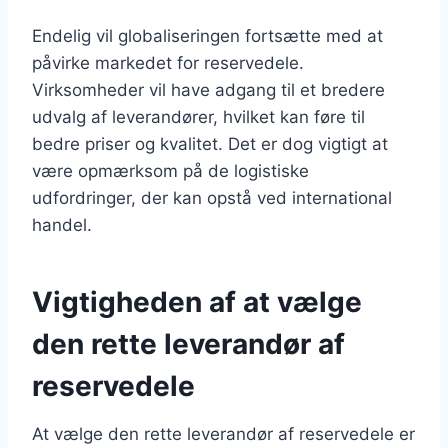
Endelig vil globaliseringen fortsætte med at
påvirke markedet for reservedele.
Virksomheder vil have adgang til et bredere
udvalg af leverandører, hvilket kan føre til
bedre priser og kvalitet. Det er dog vigtigt at
være opmærksom på de logistiske
udfordringer, der kan opstå ved international
handel.
Vigtigheden af at vælge
den rette leverandør af
reservedele
At vælge den rette leverandør af reservedele er