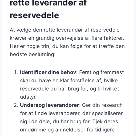
rette leverandør af
reservedele
At vælge den rette leverandør af reservedele
kræver en grundig overvejelse af flere faktorer.
Her er nogle trin, du kan følge for at træffe den
bedste beslutning:
Identificer dine behov
: Først og fremmest
skal du have en klar forståelse af, hvilke
reservedele du har brug for, og til hvilket
udstyr.
Undersøg leverandører
: Gør din research
for at finde leverandører, der specialiserer
sig i de dele, du har brug for. Tjek deres
omdømme og anmeldelser fra tidligere