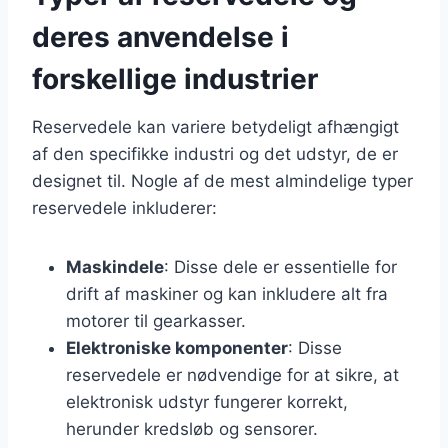
deres anvendelse i
forskellige industrier
Reservedele kan variere betydeligt afhængigt
af den specifikke industri og det udstyr, de er
designet til. Nogle af de mest almindelige typer
reservedele inkluderer:
Maskindele
: Disse dele er essentielle for
drift af maskiner og kan inkludere alt fra
motorer til gearkasser.
Elektroniske komponenter
: Disse
reservedele er nødvendige for at sikre, at
elektronisk udstyr fungerer korrekt,
herunder kredsløb og sensorer.