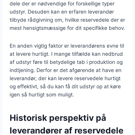
dele der er nødvendige for forskellige typer
udstyr. Desuden kan en erfaren leverandør
tilbyde rådgivning om, hvilke reservedele der er
mest hensigtsmæssige for dit specifikke behov.
En anden vigtig faktor er leverandørens evne til
at levere hurtigt. I mange tilfælde kan nedbrud
af udstyr føre til betydelige tab i produktion og
indtjening. Derfor er det afgørende at have en
leverandør, der kan levere reservedele hurtigt
og effektivt, så du kan få dit udstyr op at køre
igen så hurtigt som muligt.
Historisk perspektiv på
leverandører af reservedele