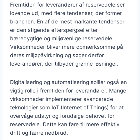
Fremtiden for leverandører af reservedele ser
lovende ud, med flere tendenser, der former
branchen. En af de mest markante tendenser
er den stigende efterspørgsel efter
bæredygtige og miljøvenlige reservedele.
Virksomheder bliver mere opmærksomme på
deres miljøpåvirkning og søger derfor
leverandører, der tilbyder grønne løsninger.
Digitalisering og automatisering spiller også en
vigtig rolle i fremtiden for leverandører. Mange
virksomheder implementerer avancerede
teknologier som IoT (Internet of Things) for at
overvåge udstyr og forudsige behovet for
reservedele. Dette kan føre til mere effektiv
drift og færre nedbrud.