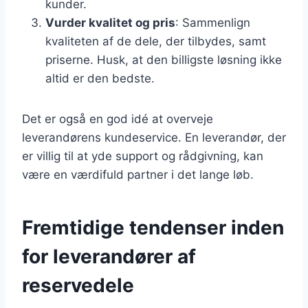
kunder.
Vurder kvalitet og pris
: Sammenlign
kvaliteten af de dele, der tilbydes, samt
priserne. Husk, at den billigste løsning ikke
altid er den bedste.
Det er også en god idé at overveje
leverandørens kundeservice. En leverandør, der
er villig til at yde support og rådgivning, kan
være en værdifuld partner i det lange løb.
Fremtidige tendenser inden
for leverandører af
reservedele