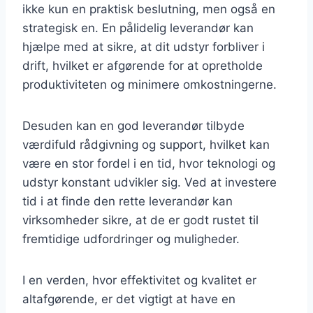
ikke kun en praktisk beslutning, men også en
strategisk en. En pålidelig leverandør kan
hjælpe med at sikre, at dit udstyr forbliver i
drift, hvilket er afgørende for at opretholde
produktiviteten og minimere omkostningerne.
Desuden kan en god leverandør tilbyde
værdifuld rådgivning og support, hvilket kan
være en stor fordel i en tid, hvor teknologi og
udstyr konstant udvikler sig. Ved at investere
tid i at finde den rette leverandør kan
virksomheder sikre, at de er godt rustet til
fremtidige udfordringer og muligheder.
I en verden, hvor effektivitet og kvalitet er
altafgørende, er det vigtigt at have en