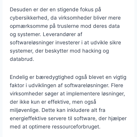
Desuden er der en stigende fokus på
cybersikkerhed, da virksomheder bliver mere
opmærksomme på truslerne mod deres data
og systemer. Leverandører af
softwareløsninger investerer i at udvikle sikre
systemer, der beskytter mod hacking og
databrud.
Endelig er bæredygtighed også blevet en vigtig
faktor i udviklingen af softwareløsninger. Flere
virksomheder søger at implementere løsninger,
der ikke kun er effektive, men også
miljøvenlige. Dette kan inkludere alt fra
energieffektive servere til software, der hjælper
med at optimere ressourceforbruget.