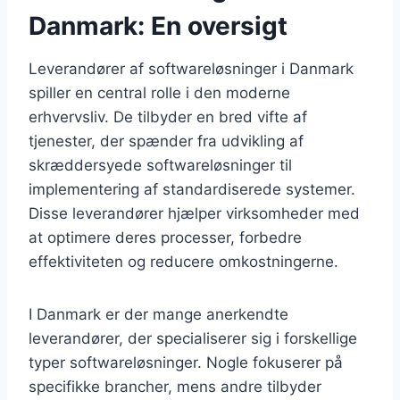
Danmark: En oversigt
Leverandører af softwareløsninger i Danmark
spiller en central rolle i den moderne
erhvervsliv. De tilbyder en bred vifte af
tjenester, der spænder fra udvikling af
skræddersyede softwareløsninger til
implementering af standardiserede systemer.
Disse leverandører hjælper virksomheder med
at optimere deres processer, forbedre
effektiviteten og reducere omkostningerne.
I Danmark er der mange anerkendte
leverandører, der specialiserer sig i forskellige
typer softwareløsninger. Nogle fokuserer på
specifikke brancher, mens andre tilbyder