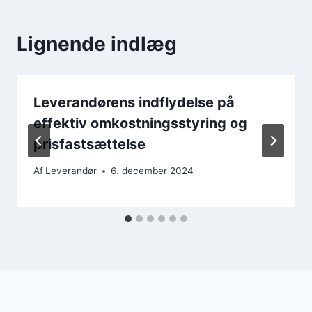
Lignende indlæg
Leverandørens indflydelse på
effektiv omkostningsstyring og
prisfastsættelse
Af
Leverandør
6. december 2024