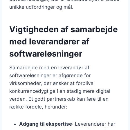
unikke udfordringer og mål.
Vigtigheden af samarbejde
med leverandører af
softwareløsninger
Samarbejde med en leverandør af
softwareløsninger er afgørende for
virksomheder, der ønsker at forblive
konkurrencedygtige i en stadig mere digital
verden. Et godt partnerskab kan føre til en
række fordele, herunder:
Adgang til ekspertise
: Leverandører har