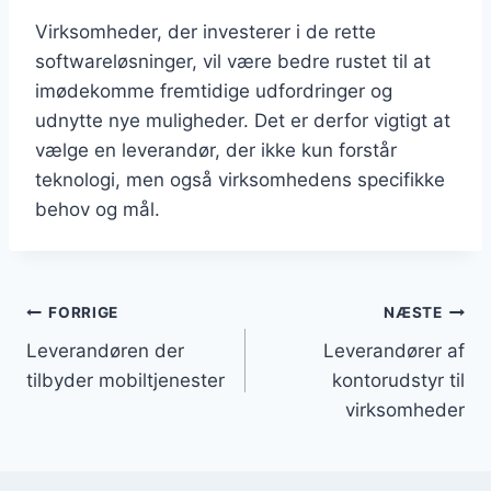
Virksomheder, der investerer i de rette
softwareløsninger, vil være bedre rustet til at
imødekomme fremtidige udfordringer og
udnytte nye muligheder. Det er derfor vigtigt at
vælge en leverandør, der ikke kun forstår
teknologi, men også virksomhedens specifikke
behov og mål.
Indlægsnavigation
FORRIGE
NÆSTE
Leverandøren der
Leverandører af
tilbyder mobiltjenester
kontorudstyr til
virksomheder