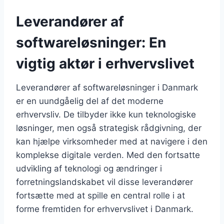
Leverandører af
softwareløsninger: En
vigtig aktør i erhvervslivet
Leverandører af softwareløsninger i Danmark
er en uundgåelig del af det moderne
erhvervsliv. De tilbyder ikke kun teknologiske
løsninger, men også strategisk rådgivning, der
kan hjælpe virksomheder med at navigere i den
komplekse digitale verden. Med den fortsatte
udvikling af teknologi og ændringer i
forretningslandskabet vil disse leverandører
fortsætte med at spille en central rolle i at
forme fremtiden for erhvervslivet i Danmark.