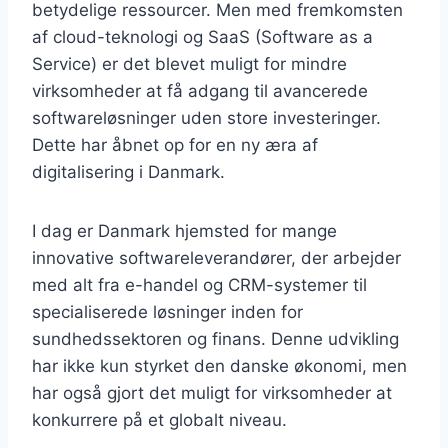
betydelige ressourcer. Men med fremkomsten
af cloud-teknologi og SaaS (Software as a
Service) er det blevet muligt for mindre
virksomheder at få adgang til avancerede
softwareløsninger uden store investeringer.
Dette har åbnet op for en ny æra af
digitalisering i Danmark.
I dag er Danmark hjemsted for mange
innovative softwareleverandører, der arbejder
med alt fra e-handel og CRM-systemer til
specialiserede løsninger inden for
sundhedssektoren og finans. Denne udvikling
har ikke kun styrket den danske økonomi, men
har også gjort det muligt for virksomheder at
konkurrere på et globalt niveau.