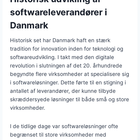
softwareleverandører i
Danmark
Historisk set har Danmark haft en stærk
tradition for innovation inden for teknologi og
softwareudvikling. I takt med den digitale
revolution i slutningen af det 20. århundrede
begyndte flere virksomheder at specialisere sig
i softwareløsninger. Dette førte til en stigning i
antallet af leverandører, der kunne tilbyde
skræddersyede løsninger til både små og store
virksomheder.
I de tidlige dage var softwareløsninger ofte
begrænset til store virksomheder med