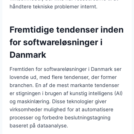
håndtere tekniske problemer internt.
Fremtidige tendenser inden
for softwareløsninger i
Danmark
Fremtiden for softwareløsninger i Danmark ser
lovende ud, med flere tendenser, der former
branchen. En af de mest markante tendenser
er stigningen i brugen af kunstig intelligens (AI)
og maskinlæring. Disse teknologier giver
virksomheder mulighed for at automatisere
processer og forbedre beslutningstagning
baseret på dataanalyse.