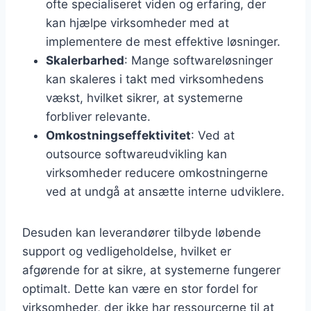
ofte specialiseret viden og erfaring, der
kan hjælpe virksomheder med at
implementere de mest effektive løsninger.
Skalerbarhed
: Mange softwareløsninger
kan skaleres i takt med virksomhedens
vækst, hvilket sikrer, at systemerne
forbliver relevante.
Omkostningseffektivitet
: Ved at
outsource softwareudvikling kan
virksomheder reducere omkostningerne
ved at undgå at ansætte interne udviklere.
Desuden kan leverandører tilbyde løbende
support og vedligeholdelse, hvilket er
afgørende for at sikre, at systemerne fungerer
optimalt. Dette kan være en stor fordel for
virksomheder, der ikke har ressourcerne til at