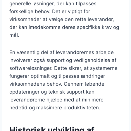
generelle løsninger, der kan tilpasses
forskellige behov. Det er vigtigt for
virksomheder at vælge den rette leverandør,
der kan imødekomme deres specifikke krav og
mål.
En væsentlig del af leverandørernes arbejde
involverer også support og vedligeholdelse af
softwareløsninger. Dette sikrer, at systemerne
fungerer optimalt og tilpasses ændringer i
virksomhedens behov. Gennem løbende
opdateringer og teknisk support kan
leverandørerne hjælpe med at minimere
nedetid og maksimere produktiviteten.
Historisk udvikling af