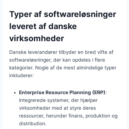
Typer af softwareløsninger
leveret af danske
virksomheder
Danske leverandører tilbyder en bred vifte af
softwareløsninger, der kan opdeles i flere
kategorier. Nogle af de mest almindelige typer
inkluderer:
Enterprise Resource Planning (ERP)
:
Integrerede systemer, der hjælper
virksomheder med at styre deres
ressourcer, herunder finans, produktion og
distribution.