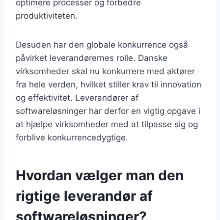
optimere processer og forbedre
produktiviteten.
Desuden har den globale konkurrence også
påvirket leverandørernes rolle. Danske
virksomheder skal nu konkurrere med aktører
fra hele verden, hvilket stiller krav til innovation
og effektivitet. Leverandører af
softwareløsninger har derfor en vigtig opgave i
at hjælpe virksomheder med at tilpasse sig og
forblive konkurrencedygtige.
Hvordan vælger man den
rigtige leverandør af
softwareløsninger?