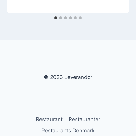
© 2026 Leverandør
Restaurant
Restauranter
Restaurants Denmark