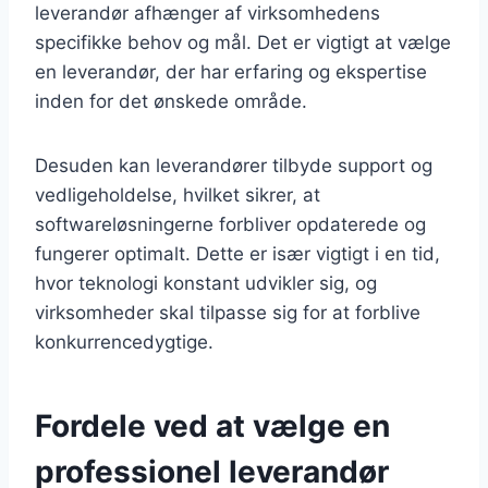
leverandør afhænger af virksomhedens
specifikke behov og mål. Det er vigtigt at vælge
en leverandør, der har erfaring og ekspertise
inden for det ønskede område.
Desuden kan leverandører tilbyde support og
vedligeholdelse, hvilket sikrer, at
softwareløsningerne forbliver opdaterede og
fungerer optimalt. Dette er især vigtigt i en tid,
hvor teknologi konstant udvikler sig, og
virksomheder skal tilpasse sig for at forblive
konkurrencedygtige.
Fordele ved at vælge en
professionel leverandør