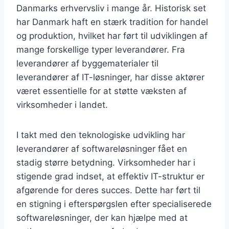
Danmarks erhvervsliv i mange år. Historisk set
har Danmark haft en stærk tradition for handel
og produktion, hvilket har ført til udviklingen af
mange forskellige typer leverandører. Fra
leverandører af byggematerialer til
leverandører af IT-løsninger, har disse aktører
været essentielle for at støtte væksten af
virksomheder i landet.
I takt med den teknologiske udvikling har
leverandører af softwareløsninger fået en
stadig større betydning. Virksomheder har i
stigende grad indset, at effektiv IT-struktur er
afgørende for deres succes. Dette har ført til
en stigning i efterspørgslen efter specialiserede
softwareløsninger, der kan hjælpe med at