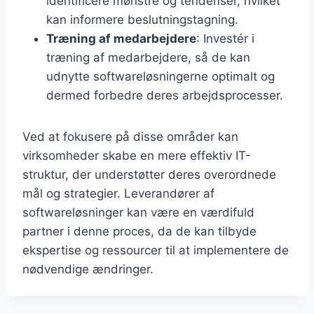
identificere mønstre og tendenser, hvilket
kan informere beslutningstagning.
Træning af medarbejdere
: Investér i
træning af medarbejdere, så de kan
udnytte softwareløsningerne optimalt og
dermed forbedre deres arbejdsprocesser.
Ved at fokusere på disse områder kan
virksomheder skabe en mere effektiv IT-
struktur, der understøtter deres overordnede
mål og strategier. Leverandører af
softwareløsninger kan være en værdifuld
partner i denne proces, da de kan tilbyde
ekspertise og ressourcer til at implementere de
nødvendige ændringer.