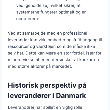
vedligeholdelse, hvilket sikrer, at
systemerne fungerer optimalt og er
opdaterede.
Ved at samarbejde med en professionel
leverandør kan virksomheder også få adgang til
ressourcer og værktøjer, som de måske ikke
selv har. Dette kan være en stor fordel, især for
mindre virksomheder, der ønsker at konkurrere
med større aktører på markedet.
Historisk perspektiv på
leverandører i Danmark
Leverandører har spillet en vigtig rolle i