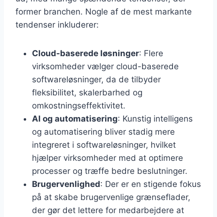
former branchen. Nogle af de mest markante
tendenser inkluderer:
Cloud-baserede løsninger
: Flere
virksomheder vælger cloud-baserede
softwareløsninger, da de tilbyder
fleksibilitet, skalerbarhed og
omkostningseffektivitet.
AI og automatisering
: Kunstig intelligens
og automatisering bliver stadig mere
integreret i softwareløsninger, hvilket
hjælper virksomheder med at optimere
processer og træffe bedre beslutninger.
Brugervenlighed
: Der er en stigende fokus
på at skabe brugervenlige grænseflader,
der gør det lettere for medarbejdere at