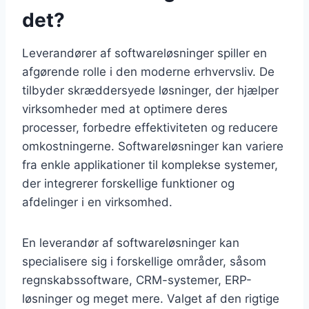
det?
Leverandører af softwareløsninger spiller en
afgørende rolle i den moderne erhvervsliv. De
tilbyder skræddersyede løsninger, der hjælper
virksomheder med at optimere deres
processer, forbedre effektiviteten og reducere
omkostningerne. Softwareløsninger kan variere
fra enkle applikationer til komplekse systemer,
der integrerer forskellige funktioner og
afdelinger i en virksomhed.
En leverandør af softwareløsninger kan
specialisere sig i forskellige områder, såsom
regnskabssoftware, CRM-systemer, ERP-
løsninger og meget mere. Valget af den rigtige