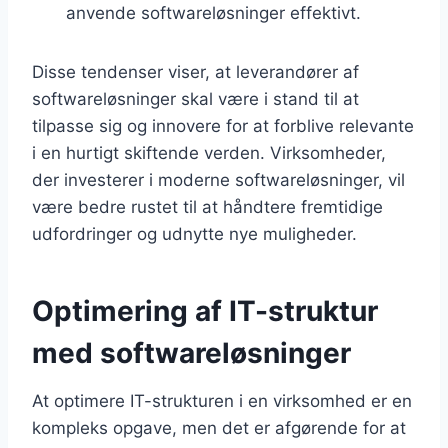
anvende softwareløsninger effektivt.
Disse tendenser viser, at leverandører af
softwareløsninger skal være i stand til at
tilpasse sig og innovere for at forblive relevante
i en hurtigt skiftende verden. Virksomheder,
der investerer i moderne softwareløsninger, vil
være bedre rustet til at håndtere fremtidige
udfordringer og udnytte nye muligheder.
Optimering af IT-struktur
med softwareløsninger
At optimere IT-strukturen i en virksomhed er en
kompleks opgave, men det er afgørende for at