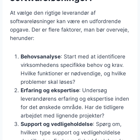
At vælge den rigtige leverandør af
softwareløsninger kan være en udfordrende
opgave. Der er flere faktorer, man bør overveje,
herunder:
Behovsanalyse
: Start med at identificere
virksomhedens specifikke behov og krav.
Hvilke funktioner er nødvendige, og hvilke
problemer skal løses?
Erfaring og ekspertise
: Undersøg
leverandørens erfaring og ekspertise inden
for det ønskede område. Har de tidligere
arbejdet med lignende projekter?
Support og vedligeholdelse
: Spørg om,
hvilken type support og vedligeholdelse