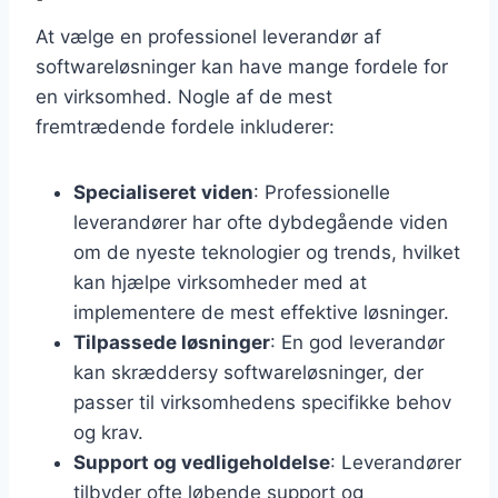
At vælge en professionel leverandør af
softwareløsninger kan have mange fordele for
en virksomhed. Nogle af de mest
fremtrædende fordele inkluderer:
Specialiseret viden
: Professionelle
leverandører har ofte dybdegående viden
om de nyeste teknologier og trends, hvilket
kan hjælpe virksomheder med at
implementere de mest effektive løsninger.
Tilpassede løsninger
: En god leverandør
kan skræddersy softwareløsninger, der
passer til virksomhedens specifikke behov
og krav.
Support og vedligeholdelse
: Leverandører
tilbyder ofte løbende support og