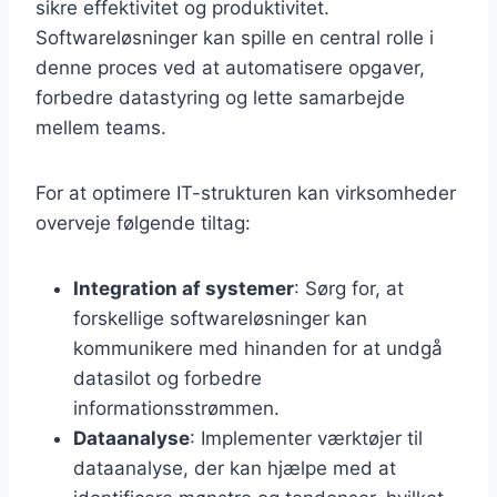
sikre effektivitet og produktivitet.
Softwareløsninger kan spille en central rolle i
denne proces ved at automatisere opgaver,
forbedre datastyring og lette samarbejde
mellem teams.
For at optimere IT-strukturen kan virksomheder
overveje følgende tiltag:
Integration af systemer
: Sørg for, at
forskellige softwareløsninger kan
kommunikere med hinanden for at undgå
datasilot og forbedre
informationsstrømmen.
Dataanalyse
: Implementer værktøjer til
dataanalyse, der kan hjælpe med at