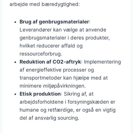
arbejde med bæredygtighed:
Brug af genbrugsmaterialer
:
Leverandører kan vælge at anvende
genbrugsmaterialer i deres produkter,
hvilket reducerer affald og
ressourceforbrug.
Reduktion af CO2-aftryk
: Implementering
af energieffektive processer og
transportmetoder kan hjælpe med at
minimere miljøpåvirkningen.
Etisk produktion
: Sikring af, at
arbejdsforholdene i forsyningskæden er
humane og retfærdige, er også en vigtig
del af ansvarlig sourcing.