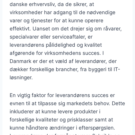
danske erhvervsliv, da de sikrer, at
virksomheder har adgang til de nødvendige
varer og tjenester for at kunne operere
effektivt. Uanset om det drejer sig om råvarer,
specialvarer eller serviceaftaler, er
leverandørens pålidelighed og kvalitet
afgørende for virksomhedens succes. I
Danmark er der et væld af leverandører, der
dækker forskellige brancher, fra byggeri til IT-
løsninger.
En vigtig faktor for leverandørens succes er
evnen til at tilpasse sig markedets behov. Dette
inkluderer at kunne levere produkter i
forskellige kvaliteter og prisklasser samt at
kunne håndtere ændringer i efterspørgslen.