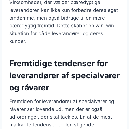
Virksomheder, der vælger bæredygtige
leverandører, kan ikke kun forbedre deres eget
omdømme, men også bidrage til en mere
bæredygtig fremtid. Dette skaber en win-win
situation for både leverandører og deres
kunder.
Fremtidige tendenser for
leverandører af specialvarer
og råvarer
Fremtiden for leverandører af specialvarer og
råvarer ser lovende ud, men der er også
udfordringer, der skal tackles. En af de mest
markante tendenser er den stigende