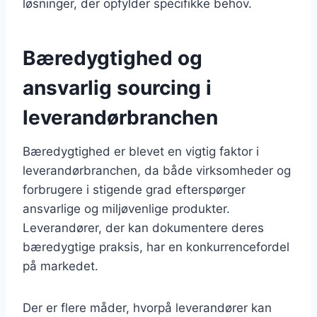
løsninger, der opfylder specifikke behov.
Bæredygtighed og
ansvarlig sourcing i
leverandørbranchen
Bæredygtighed er blevet en vigtig faktor i
leverandørbranchen, da både virksomheder og
forbrugere i stigende grad efterspørger
ansvarlige og miljøvenlige produkter.
Leverandører, der kan dokumentere deres
bæredygtige praksis, har en konkurrencefordel
på markedet.
Der er flere måder, hvorpå leverandører kan