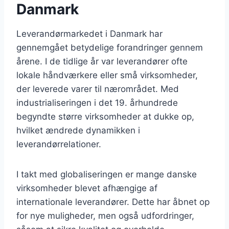
Danmark
Leverandørmarkedet i Danmark har
gennemgået betydelige forandringer gennem
årene. I de tidlige år var leverandører ofte
lokale håndværkere eller små virksomheder,
der leverede varer til nærområdet. Med
industrialiseringen i det 19. århundrede
begyndte større virksomheder at dukke op,
hvilket ændrede dynamikken i
leverandørrelationer.
I takt med globaliseringen er mange danske
virksomheder blevet afhængige af
internationale leverandører. Dette har åbnet op
for nye muligheder, men også udfordringer,