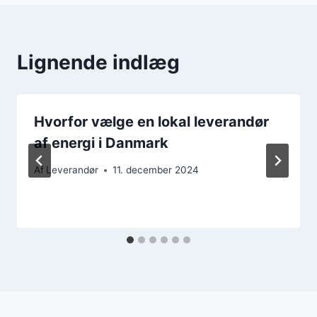
Lignende indlæg
Hvorfor vælge en lokal leverandør
af energi i Danmark
Af
Leverandør
11. december 2024