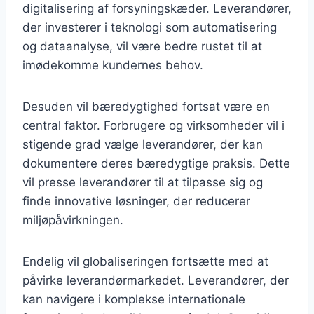
digitalisering af forsyningskæder. Leverandører,
der investerer i teknologi som automatisering
og dataanalyse, vil være bedre rustet til at
imødekomme kundernes behov.
Desuden vil bæredygtighed fortsat være en
central faktor. Forbrugere og virksomheder vil i
stigende grad vælge leverandører, der kan
dokumentere deres bæredygtige praksis. Dette
vil presse leverandører til at tilpasse sig og
finde innovative løsninger, der reducerer
miljøpåvirkningen.
Endelig vil globaliseringen fortsætte med at
påvirke leverandørmarkedet. Leverandører, der
kan navigere i komplekse internationale