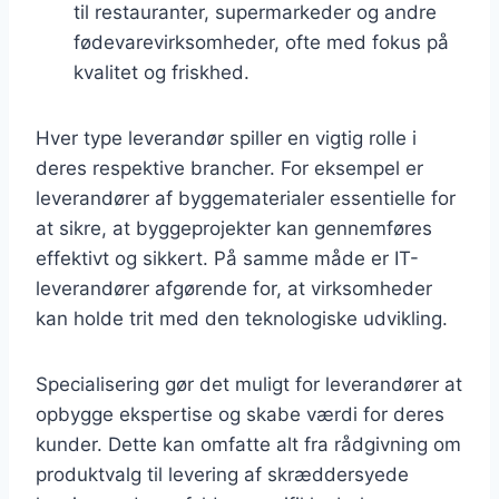
til restauranter, supermarkeder og andre
fødevarevirksomheder, ofte med fokus på
kvalitet og friskhed.
Hver type leverandør spiller en vigtig rolle i
deres respektive brancher. For eksempel er
leverandører af byggematerialer essentielle for
at sikre, at byggeprojekter kan gennemføres
effektivt og sikkert. På samme måde er IT-
leverandører afgørende for, at virksomheder
kan holde trit med den teknologiske udvikling.
Specialisering gør det muligt for leverandører at
opbygge ekspertise og skabe værdi for deres
kunder. Dette kan omfatte alt fra rådgivning om
produktvalg til levering af skræddersyede