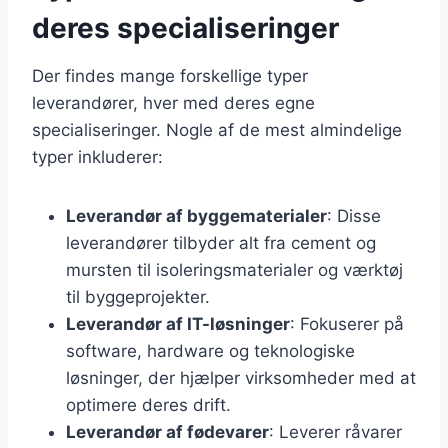
deres specialiseringer
Der findes mange forskellige typer
leverandører, hver med deres egne
specialiseringer. Nogle af de mest almindelige
typer inkluderer:
Leverandør af byggematerialer
: Disse
leverandører tilbyder alt fra cement og
mursten til isoleringsmaterialer og værktøj
til byggeprojekter.
Leverandør af IT-løsninger
: Fokuserer på
software, hardware og teknologiske
løsninger, der hjælper virksomheder med at
optimere deres drift.
Leverandør af fødevarer
: Leverer råvarer