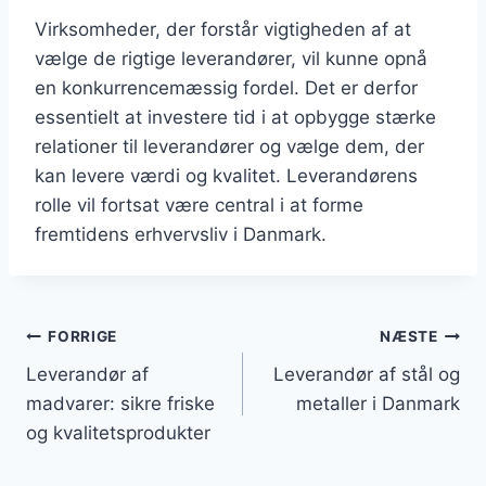
Virksomheder, der forstår vigtigheden af at
vælge de rigtige leverandører, vil kunne opnå
en konkurrencemæssig fordel. Det er derfor
essentielt at investere tid i at opbygge stærke
relationer til leverandører og vælge dem, der
kan levere værdi og kvalitet. Leverandørens
rolle vil fortsat være central i at forme
fremtidens erhvervsliv i Danmark.
Indlægsnavigation
FORRIGE
NÆSTE
Leverandør af
Leverandør af stål og
madvarer: sikre friske
metaller i Danmark
og kvalitetsprodukter