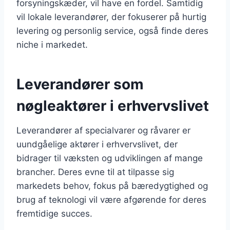
forsyningskæder, vil have en fordel. Samtidig
vil lokale leverandører, der fokuserer på hurtig
levering og personlig service, også finde deres
niche i markedet.
Leverandører som
nøgleaktører i erhvervslivet
Leverandører af specialvarer og råvarer er
uundgåelige aktører i erhvervslivet, der
bidrager til væksten og udviklingen af mange
brancher. Deres evne til at tilpasse sig
markedets behov, fokus på bæredygtighed og
brug af teknologi vil være afgørende for deres
fremtidige succes.