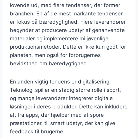
lovende ud, med flere tendenser, der former
branchen. En af de mest markante tendenser
er fokus på bæredygtighed. Flere leverandører
begynder at producere udstyr af genanvendte
materialer og implementere miljøvenlige
produktionsmetoder. Dette er ikke kun godt for
planeten, men også for forbrugernes
bevidsthed om bæredygtighed.
En anden vigtig tendens er digitalisering.
Teknologi spiller en stadig større rolle i sport,
og mange leverandører integrerer digitale
løsninger i deres produkter. Dette kan inkludere
alt fra apps, der hjælper med at spore
præstationer, til smart udstyr, der kan give
feedback til brugerne.