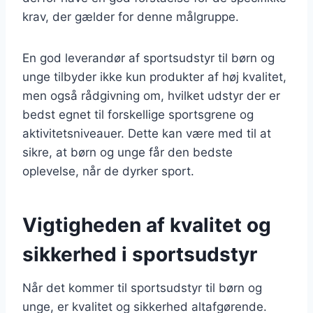
krav, der gælder for denne målgruppe.
En god leverandør af sportsudstyr til børn og
unge tilbyder ikke kun produkter af høj kvalitet,
men også rådgivning om, hvilket udstyr der er
bedst egnet til forskellige sportsgrene og
aktivitetsniveauer. Dette kan være med til at
sikre, at børn og unge får den bedste
oplevelse, når de dyrker sport.
Vigtigheden af kvalitet og
sikkerhed i sportsudstyr
Når det kommer til sportsudstyr til børn og
unge, er kvalitet og sikkerhed altafgørende.