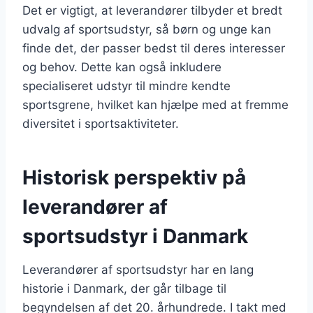
Det er vigtigt, at leverandører tilbyder et bredt
udvalg af sportsudstyr, så børn og unge kan
finde det, der passer bedst til deres interesser
og behov. Dette kan også inkludere
specialiseret udstyr til mindre kendte
sportsgrene, hvilket kan hjælpe med at fremme
diversitet i sportsaktiviteter.
Historisk perspektiv på
leverandører af
sportsudstyr i Danmark
Leverandører af sportsudstyr har en lang
historie i Danmark, der går tilbage til
begyndelsen af det 20. århundrede. I takt med