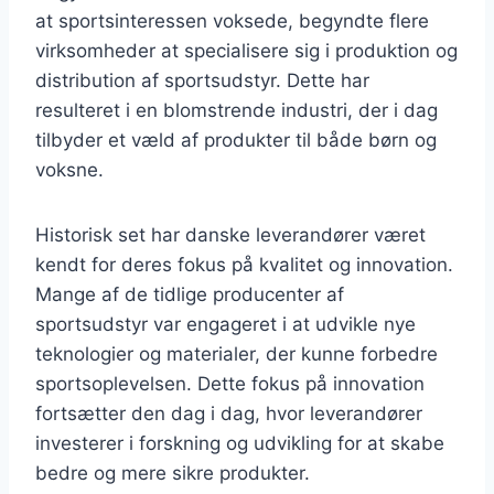
at sportsinteressen voksede, begyndte flere
virksomheder at specialisere sig i produktion og
distribution af sportsudstyr. Dette har
resulteret i en blomstrende industri, der i dag
tilbyder et væld af produkter til både børn og
voksne.
Historisk set har danske leverandører været
kendt for deres fokus på kvalitet og innovation.
Mange af de tidlige producenter af
sportsudstyr var engageret i at udvikle nye
teknologier og materialer, der kunne forbedre
sportsoplevelsen. Dette fokus på innovation
fortsætter den dag i dag, hvor leverandører
investerer i forskning og udvikling for at skabe
bedre og mere sikre produkter.