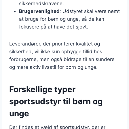
sikkerhedskravene.
Brugervenlighed
: Udstyret skal være nemt
at bruge for børn og unge, så de kan
fokusere på at have det sjovt.
Leverandører, der prioriterer kvalitet og
sikkerhed, vil ikke kun opbygge tillid hos
forbrugerne, men også bidrage til en sundere
og mere aktiv livsstil for børn og unge.
Forskellige typer
sportsudstyr til børn og
unge
Der findes et væld af sportsudstyr, der er