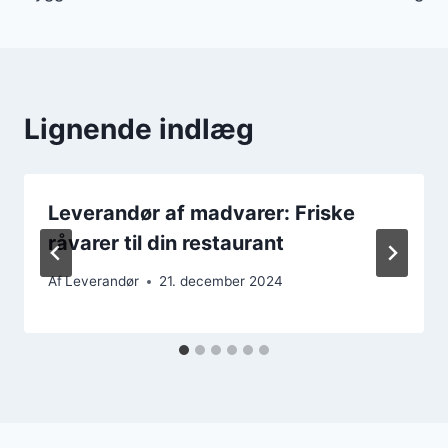
Lignende indlæg
Leverandør af madvarer: Friske
råvarer til din restaurant
Af
Leverandør
21. december 2024