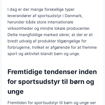
I dag er der mange forskellige typer
leverandører af sportsudstyr i Danmark,
herunder både store internationale
virksomheder og mindre lokale producenter.
Dette mangfoldige marked sikrer, at der er et
bredt udvalg af produkter tilgængelige for
forbrugerne, hvilket er afgørende for at fremme
sport og aktivitet blandt børn og unge.
Fremtidige tendenser inden
for sportsudstyr til børn og
unge
Fremtiden for sportsudstyr til børn og unge ser