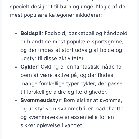
specielt designet til børn og unge. Nogle af de
mest populære kategorier inkluderer:
Boldspil
: Fodbold, basketball og håndbold
er blandt de mest populære sportsgrene,
og der findes et stort udvalg af bolde og
udstyr til disse aktiviteter.
Cykler
: Cykling er en fantastisk måde for
børn at være aktive på, og der findes
mange forskellige typer cykler, der passer
til forskellige aldre og færdigheder.
Svømmeudstyr
: Børn elsker at svømme,
og udstyr som svømmebriller, badehætte
og svømmeveste er essentielle for en
sikker oplevelse i vandet.