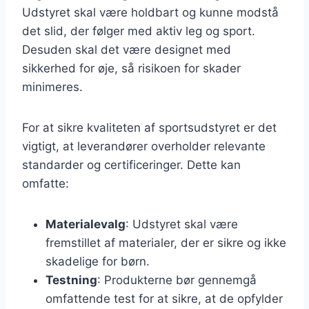
Udstyret skal være holdbart og kunne modstå
det slid, der følger med aktiv leg og sport.
Desuden skal det være designet med
sikkerhed for øje, så risikoen for skader
minimeres.
For at sikre kvaliteten af sportsudstyret er det
vigtigt, at leverandører overholder relevante
standarder og certificeringer. Dette kan
omfatte:
Materialevalg
: Udstyret skal være
fremstillet af materialer, der er sikre og ikke
skadelige for børn.
Testning
: Produkterne bør gennemgå
omfattende test for at sikre, at de opfylder