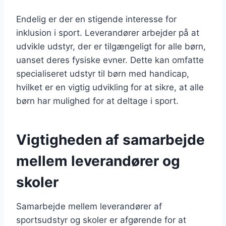
Endelig er der en stigende interesse for
inklusion i sport. Leverandører arbejder på at
udvikle udstyr, der er tilgængeligt for alle børn,
uanset deres fysiske evner. Dette kan omfatte
specialiseret udstyr til børn med handicap,
hvilket er en vigtig udvikling for at sikre, at alle
børn har mulighed for at deltage i sport.
Vigtigheden af samarbejde
mellem leverandører og
skoler
Samarbejde mellem leverandører af
sportsudstyr og skoler er afgørende for at