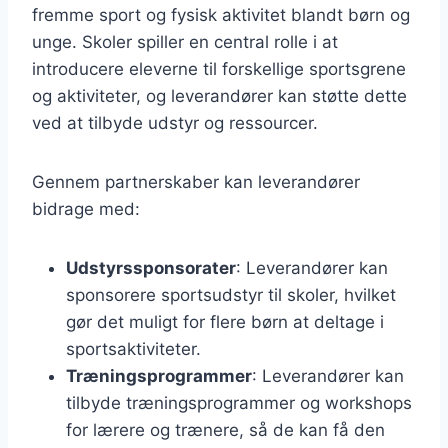
fremme sport og fysisk aktivitet blandt børn og
unge. Skoler spiller en central rolle i at
introducere eleverne til forskellige sportsgrene
og aktiviteter, og leverandører kan støtte dette
ved at tilbyde udstyr og ressourcer.
Gennem partnerskaber kan leverandører
bidrage med:
Udstyrssponsorater
: Leverandører kan
sponsorere sportsudstyr til skoler, hvilket
gør det muligt for flere børn at deltage i
sportsaktiviteter.
Træningsprogrammer
: Leverandører kan
tilbyde træningsprogrammer og workshops
for lærere og trænere, så de kan få den