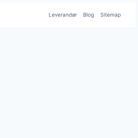
Leverandør
Blog
Sitemap