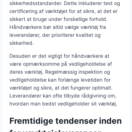
sikkerhedsstandarder. Dette inkluderer test og
certificering af værktøjet for at sikre, at det er
sikkert at bruge under forskellige forhold.
Håndværkere bør altid vælge værktøj fra
leverandører, der prioriterer kvalitet og
sikkerhed.
Desuden er det vigtigt for håndværkere at
være opmærksomme på vedligeholdelse af
deres værktøj. Regelmæssig inspektion og
vedligeholdelse kan forlænge levetiden for
værktøjet og sikre, at det fungerer optimalt.
Leverandører kan ofte tilbyde rådgivning om,
hvordan man bedst vedligeholder sit værktøj.
Fremtidige tendenser inden