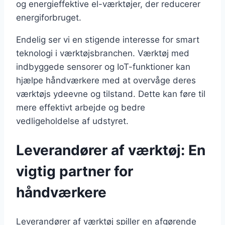
og energieffektive el-værktøjer, der reducerer
energiforbruget.
Endelig ser vi en stigende interesse for smart
teknologi i værktøjsbranchen. Værktøj med
indbyggede sensorer og IoT-funktioner kan
hjælpe håndværkere med at overvåge deres
værktøjs ydeevne og tilstand. Dette kan føre til
mere effektivt arbejde og bedre
vedligeholdelse af udstyret.
Leverandører af værktøj: En
vigtig partner for
håndværkere
Leverandører af værktøj spiller en afgørende