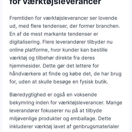
for værktøjsleverancer
Fremtiden for værktøjsleverancer ser lovende
ud, med flere tendenser, der former branchen.
En af de mest markante tendenser er
digitalisering. Flere leverandører tilbyder nu
online platforme, hvor kunder kan bestille
værktøj og tilbehør direkte fra deres
hjemmesider. Dette gør det lettere for
håndværkere at finde og købe det, de har brug
for, uden at skulle besøge en fysisk butik.
Bæredygtighed er også en voksende
bekymring inden for værktøjsleverancer. Mange
leverandører fokuserer nu på at tilbyde
miljøvenlige produkter og emballage. Dette
inkluderer værktøj lavet af genbrugsmaterialer