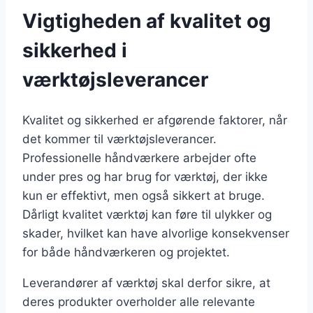
Vigtigheden af kvalitet og
sikkerhed i
værktøjsleverancer
Kvalitet og sikkerhed er afgørende faktorer, når
det kommer til værktøjsleverancer.
Professionelle håndværkere arbejder ofte
under pres og har brug for værktøj, der ikke
kun er effektivt, men også sikkert at bruge.
Dårligt kvalitet værktøj kan føre til ulykker og
skader, hvilket kan have alvorlige konsekvenser
for både håndværkeren og projektet.
Leverandører af værktøj skal derfor sikre, at
deres produkter overholder alle relevante