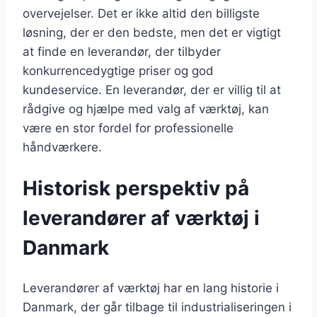
overvejelser. Det er ikke altid den billigste
løsning, der er den bedste, men det er vigtigt
at finde en leverandør, der tilbyder
konkurrencedygtige priser og god
kundeservice. En leverandør, der er villig til at
rådgive og hjælpe med valg af værktøj, kan
være en stor fordel for professionelle
håndværkere.
Historisk perspektiv på
leverandører af værktøj i
Danmark
Leverandører af værktøj har en lang historie i
Danmark, der går tilbage til industrialiseringen i