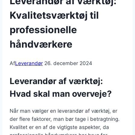
Leverandør af værktøj:
Kvalitetsværktøj til
professionelle
håndværkere
Af
Leverandør
26. december 2024
Leverandør af værktøj:
Hvad skal man overveje?
Når man vælger en leverandør af værktøj, er
der flere faktorer, man bør tage i betragtning.
Kvalitet er en af de vigtigste aspekter, da