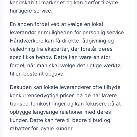
kendskab til markedet og kan derfor tilbyde
hurtigere service.
En anden fordel ved at vælge en lokal
leverandør er muligheden for personlig service.
Håndværkere kan få direkte rådgivning og
vejledning fra eksperter, der forstår deres
specifikke behov. Dette kan være en stor
fordel, når man skal vælge det rigtige værktøj
til en bestemt opgave.
Desuden kan lokale leverandører ofte tilbyde
konkurrencedygtige priser, da de har lavere
transportomkostninger og kan fokusere på at
opbygge langvarige relationer med deres
kunder. Dette kan føre til bedre tilbud og
rabatter for loyale kunder.