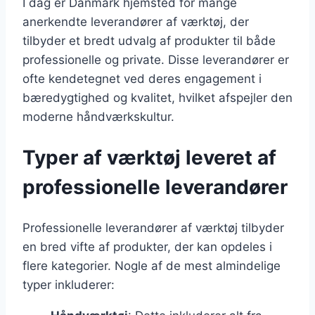
I dag er Danmark hjemsted for mange
anerkendte leverandører af værktøj, der
tilbyder et bredt udvalg af produkter til både
professionelle og private. Disse leverandører er
ofte kendetegnet ved deres engagement i
bæredygtighed og kvalitet, hvilket afspejler den
moderne håndværkskultur.
Typer af værktøj leveret af
professionelle leverandører
Professionelle leverandører af værktøj tilbyder
en bred vifte af produkter, der kan opdeles i
flere kategorier. Nogle af de mest almindelige
typer inkluderer: