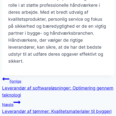
rolle i at støtte professionelle håndværkere i
deres arbejde. Med et bredt udvalg af
kvalitetsprodukter, personlig service og fokus
på sikkerhed og bæredygtighed er de en vigtig
partner i bygge- og håndværksbranchen.
Håndværkere, der vælger de rigtige
leverandører, kan sikre, at de har det bedste
udstyr til at udføre deres opgaver effektivt og
sikkert.
Indlægsnavigation
Forrige
Leverandør af softwareløsninger: Optimering gennem
teknologi
Næste
Leverandør af tømmer: Kvalitetsmaterialer til byggeri