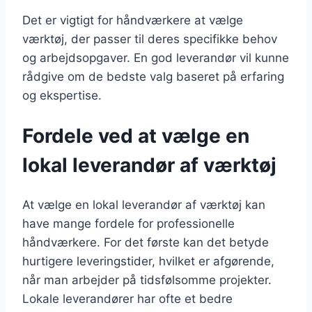
Det er vigtigt for håndværkere at vælge
værktøj, der passer til deres specifikke behov
og arbejdsopgaver. En god leverandør vil kunne
rådgive om de bedste valg baseret på erfaring
og ekspertise.
Fordele ved at vælge en
lokal leverandør af værktøj
At vælge en lokal leverandør af værktøj kan
have mange fordele for professionelle
håndværkere. For det første kan det betyde
hurtigere leveringstider, hvilket er afgørende,
når man arbejder på tidsfølsomme projekter.
Lokale leverandører har ofte et bedre