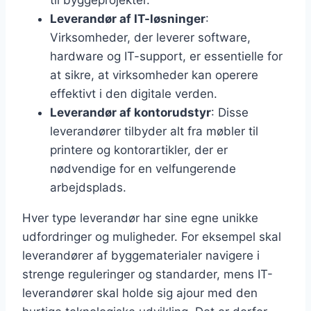
til byggeprojekter.
Leverandør af IT-løsninger
:
Virksomheder, der leverer software,
hardware og IT-support, er essentielle for
at sikre, at virksomheder kan operere
effektivt i den digitale verden.
Leverandør af kontorudstyr
: Disse
leverandører tilbyder alt fra møbler til
printere og kontorartikler, der er
nødvendige for en velfungerende
arbejdsplads.
Hver type leverandør har sine egne unikke
udfordringer og muligheder. For eksempel skal
leverandører af byggematerialer navigere i
strenge reguleringer og standarder, mens IT-
leverandører skal holde sig ajour med den