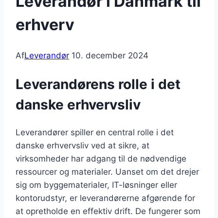
Leverandør i Danmark til
erhverv
Af
Leverandør
10. december 2024
Leverandørens rolle i det
danske erhvervsliv
Leverandører spiller en central rolle i det
danske erhvervsliv ved at sikre, at
virksomheder har adgang til de nødvendige
ressourcer og materialer. Uanset om det drejer
sig om byggematerialer, IT-løsninger eller
kontorudstyr, er leverandørerne afgørende for
at opretholde en effektiv drift. De fungerer som