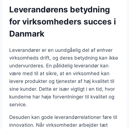
Leverandørens betydning
for virksomheders succes i
Danmark
Leverandører er en uundgåelig del af enhver
virksomheds drift, og deres betydning kan ikke
undervurderes. En pålidelig leverandør kan
være med til at sikre, at en virksomhed kan
levere produkter og tjenester af høj kvalitet til
sine kunder. Dette er især vigtigt i en tid, hvor
kunderne har høje forventninger til kvalitet og
service.
Desuden kan gode leverandørrelationer føre til
innovation. Når virksomheder arbejder tæt