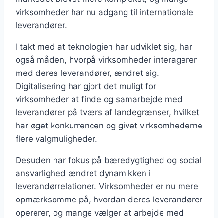
virksomheder har nu adgang til internationale
leverandører.
I takt med at teknologien har udviklet sig, har
også måden, hvorpå virksomheder interagerer
med deres leverandører, ændret sig.
Digitalisering har gjort det muligt for
virksomheder at finde og samarbejde med
leverandører på tværs af landegrænser, hvilket
har øget konkurrencen og givet virksomhederne
flere valgmuligheder.
Desuden har fokus på bæredygtighed og social
ansvarlighed ændret dynamikken i
leverandørrelationer. Virksomheder er nu mere
opmærksomme på, hvordan deres leverandører
opererer, og mange vælger at arbejde med