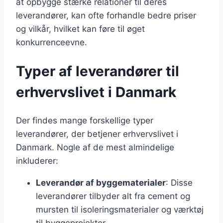
at opbygge stærke relationer til deres
leverandører, kan ofte forhandle bedre priser
og vilkår, hvilket kan føre til øget
konkurrenceevne.
Typer af leverandører til
erhvervslivet i Danmark
Der findes mange forskellige typer
leverandører, der betjener erhvervslivet i
Danmark. Nogle af de mest almindelige
inkluderer:
Leverandør af byggematerialer
: Disse
leverandører tilbyder alt fra cement og
mursten til isoleringsmaterialer og værktøj