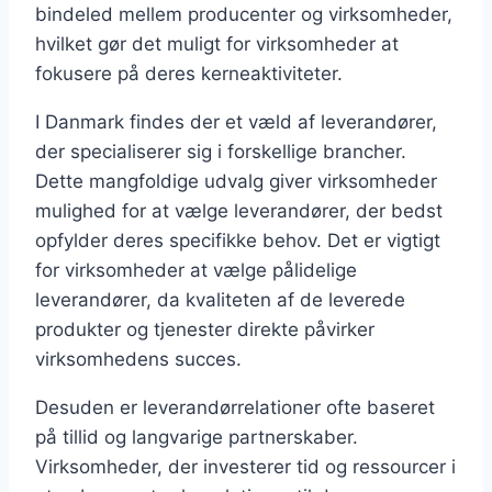
bindeled mellem producenter og virksomheder,
hvilket gør det muligt for virksomheder at
fokusere på deres kerneaktiviteter.
I Danmark findes der et væld af leverandører,
der specialiserer sig i forskellige brancher.
Dette mangfoldige udvalg giver virksomheder
mulighed for at vælge leverandører, der bedst
opfylder deres specifikke behov. Det er vigtigt
for virksomheder at vælge pålidelige
leverandører, da kvaliteten af de leverede
produkter og tjenester direkte påvirker
virksomhedens succes.
Desuden er leverandørrelationer ofte baseret
på tillid og langvarige partnerskaber.
Virksomheder, der investerer tid og ressourcer i