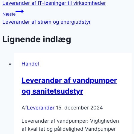
Leverandør af IT-løsninger til virksomheder
Næste
Leverandør af strøm og energiudstyr
Lignende indlæg
Handel
Leverandør af vandpumper
og sanitetsudstyr
Af
Leverandør
15. december 2024
Leverandør af vandpumper: Vigtigheden
af kvalitet og pålidelighed Vandpumper