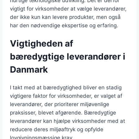
hurtige teknologiske udvikling. Det er derfor
vigtigt for virksomheder at vælge leverandører,
der ikke kun kan levere produkter, men også
har den nødvendige ekspertise og erfaring.
Vigtigheden af
bæredygtige leverandører i
Danmark
I takt med at bæredygtighed bliver en stadig
vigtigere faktor for virksomheder, er valget af
leverandører, der prioriterer miljøvenlige
praksisser, blevet afgørende. Bæredygtige
leverandører kan hjælpe virksomheder med at
reducere deres miljøaftryk og opfylde
lovgivningsmæssige krav.