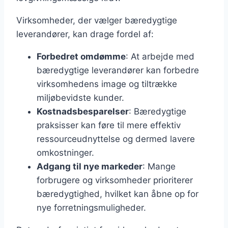
Virksomheder, der vælger bæredygtige
leverandører, kan drage fordel af:
Forbedret omdømme
: At arbejde med
bæredygtige leverandører kan forbedre
virksomhedens image og tiltrække
miljøbevidste kunder.
Kostnadsbesparelser
: Bæredygtige
praksisser kan føre til mere effektiv
ressourceudnyttelse og dermed lavere
omkostninger.
Adgang til nye markeder
: Mange
forbrugere og virksomheder prioriterer
bæredygtighed, hvilket kan åbne op for
nye forretningsmuligheder.