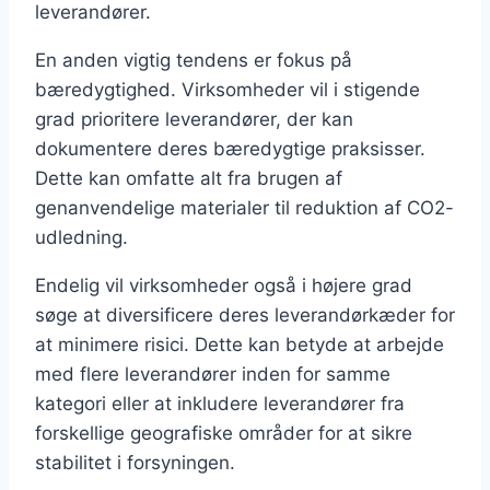
leverandører.
En anden vigtig tendens er fokus på
bæredygtighed. Virksomheder vil i stigende
grad prioritere leverandører, der kan
dokumentere deres bæredygtige praksisser.
Dette kan omfatte alt fra brugen af
genanvendelige materialer til reduktion af CO2-
udledning.
Endelig vil virksomheder også i højere grad
søge at diversificere deres leverandørkæder for
at minimere risici. Dette kan betyde at arbejde
med flere leverandører inden for samme
kategori eller at inkludere leverandører fra
forskellige geografiske områder for at sikre
stabilitet i forsyningen.