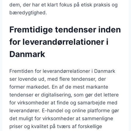
dem, der har et klart fokus på etisk praksis og
bæredygtighed.
Fremtidige tendenser inden
for leverandørrelationer i
Danmark
Fremtiden for leverandørrelationer i Danmark
ser lovende ud, med flere tendenser, der
former markedet. En af de mest markante
tendenser er digitalisering, som gør det lettere
for virksomheder at finde og samarbejde med
leverandører. E-handel og online platforme gør
det muligt for virksomheder at sammenligne
priser og kvalitet på tværs af forskellige