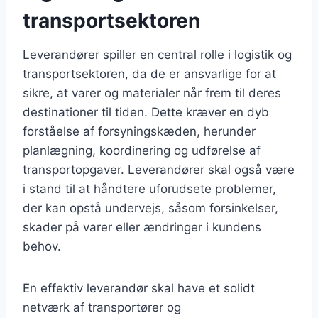
transportsektoren
Leverandører spiller en central rolle i logistik og
transportsektoren, da de er ansvarlige for at
sikre, at varer og materialer når frem til deres
destinationer til tiden. Dette kræver en dyb
forståelse af forsyningskæden, herunder
planlægning, koordinering og udførelse af
transportopgaver. Leverandører skal også være
i stand til at håndtere uforudsete problemer,
der kan opstå undervejs, såsom forsinkelser,
skader på varer eller ændringer i kundens
behov.
En effektiv leverandør skal have et solidt
netværk af transportører og