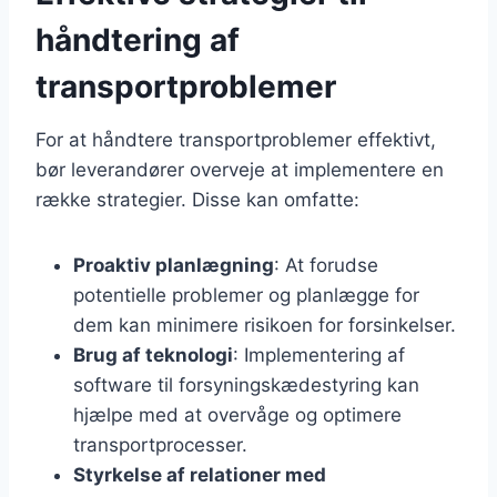
håndtering af
transportproblemer
For at håndtere transportproblemer effektivt,
bør leverandører overveje at implementere en
række strategier. Disse kan omfatte:
Proaktiv planlægning
: At forudse
potentielle problemer og planlægge for
dem kan minimere risikoen for forsinkelser.
Brug af teknologi
: Implementering af
software til forsyningskædestyring kan
hjælpe med at overvåge og optimere
transportprocesser.
Styrkelse af relationer med