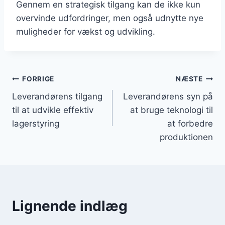
Gennem en strategisk tilgang kan de ikke kun
overvinde udfordringer, men også udnytte nye
muligheder for vækst og udvikling.
Indlægsnavigation
FORRIGE
NÆSTE
Leverandørens tilgang
Leverandørens syn på
til at udvikle effektiv
at bruge teknologi til
lagerstyring
at forbedre
produktionen
Lignende indlæg