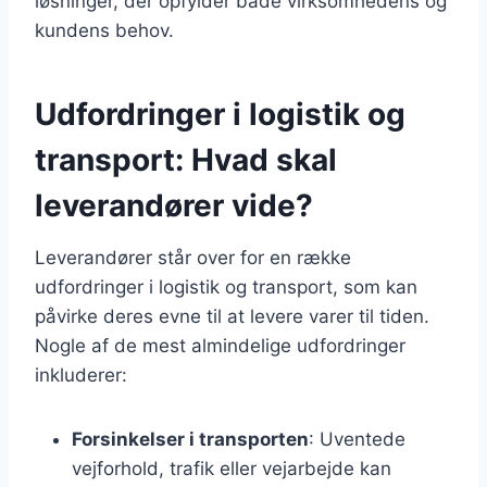
løsninger, der opfylder både virksomhedens og
kundens behov.
Udfordringer i logistik og
transport: Hvad skal
leverandører vide?
Leverandører står over for en række
udfordringer i logistik og transport, som kan
påvirke deres evne til at levere varer til tiden.
Nogle af de mest almindelige udfordringer
inkluderer:
Forsinkelser i transporten
: Uventede
vejforhold, trafik eller vejarbejde kan