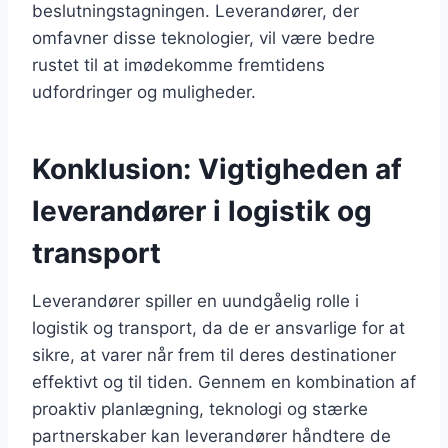
beslutningstagningen. Leverandører, der
omfavner disse teknologier, vil være bedre
rustet til at imødekomme fremtidens
udfordringer og muligheder.
Konklusion: Vigtigheden af
leverandører i logistik og
transport
Leverandører spiller en uundgåelig rolle i
logistik og transport, da de er ansvarlige for at
sikre, at varer når frem til deres destinationer
effektivt og til tiden. Gennem en kombination af
proaktiv planlægning, teknologi og stærke
partnerskaber kan leverandører håndtere de