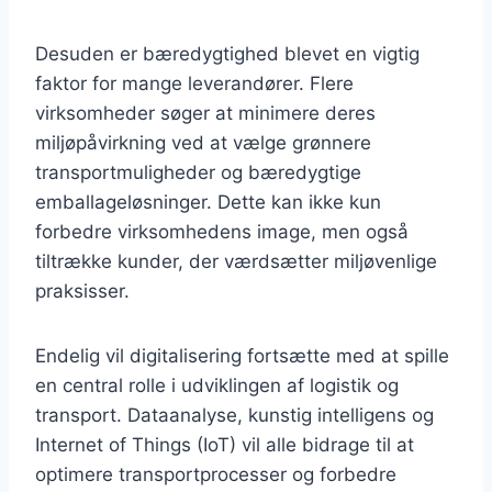
Desuden er bæredygtighed blevet en vigtig
faktor for mange leverandører. Flere
virksomheder søger at minimere deres
miljøpåvirkning ved at vælge grønnere
transportmuligheder og bæredygtige
emballageløsninger. Dette kan ikke kun
forbedre virksomhedens image, men også
tiltrække kunder, der værdsætter miljøvenlige
praksisser.
Endelig vil digitalisering fortsætte med at spille
en central rolle i udviklingen af logistik og
transport. Dataanalyse, kunstig intelligens og
Internet of Things (IoT) vil alle bidrage til at
optimere transportprocesser og forbedre