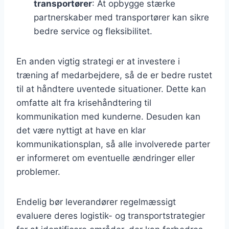
transportører
: At opbygge stærke
partnerskaber med transportører kan sikre
bedre service og fleksibilitet.
En anden vigtig strategi er at investere i
træning af medarbejdere, så de er bedre rustet
til at håndtere uventede situationer. Dette kan
omfatte alt fra krisehåndtering til
kommunikation med kunderne. Desuden kan
det være nyttigt at have en klar
kommunikationsplan, så alle involverede parter
er informeret om eventuelle ændringer eller
problemer.
Endelig bør leverandører regelmæssigt
evaluere deres logistik- og transportstrategier