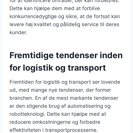
for at identificere områder, der kan forbedres.
Dette kan hjælpe dem med at forblive
konkurrencedygtige og sikre, at de fortsat kan
levere høj kvalitet og pålidelig service til deres
kunder.
Fremtidige tendenser inden
for logistik og transport
Fremtiden for logistik og transport ser lovende
ud, med mange nye tendenser, der former
branchen. En af de mest markante tendenser
er den stigende brug af automatisering og
robotteknologi. Dette kan hjælpe med at
reducere omkostningerne og forbedre
effektiviteten i transportprocesserne.