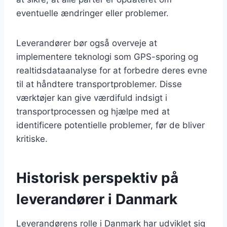
eventuelle ændringer eller problemer.
Leverandører bør også overveje at
implementere teknologi som GPS-sporing og
realtidsdataanalyse for at forbedre deres evne
til at håndtere transportproblemer. Disse
værktøjer kan give værdifuld indsigt i
transportprocessen og hjælpe med at
identificere potentielle problemer, før de bliver
kritiske.
Historisk perspektiv på
leverandører i Danmark
Leverandørens rolle i Danmark har udviklet sig