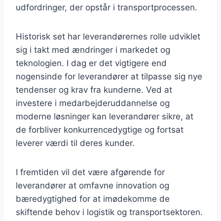
udfordringer, der opstår i transportprocessen.
Historisk set har leverandørernes rolle udviklet
sig i takt med ændringer i markedet og
teknologien. I dag er det vigtigere end
nogensinde for leverandører at tilpasse sig nye
tendenser og krav fra kunderne. Ved at
investere i medarbejderuddannelse og
moderne løsninger kan leverandører sikre, at
de forbliver konkurrencedygtige og fortsat
leverer værdi til deres kunder.
I fremtiden vil det være afgørende for
leverandører at omfavne innovation og
bæredygtighed for at imødekomme de
skiftende behov i logistik og transportsektoren.