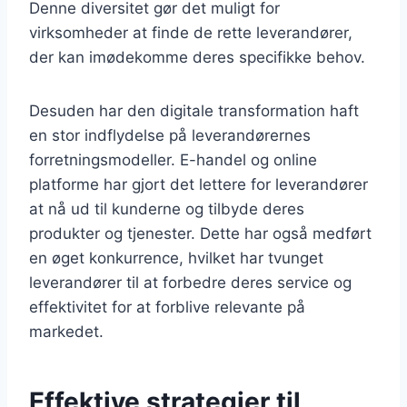
Denne diversitet gør det muligt for
virksomheder at finde de rette leverandører,
der kan imødekomme deres specifikke behov.
Desuden har den digitale transformation haft
en stor indflydelse på leverandørernes
forretningsmodeller. E-handel og online
platforme har gjort det lettere for leverandører
at nå ud til kunderne og tilbyde deres
produkter og tjenester. Dette har også medført
en øget konkurrence, hvilket har tvunget
leverandører til at forbedre deres service og
effektivitet for at forblive relevante på
markedet.
Effektive strategier til