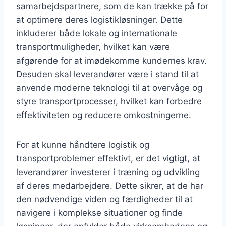
samarbejdspartnere, som de kan trække på for
at optimere deres logistikløsninger. Dette
inkluderer både lokale og internationale
transportmuligheder, hvilket kan være
afgørende for at imødekomme kundernes krav.
Desuden skal leverandører være i stand til at
anvende moderne teknologi til at overvåge og
styre transportprocesser, hvilket kan forbedre
effektiviteten og reducere omkostningerne.
For at kunne håndtere logistik og
transportproblemer effektivt, er det vigtigt, at
leverandører investerer i træning og udvikling
af deres medarbejdere. Dette sikrer, at de har
den nødvendige viden og færdigheder til at
navigere i komplekse situationer og finde