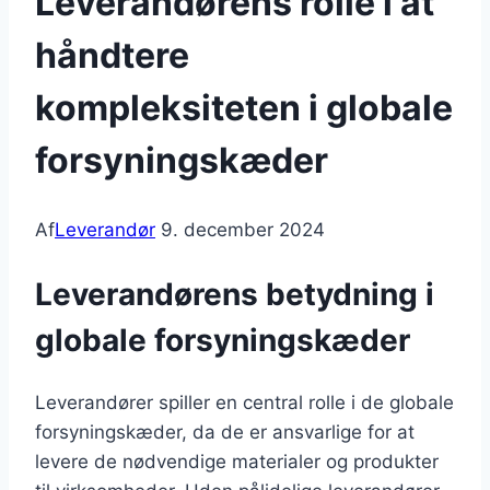
Leverandørens rolle i at
håndtere
kompleksiteten i globale
forsyningskæder
Af
Leverandør
9. december 2024
Leverandørens betydning i
globale forsyningskæder
Leverandører spiller en central rolle i de globale
forsyningskæder, da de er ansvarlige for at
levere de nødvendige materialer og produkter