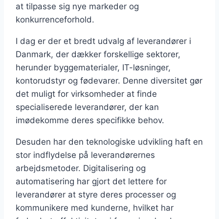
at tilpasse sig nye markeder og
konkurrenceforhold.
I dag er der et bredt udvalg af leverandører i
Danmark, der dækker forskellige sektorer,
herunder byggematerialer, IT-løsninger,
kontorudstyr og fødevarer. Denne diversitet gør
det muligt for virksomheder at finde
specialiserede leverandører, der kan
imødekomme deres specifikke behov.
Desuden har den teknologiske udvikling haft en
stor indflydelse på leverandørernes
arbejdsmetoder. Digitalisering og
automatisering har gjort det lettere for
leverandører at styre deres processer og
kommunikere med kunderne, hvilket har