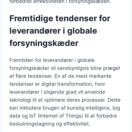
forbedret effektiviteten i forsyningskæden.
Fremtidige tendenser for
leverandører i globale
forsyningskæder
Fremtiden for leverandører i globale
forsyningskæder vil sandsynligvis blive præget
af flere tendenser. En af de mest markante
tendenser er digital transformation, hvor
leverandører i stigende grad vil anvende
teknologi til at optimere deres processer. Dette
kan inkludere brugen af kunstig intelligens, big
data og IoT (Internet of Things) til at forbedre
beslutningstagning og effektivitet.