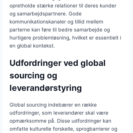
opretholde stærke relationer til deres kunder
og samarbejdspartnere. Gode
kommunikationskanaler og tillid mellem
parterne kan føre til bedre samarbejde og
hurtigere problemløsning, hvilket er essentielt i
en global kontekst.
Udfordringer ved global
sourcing og
leverandørstyring
Global sourcing indebærer en række
udfordringer, som leverandører skal være
opmærksomme på. Disse udfordringer kan
omfatte kulturelle forskelle, sprogbarrierer og