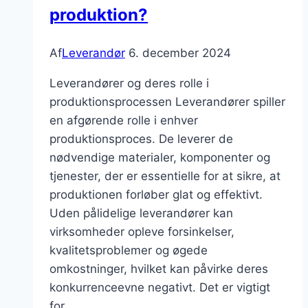
produktion?
Af
Leverandør
6. december 2024
Leverandører og deres rolle i
produktionsprocessen Leverandører spiller
en afgørende rolle i enhver
produktionsproces. De leverer de
nødvendige materialer, komponenter og
tjenester, der er essentielle for at sikre, at
produktionen forløber glat og effektivt.
Uden pålidelige leverandører kan
virksomheder opleve forsinkelser,
kvalitetsproblemer og øgede
omkostninger, hvilket kan påvirke deres
konkurrenceevne negativt. Det er vigtigt
for…