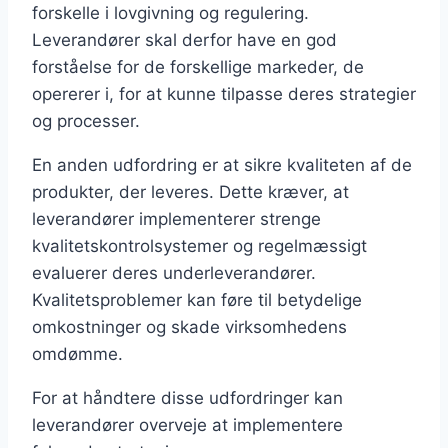
forskelle i lovgivning og regulering.
Leverandører skal derfor have en god
forståelse for de forskellige markeder, de
opererer i, for at kunne tilpasse deres strategier
og processer.
En anden udfordring er at sikre kvaliteten af de
produkter, der leveres. Dette kræver, at
leverandører implementerer strenge
kvalitetskontrolsystemer og regelmæssigt
evaluerer deres underleverandører.
Kvalitetsproblemer kan føre til betydelige
omkostninger og skade virksomhedens
omdømme.
For at håndtere disse udfordringer kan
leverandører overveje at implementere