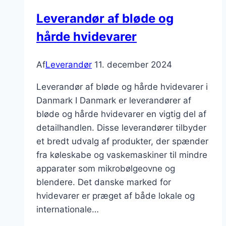
Leverandør af bløde og
hårde hvidevarer
Af
Leverandør
11. december 2024
Leverandør af bløde og hårde hvidevarer i
Danmark I Danmark er leverandører af
bløde og hårde hvidevarer en vigtig del af
detailhandlen. Disse leverandører tilbyder
et bredt udvalg af produkter, der spænder
fra køleskabe og vaskemaskiner til mindre
apparater som mikrobølgeovne og
blendere. Det danske marked for
hvidevarer er præget af både lokale og
internationale…