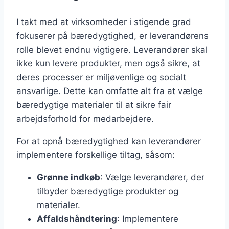
I takt med at virksomheder i stigende grad
fokuserer på bæredygtighed, er leverandørens
rolle blevet endnu vigtigere. Leverandører skal
ikke kun levere produkter, men også sikre, at
deres processer er miljøvenlige og socialt
ansvarlige. Dette kan omfatte alt fra at vælge
bæredygtige materialer til at sikre fair
arbejdsforhold for medarbejdere.
For at opnå bæredygtighed kan leverandører
implementere forskellige tiltag, såsom:
Grønne indkøb
: Vælge leverandører, der
tilbyder bæredygtige produkter og
materialer.
Affaldshåndtering
: Implementere