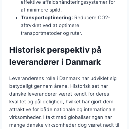
effektive affaldshåndteringssystemer for
at minimere spild.
Transportoptimering
: Reducere CO2-
aftrykket ved at optimere
transportmetoder og ruter.
Historisk perspektiv på
leverandører i Danmark
Leverandørens rolle i Danmark har udviklet sig
betydeligt gennem årene. Historisk set har
danske leverandører været kendt for deres
kvalitet og pålidelighed, hvilket har gjort dem
attraktive for både nationale og internationale
virksomheder. I takt med globaliseringen har
mange danske virksomheder dog været nødt til