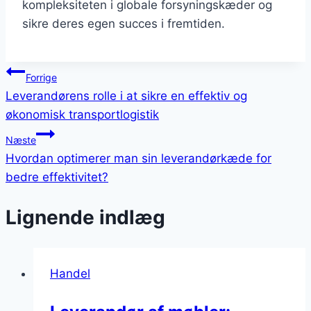
kompleksiteten i globale forsyningskæder og
sikre deres egen succes i fremtiden.
Indlægsnavigation
Forrige
Leverandørens rolle i at sikre en effektiv og
økonomisk transportlogistik
Næste
Hvordan optimerer man sin leverandørkæde for
bedre effektivitet?
Lignende indlæg
Handel