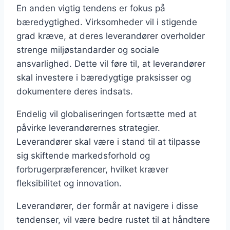
En anden vigtig tendens er fokus på
bæredygtighed. Virksomheder vil i stigende
grad kræve, at deres leverandører overholder
strenge miljøstandarder og sociale
ansvarlighed. Dette vil føre til, at leverandører
skal investere i bæredygtige praksisser og
dokumentere deres indsats.
Endelig vil globaliseringen fortsætte med at
påvirke leverandørernes strategier.
Leverandører skal være i stand til at tilpasse
sig skiftende markedsforhold og
forbrugerpræferencer, hvilket kræver
fleksibilitet og innovation.
Leverandører, der formår at navigere i disse
tendenser, vil være bedre rustet til at håndtere