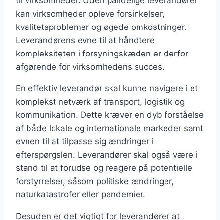
til virksomheder. Uden pålidelige leverandører
kan virksomheder opleve forsinkelser,
kvalitetsproblemer og øgede omkostninger.
Leverandørens evne til at håndtere
kompleksiteten i forsyningskæden er derfor
afgørende for virksomhedens succes.
En effektiv leverandør skal kunne navigere i et
komplekst netværk af transport, logistik og
kommunikation. Dette kræver en dyb forståelse
af både lokale og internationale markeder samt
evnen til at tilpasse sig ændringer i
efterspørgslen. Leverandører skal også være i
stand til at forudse og reagere på potentielle
forstyrrelser, såsom politiske ændringer,
naturkatastrofer eller pandemier.
Desuden er det vigtigt for leverandører at