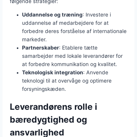
følgende strategier:
Uddannelse og træning
: Investere i
uddannelse af medarbejdere for at
forbedre deres forståelse af internationale
markeder.
Partnerskaber
: Etablere tætte
samarbejder med lokale leverandører for
at forbedre kommunikation og kvalitet.
Teknologisk integration
: Anvende
teknologi til at overvåge og optimere
forsyningskæden.
Leverandørens rolle i
bæredygtighed og
ansvarlighed