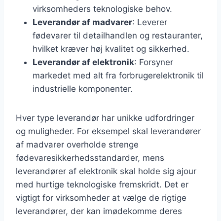
virksomheders teknologiske behov.
Leverandør af madvarer
: Leverer
fødevarer til detailhandlen og restauranter,
hvilket kræver høj kvalitet og sikkerhed.
Leverandør af elektronik
: Forsyner
markedet med alt fra forbrugerelektronik til
industrielle komponenter.
Hver type leverandør har unikke udfordringer
og muligheder. For eksempel skal leverandører
af madvarer overholde strenge
fødevaresikkerhedsstandarder, mens
leverandører af elektronik skal holde sig ajour
med hurtige teknologiske fremskridt. Det er
vigtigt for virksomheder at vælge de rigtige
leverandører, der kan imødekomme deres