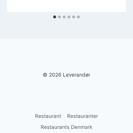
© 2026 Leverandør
Restaurant
Restauranter
Restaurants Denmark