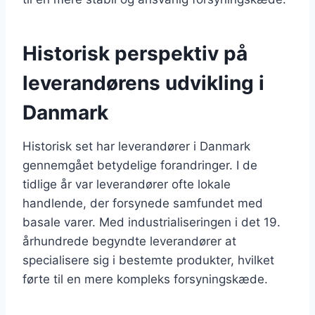
Historisk perspektiv på
leverandørens udvikling i
Danmark
Historisk set har leverandører i Danmark
gennemgået betydelige forandringer. I de
tidlige år var leverandører ofte lokale
handlende, der forsynede samfundet med
basale varer. Med industrialiseringen i det 19.
århundrede begyndte leverandører at
specialisere sig i bestemte produkter, hvilket
førte til en mere kompleks forsyningskæde.