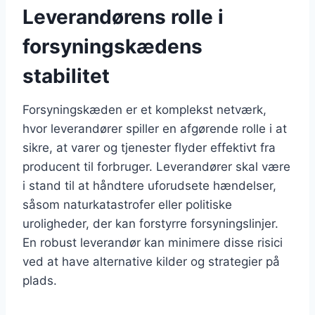
Leverandørens rolle i
forsyningskædens
stabilitet
Forsyningskæden er et komplekst netværk,
hvor leverandører spiller en afgørende rolle i at
sikre, at varer og tjenester flyder effektivt fra
producent til forbruger. Leverandører skal være
i stand til at håndtere uforudsete hændelser,
såsom naturkatastrofer eller politiske
uroligheder, der kan forstyrre forsyningslinjer.
En robust leverandør kan minimere disse risici
ved at have alternative kilder og strategier på
plads.