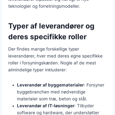
teknologier og forretningsmodeller.
Typer af leverandører og
deres specifikke roller
Der findes mange forskellige typer
leverandører, hver med deres egne specifikke
roller i forsyningskæden. Nogle af de mest
almindelige typer inkluderer:
Leverandør af byggematerialer
: Forsyner
byggebranchen med nødvendige
materialer som træ, beton og stål.
Leverandør af IT-løsninger
: Tilbyder
software og hardware, der understøtter