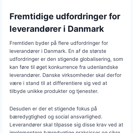
Fremtidige udfordringer for
leverandører i Danmark
Fremtiden byder på flere udfordringer for
leverandører i Danmark. En af de største
udfordringer er den stigende globalisering, som
kan føre til øget konkurrence fra udenlandske
leverandører. Danske virksomheder skal derfor
være i stand til at differentiere sig ved at
tilbyde unikke produkter og tjenester.
Desuden er der et stigende fokus på
bæredygtighed og social ansvarlighed.
Leverandører skal tilpasse sig disse krav ved at
implementere bæredygtige praksisser og sikre,