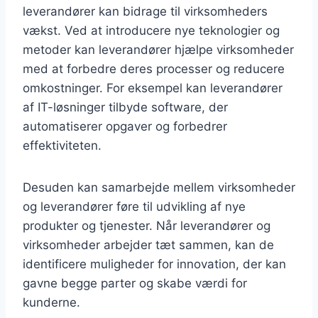
leverandører kan bidrage til virksomheders
vækst. Ved at introducere nye teknologier og
metoder kan leverandører hjælpe virksomheder
med at forbedre deres processer og reducere
omkostninger. For eksempel kan leverandører
af IT-løsninger tilbyde software, der
automatiserer opgaver og forbedrer
effektiviteten.
Desuden kan samarbejde mellem virksomheder
og leverandører føre til udvikling af nye
produkter og tjenester. Når leverandører og
virksomheder arbejder tæt sammen, kan de
identificere muligheder for innovation, der kan
gavne begge parter og skabe værdi for
kunderne.