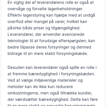
En vigtig del af leverandørens rolle er også at
overvåge og forvalte lagerbeholdninger.
Effektiv lagerstyring kan hjælpe med at undgå
overflod eller mangel på varer, hvilket kan
påvirke både priser og tilgængelighed.
Leverandører, der anvender avancerede
teknologier til at forudsige efterspørgslen, kan
bedre tilpasse deres forsyninger og dermed
bidrage til en mere stabil forsyningskæde.
Desuden kan leverandører også spille en rolle i
at fremme bæredygtighed i forsyningskæden.
Ved at vælge miljøvenlige materialer og
metoder kan de ikke kun reducere
omkostningerne, men også tiltrække kunder,
der værdsætter bæredygtighed. Dette kan føre
til en mere stabil og ansvarlig forsyningskæde.