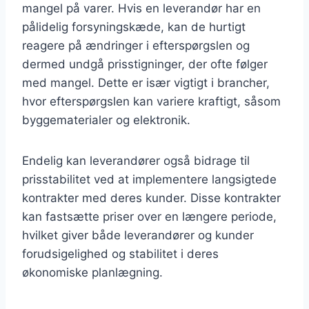
mangel på varer. Hvis en leverandør har en
pålidelig forsyningskæde, kan de hurtigt
reagere på ændringer i efterspørgslen og
dermed undgå prisstigninger, der ofte følger
med mangel. Dette er især vigtigt i brancher,
hvor efterspørgslen kan variere kraftigt, såsom
byggematerialer og elektronik.
Endelig kan leverandører også bidrage til
prisstabilitet ved at implementere langsigtede
kontrakter med deres kunder. Disse kontrakter
kan fastsætte priser over en længere periode,
hvilket giver både leverandører og kunder
forudsigelighed og stabilitet i deres
økonomiske planlægning.