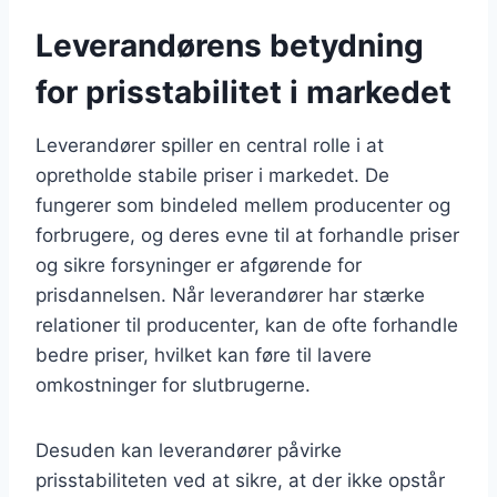
Leverandørens betydning
for prisstabilitet i markedet
Leverandører spiller en central rolle i at
opretholde stabile priser i markedet. De
fungerer som bindeled mellem producenter og
forbrugere, og deres evne til at forhandle priser
og sikre forsyninger er afgørende for
prisdannelsen. Når leverandører har stærke
relationer til producenter, kan de ofte forhandle
bedre priser, hvilket kan føre til lavere
omkostninger for slutbrugerne.
Desuden kan leverandører påvirke
prisstabiliteten ved at sikre, at der ikke opstår