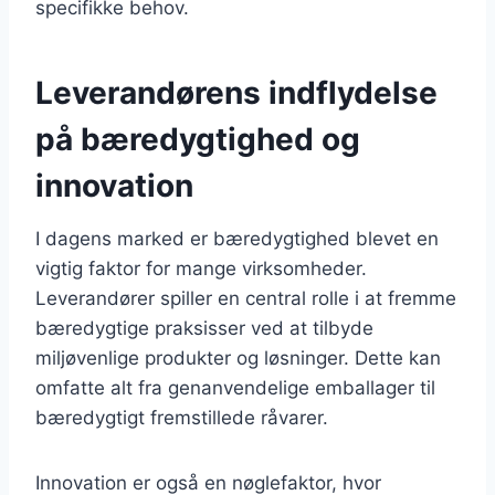
specifikke behov.
Leverandørens indflydelse
på bæredygtighed og
innovation
I dagens marked er bæredygtighed blevet en
vigtig faktor for mange virksomheder.
Leverandører spiller en central rolle i at fremme
bæredygtige praksisser ved at tilbyde
miljøvenlige produkter og løsninger. Dette kan
omfatte alt fra genanvendelige emballager til
bæredygtigt fremstillede råvarer.
Innovation er også en nøglefaktor, hvor