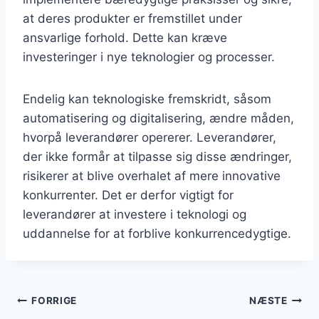
at deres produkter er fremstillet under
ansvarlige forhold. Dette kan kræve
investeringer i nye teknologier og processer.
Endelig kan teknologiske fremskridt, såsom
automatisering og digitalisering, ændre måden,
hvorpå leverandører opererer. Leverandører,
der ikke formår at tilpasse sig disse ændringer,
risikerer at blive overhalet af mere innovative
konkurrenter. Det er derfor vigtigt for
leverandører at investere i teknologi og
uddannelse for at forblive konkurrencedygtige.
Indlægsnavigation
FORRIGE
NÆSTE