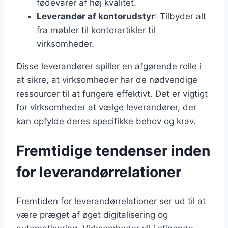
fødevarer af høj kvalitet.
Leverandør af kontorudstyr
: Tilbyder alt
fra møbler til kontorartikler til
virksomheder.
Disse leverandører spiller en afgørende rolle i
at sikre, at virksomheder har de nødvendige
ressourcer til at fungere effektivt. Det er vigtigt
for virksomheder at vælge leverandører, der
kan opfylde deres specifikke behov og krav.
Fremtidige tendenser inden
for leverandørrelationer
Fremtiden for leverandørrelationer ser ud til at
være præget af øget digitalisering og