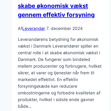
skabe økonomisk vækst
gennem effektiv forsyning
Af
Leverandør
7. december 2024
Leverandørens betydning for økonomisk
vækst i Danmark Leverandører spiller en
central rolle i at skabe økonomisk vækst i
Danmark. De fungerer som bindeled
mellem producenter og forbrugere, hvilket
sikrer, at varer og tjenester når frem til
markedet effektivt. En effektiv
forsyningskæde kan reducere
omkostningerne og forbedre kvaliteten af
produkter, hvilket i sidste ende gavner
både…