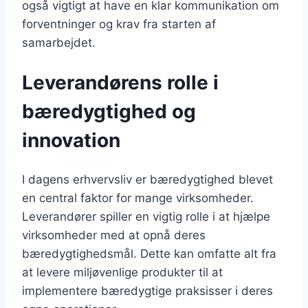
også vigtigt at have en klar kommunikation om
forventninger og krav fra starten af
samarbejdet.
Leverandørens rolle i
bæredygtighed og
innovation
I dagens erhvervsliv er bæredygtighed blevet
en central faktor for mange virksomheder.
Leverandører spiller en vigtig rolle i at hjælpe
virksomheder med at opnå deres
bæredygtighedsmål. Dette kan omfatte alt fra
at levere miljøvenlige produkter til at
implementere bæredygtige praksisser i deres