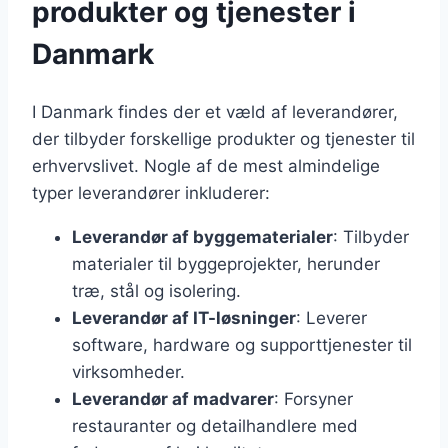
produkter og tjenester i
Danmark
I Danmark findes der et væld af leverandører,
der tilbyder forskellige produkter og tjenester til
erhvervslivet. Nogle af de mest almindelige
typer leverandører inkluderer:
Leverandør af byggematerialer
: Tilbyder
materialer til byggeprojekter, herunder
træ, stål og isolering.
Leverandør af IT-løsninger
: Leverer
software, hardware og supporttjenester til
virksomheder.
Leverandør af madvarer
: Forsyner
restauranter og detailhandlere med