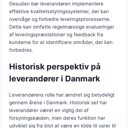
Desuden bør leverandøren implementere
effektive kvalitetsstyringssystemer, der kan
overvåge og forbedre leveringsprocesserne.
Dette kan omfatte regelmæssige evalueringer
af leveringspræstationer og feedback fra
kunderne for at identificere områder, der kan
forbedres.
Historisk perspektiv på
leverandører i Danmark
Leverandørens rolle har ændret sig betydeligt
gennem årene i Danmark. Historisk set har
leverandører været en vigtig del af
forsyningskæden, men deres funktion har
udviklet sig fra blot at være en kilde til varer til