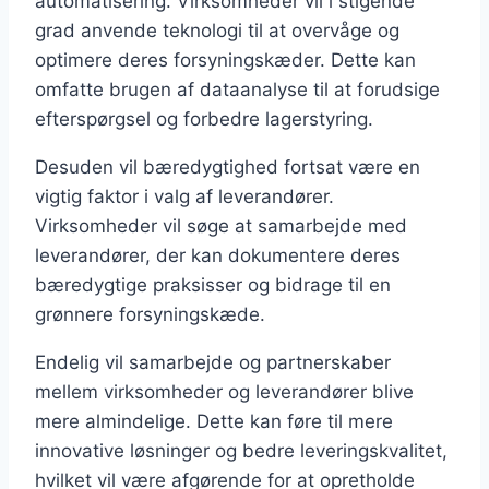
automatisering. Virksomheder vil i stigende
grad anvende teknologi til at overvåge og
optimere deres forsyningskæder. Dette kan
omfatte brugen af dataanalyse til at forudsige
efterspørgsel og forbedre lagerstyring.
Desuden vil bæredygtighed fortsat være en
vigtig faktor i valg af leverandører.
Virksomheder vil søge at samarbejde med
leverandører, der kan dokumentere deres
bæredygtige praksisser og bidrage til en
grønnere forsyningskæde.
Endelig vil samarbejde og partnerskaber
mellem virksomheder og leverandører blive
mere almindelige. Dette kan føre til mere
innovative løsninger og bedre leveringskvalitet,
hvilket vil være afgørende for at opretholde