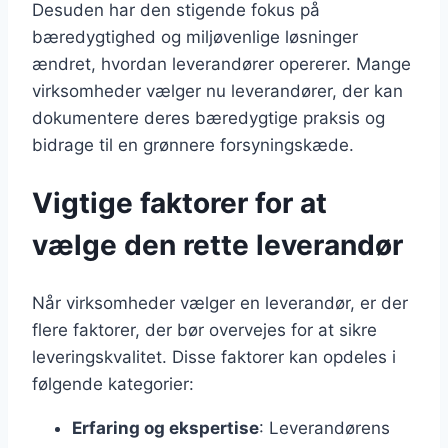
Desuden har den stigende fokus på
bæredygtighed og miljøvenlige løsninger
ændret, hvordan leverandører opererer. Mange
virksomheder vælger nu leverandører, der kan
dokumentere deres bæredygtige praksis og
bidrage til en grønnere forsyningskæde.
Vigtige faktorer for at
vælge den rette leverandør
Når virksomheder vælger en leverandør, er der
flere faktorer, der bør overvejes for at sikre
leveringskvalitet. Disse faktorer kan opdeles i
følgende kategorier:
Erfaring og ekspertise
: Leverandørens