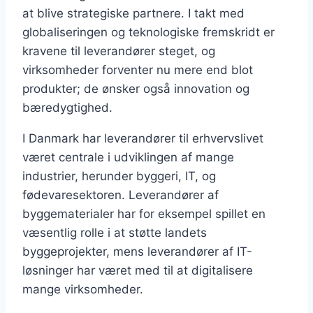
at blive strategiske partnere. I takt med
globaliseringen og teknologiske fremskridt er
kravene til leverandører steget, og
virksomheder forventer nu mere end blot
produkter; de ønsker også innovation og
bæredygtighed.
I Danmark har leverandører til erhvervslivet
været centrale i udviklingen af mange
industrier, herunder byggeri, IT, og
fødevaresektoren. Leverandører af
byggematerialer har for eksempel spillet en
væsentlig rolle i at støtte landets
byggeprojekter, mens leverandører af IT-
løsninger har været med til at digitalisere
mange virksomheder.