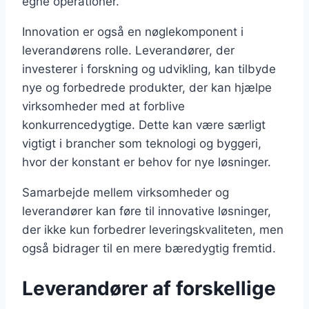
egne operationer.
Innovation er også en nøglekomponent i
leverandørens rolle. Leverandører, der
investerer i forskning og udvikling, kan tilbyde
nye og forbedrede produkter, der kan hjælpe
virksomheder med at forblive
konkurrencedygtige. Dette kan være særligt
vigtigt i brancher som teknologi og byggeri,
hvor der konstant er behov for nye løsninger.
Samarbejde mellem virksomheder og
leverandører kan føre til innovative løsninger,
der ikke kun forbedrer leveringskvaliteten, men
også bidrager til en mere bæredygtig fremtid.
Leverandører af forskellige