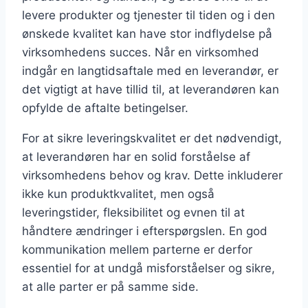
levere produkter og tjenester til tiden og i den
ønskede kvalitet kan have stor indflydelse på
virksomhedens succes. Når en virksomhed
indgår en langtidsaftale med en leverandør, er
det vigtigt at have tillid til, at leverandøren kan
opfylde de aftalte betingelser.
For at sikre leveringskvalitet er det nødvendigt,
at leverandøren har en solid forståelse af
virksomhedens behov og krav. Dette inkluderer
ikke kun produktkvalitet, men også
leveringstider, fleksibilitet og evnen til at
håndtere ændringer i efterspørgslen. En god
kommunikation mellem parterne er derfor
essentiel for at undgå misforståelser og sikre,
at alle parter er på samme side.