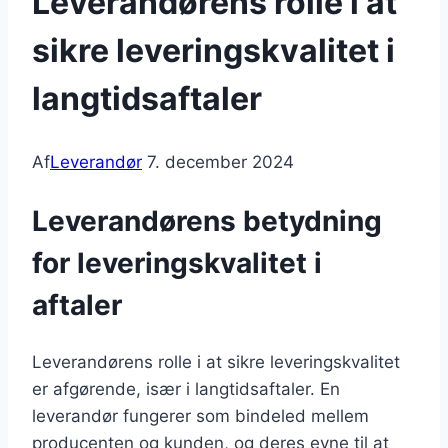
Leverandørens rolle i at
sikre leveringskvalitet i
langtidsaftaler
Af
Leverandør
7. december 2024
Leverandørens betydning
for leveringskvalitet i
aftaler
Leverandørens rolle i at sikre leveringskvalitet
er afgørende, især i langtidsaftaler. En
leverandør fungerer som bindeled mellem
producenten og kunden, og deres evne til at