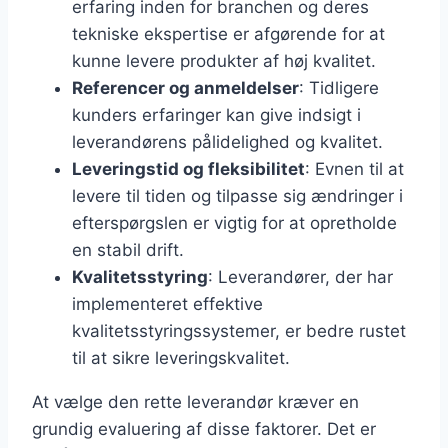
erfaring inden for branchen og deres
tekniske ekspertise er afgørende for at
kunne levere produkter af høj kvalitet.
Referencer og anmeldelser
: Tidligere
kunders erfaringer kan give indsigt i
leverandørens pålidelighed og kvalitet.
Leveringstid og fleksibilitet
: Evnen til at
levere til tiden og tilpasse sig ændringer i
efterspørgslen er vigtig for at opretholde
en stabil drift.
Kvalitetsstyring
: Leverandører, der har
implementeret effektive
kvalitetsstyringssystemer, er bedre rustet
til at sikre leveringskvalitet.
At vælge den rette leverandør kræver en
grundig evaluering af disse faktorer. Det er