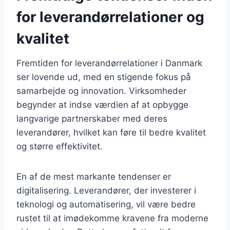
for leverandørrelationer og
kvalitet
Fremtiden for leverandørrelationer i Danmark
ser lovende ud, med en stigende fokus på
samarbejde og innovation. Virksomheder
begynder at indse værdien af at opbygge
langvarige partnerskaber med deres
leverandører, hvilket kan føre til bedre kvalitet
og større effektivitet.
En af de mest markante tendenser er
digitalisering. Leverandører, der investerer i
teknologi og automatisering, vil være bedre
rustet til at imødekomme kravene fra moderne