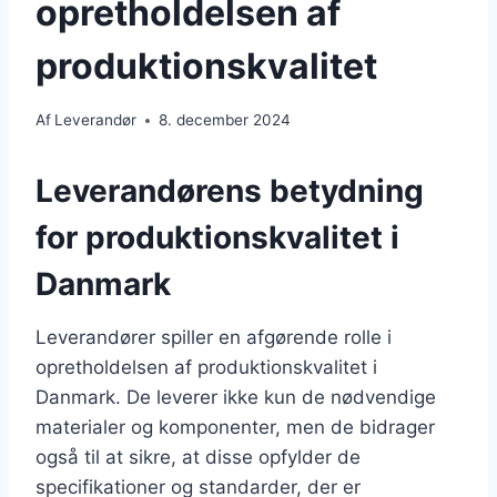
opretholdelsen af
produktionskvalitet
Af
Leverandør
8. december 2024
Leverandørens betydning
for produktionskvalitet i
Danmark
Leverandører spiller en afgørende rolle i
opretholdelsen af produktionskvalitet i
Danmark. De leverer ikke kun de nødvendige
materialer og komponenter, men de bidrager
også til at sikre, at disse opfylder de
specifikationer og standarder, der er