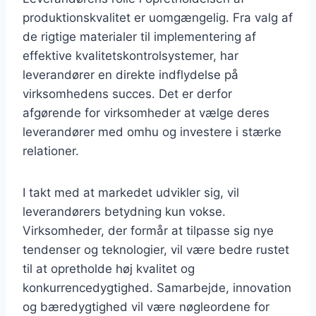
produktionskvalitet er uomgængelig. Fra valg af
de rigtige materialer til implementering af
effektive kvalitetskontrolsystemer, har
leverandører en direkte indflydelse på
virksomhedens succes. Det er derfor
afgørende for virksomheder at vælge deres
leverandører med omhu og investere i stærke
relationer.
I takt med at markedet udvikler sig, vil
leverandørers betydning kun vokse.
Virksomheder, der formår at tilpasse sig nye
tendenser og teknologier, vil være bedre rustet
til at opretholde høj kvalitet og
konkurrencedygtighed. Samarbejde, innovation
og bæredygtighed vil være nøgleordene for