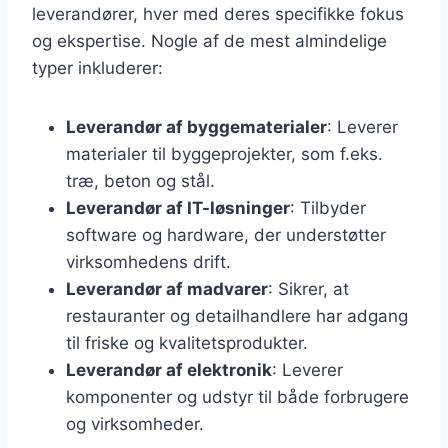
leverandører, hver med deres specifikke fokus
og ekspertise. Nogle af de mest almindelige
typer inkluderer:
Leverandør af byggematerialer
: Leverer
materialer til byggeprojekter, som f.eks.
træ, beton og stål.
Leverandør af IT-løsninger
: Tilbyder
software og hardware, der understøtter
virksomhedens drift.
Leverandør af madvarer
: Sikrer, at
restauranter og detailhandlere har adgang
til friske og kvalitetsprodukter.
Leverandør af elektronik
: Leverer
komponenter og udstyr til både forbrugere
og virksomheder.