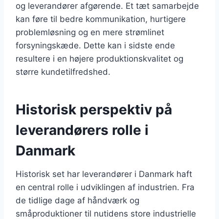
og leverandører afgørende. Et tæt samarbejde
kan føre til bedre kommunikation, hurtigere
problemløsning og en mere strømlinet
forsyningskæde. Dette kan i sidste ende
resultere i en højere produktionskvalitet og
større kundetilfredshed.
Historisk perspektiv på
leverandørers rolle i
Danmark
Historisk set har leverandører i Danmark haft
en central rolle i udviklingen af industrien. Fra
de tidlige dage af håndværk og
småproduktioner til nutidens store industrielle