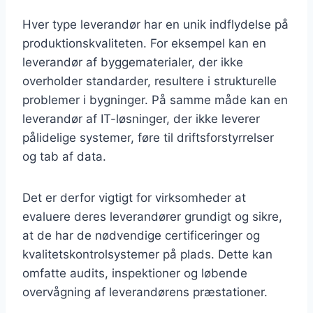
Hver type leverandør har en unik indflydelse på
produktionskvaliteten. For eksempel kan en
leverandør af byggematerialer, der ikke
overholder standarder, resultere i strukturelle
problemer i bygninger. På samme måde kan en
leverandør af IT-løsninger, der ikke leverer
pålidelige systemer, føre til driftsforstyrrelser
og tab af data.
Det er derfor vigtigt for virksomheder at
evaluere deres leverandører grundigt og sikre,
at de har de nødvendige certificeringer og
kvalitetskontrolsystemer på plads. Dette kan
omfatte audits, inspektioner og løbende
overvågning af leverandørens præstationer.