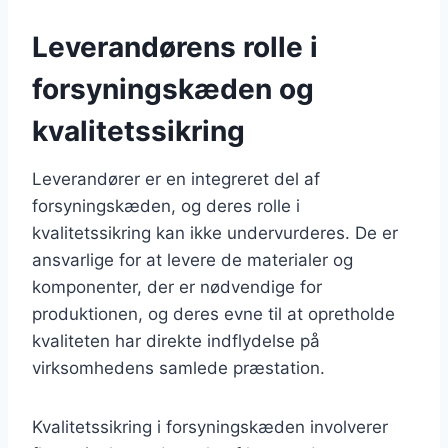
Leverandørens rolle i
forsyningskæden og
kvalitetssikring
Leverandører er en integreret del af
forsyningskæden, og deres rolle i
kvalitetssikring kan ikke undervurderes. De er
ansvarlige for at levere de materialer og
komponenter, der er nødvendige for
produktionen, og deres evne til at opretholde
kvaliteten har direkte indflydelse på
virksomhedens samlede præstation.
Kvalitetssikring i forsyningskæden involverer