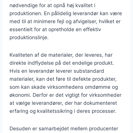
nødvendige for at opnå høj kvalitet i
produktionen. En pålidelig leverandør kan være
med til at minimere fejl og afvigelser, hvilket er
essentielt for at opretholde en effektiv
produktionslinje.
Kvaliteten af de materialer, der leveres, har
direkte indflydelse på det endelige produkt.
Hvis en leverandør leverer substandard
materialer, kan det føre til defekte produkter,
som kan skade virksomhedens omdømme og
økonomi. Derfor er det vigtigt for virksomheder
at vælge leverandører, der har dokumenteret
erfaring og kvalitetssikring i deres processer.
Desuden er samarbejdet mellem producenter