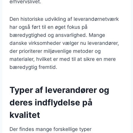
erhvervslivet.
Den historiske udvikling af leverandørnetværk
har også ført til en øget fokus på
bæredygtighed og ansvarlighed. Mange
danske virksomheder vælger nu leverandører,
der prioriterer miljøvenlige metoder og
materialer, hvilket er med til at sikre en mere
bæredygtig fremtid.
Typer af leverandører og
deres indflydelse på
kvalitet
Der findes mange forskellige typer