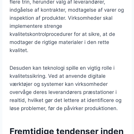
flere trin, herunder valg af leverandører,
indgåelse af kontrakter, modtagelse af varer og
inspektion af produkter. Virksomheder skal
implementere strenge
kvalitetskontrolprocedurer for at sikre, at de
modtager de rigtige materialer i den rette
kvalitet.
Desuden kan teknologi spille en vigtig rolle i
kvalitetssikring. Ved at anvende digitale
værktøjer og systemer kan virksomheder
overvåge deres leverandørers præstationer i
realtid, hvilket gør det lettere at identificere og
løse problemer, før de påvirker produktionen.
Fremtidige tendenser inden