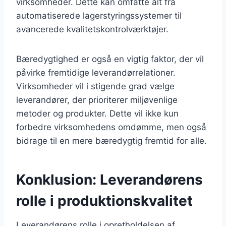
virksomheder. Dette kan omfatte alt fra
automatiserede lagerstyringssystemer til
avancerede kvalitetskontrolværktøjer.
Bæredygtighed er også en vigtig faktor, der vil
påvirke fremtidige leverandørrelationer.
Virksomheder vil i stigende grad vælge
leverandører, der prioriterer miljøvenlige
metoder og produkter. Dette vil ikke kun
forbedre virksomhedens omdømme, men også
bidrage til en mere bæredygtig fremtid for alle.
Konklusion: Leverandørens
rolle i produktionskvalitet
Leverandørens rolle i opretholdelsen af