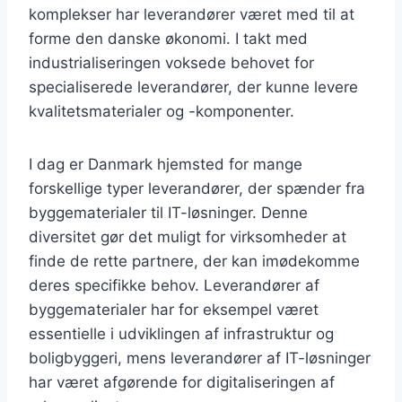
komplekser har leverandører været med til at
forme den danske økonomi. I takt med
industrialiseringen voksede behovet for
specialiserede leverandører, der kunne levere
kvalitetsmaterialer og -komponenter.
I dag er Danmark hjemsted for mange
forskellige typer leverandører, der spænder fra
byggematerialer til IT-løsninger. Denne
diversitet gør det muligt for virksomheder at
finde de rette partnere, der kan imødekomme
deres specifikke behov. Leverandører af
byggematerialer har for eksempel været
essentielle i udviklingen af infrastruktur og
boligbyggeri, mens leverandører af IT-løsninger
har været afgørende for digitaliseringen af