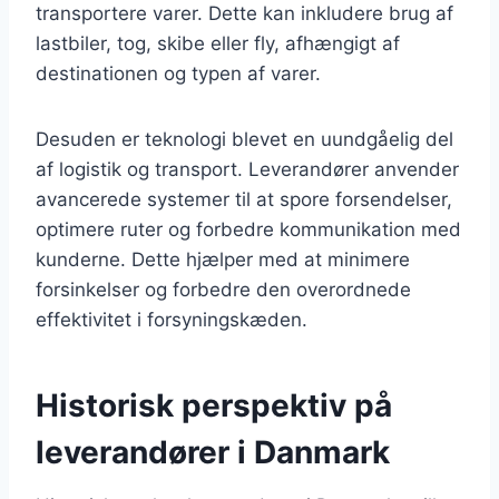
transportere varer. Dette kan inkludere brug af
lastbiler, tog, skibe eller fly, afhængigt af
destinationen og typen af varer.
Desuden er teknologi blevet en uundgåelig del
af logistik og transport. Leverandører anvender
avancerede systemer til at spore forsendelser,
optimere ruter og forbedre kommunikation med
kunderne. Dette hjælper med at minimere
forsinkelser og forbedre den overordnede
effektivitet i forsyningskæden.
Historisk perspektiv på
leverandører i Danmark