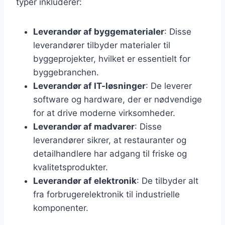
typer inkluderer:
Leverandør af byggematerialer
: Disse
leverandører tilbyder materialer til
byggeprojekter, hvilket er essentielt for
byggebranchen.
Leverandør af IT-løsninger
: De leverer
software og hardware, der er nødvendige
for at drive moderne virksomheder.
Leverandør af madvarer
: Disse
leverandører sikrer, at restauranter og
detailhandlere har adgang til friske og
kvalitetsprodukter.
Leverandør af elektronik
: De tilbyder alt
fra forbrugerelektronik til industrielle
komponenter.