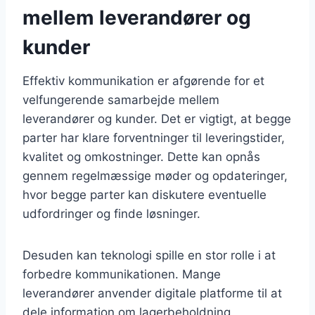
mellem leverandører og
kunder
Effektiv kommunikation er afgørende for et
velfungerende samarbejde mellem
leverandører og kunder. Det er vigtigt, at begge
parter har klare forventninger til leveringstider,
kvalitet og omkostninger. Dette kan opnås
gennem regelmæssige møder og opdateringer,
hvor begge parter kan diskutere eventuelle
udfordringer og finde løsninger.
Desuden kan teknologi spille en stor rolle i at
forbedre kommunikationen. Mange
leverandører anvender digitale platforme til at
dele information om lagerbeholdning,