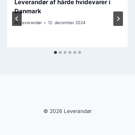
Leverandør af hårde hvidevarer i
Danmark
Af
Leverandør
12. december 2024
© 2026 Leverandør