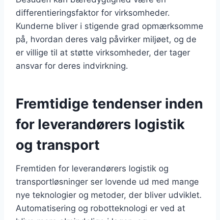
differentieringsfaktor for virksomheder.
Kunderne bliver i stigende grad opmærksomme
på, hvordan deres valg påvirker miljøet, og de
er villige til at støtte virksomheder, der tager
ansvar for deres indvirkning.
Fremtidige tendenser inden
for leverandørers logistik
og transport
Fremtiden for leverandørers logistik og
transportløsninger ser lovende ud med mange
nye teknologier og metoder, der bliver udviklet.
Automatisering og robotteknologi er ved at