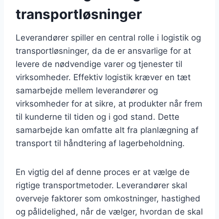
transportløsninger
Leverandører spiller en central rolle i logistik og
transportløsninger, da de er ansvarlige for at
levere de nødvendige varer og tjenester til
virksomheder. Effektiv logistik kræver en tæt
samarbejde mellem leverandører og
virksomheder for at sikre, at produkter når frem
til kunderne til tiden og i god stand. Dette
samarbejde kan omfatte alt fra planlægning af
transport til håndtering af lagerbeholdning.
En vigtig del af denne proces er at vælge de
rigtige transportmetoder. Leverandører skal
overveje faktorer som omkostninger, hastighed
og pålidelighed, når de vælger, hvordan de skal