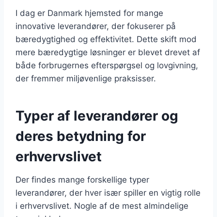
I dag er Danmark hjemsted for mange
innovative leverandører, der fokuserer på
bæredygtighed og effektivitet. Dette skift mod
mere bæredygtige løsninger er blevet drevet af
både forbrugernes efterspørgsel og lovgivning,
der fremmer miljøvenlige praksisser.
Typer af leverandører og
deres betydning for
erhvervslivet
Der findes mange forskellige typer
leverandører, der hver især spiller en vigtig rolle
i erhvervslivet. Nogle af de mest almindelige