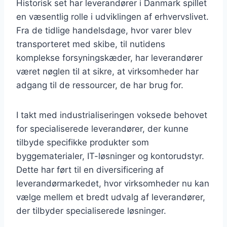
Historisk set har leverandører i Danmark spillet
en væsentlig rolle i udviklingen af erhvervslivet.
Fra de tidlige handelsdage, hvor varer blev
transporteret med skibe, til nutidens
komplekse forsyningskæder, har leverandører
været nøglen til at sikre, at virksomheder har
adgang til de ressourcer, de har brug for.
I takt med industrialiseringen voksede behovet
for specialiserede leverandører, der kunne
tilbyde specifikke produkter som
byggematerialer, IT-løsninger og kontorudstyr.
Dette har ført til en diversificering af
leverandørmarkedet, hvor virksomheder nu kan
vælge mellem et bredt udvalg af leverandører,
der tilbyder specialiserede løsninger.