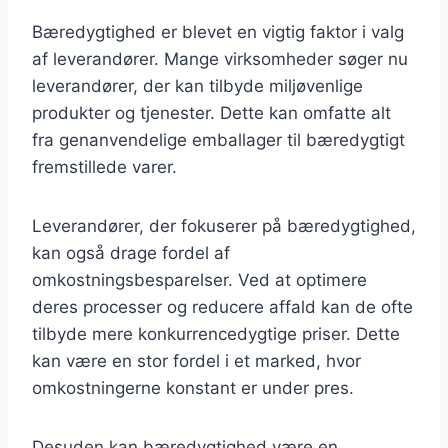
Bæredygtighed er blevet en vigtig faktor i valg
af leverandører. Mange virksomheder søger nu
leverandører, der kan tilbyde miljøvenlige
produkter og tjenester. Dette kan omfatte alt
fra genanvendelige emballager til bæredygtigt
fremstillede varer.
Leverandører, der fokuserer på bæredygtighed,
kan også drage fordel af
omkostningsbesparelser. Ved at optimere
deres processer og reducere affald kan de ofte
tilbyde mere konkurrencedygtige priser. Dette
kan være en stor fordel i et marked, hvor
omkostningerne konstant er under pres.
Desuden kan bæredygtighed være en