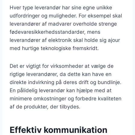
Hver type leverandør har sine egne unikke
udfordringer og muligheder. For eksempel skal
leverandører af madvarer overholde strenge
fødevaresikkerhedsstandarder, mens
leverandører af elektronik skal holde sig ajour
med hurtige teknologiske fremskridt.
Det er vigtigt for virksomheder at vælge de
rigtige leverandører, da dette kan have en
direkte indvirkning på deres drift og bundlinje.
En pålidelig leverandør kan hjælpe med at
minimere omkostninger og forbedre kvaliteten
af de produkter, der tilbydes.
Effektiv kommunikation