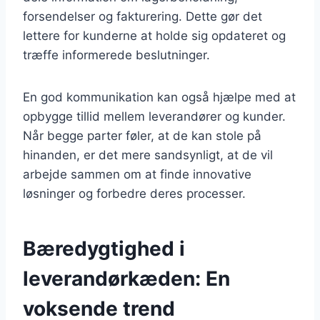
forsendelser og fakturering. Dette gør det
lettere for kunderne at holde sig opdateret og
træffe informerede beslutninger.
En god kommunikation kan også hjælpe med at
opbygge tillid mellem leverandører og kunder.
Når begge parter føler, at de kan stole på
hinanden, er det mere sandsynligt, at de vil
arbejde sammen om at finde innovative
løsninger og forbedre deres processer.
Bæredygtighed i
leverandørkæden: En
voksende trend