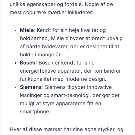
unikke egenskaber og fordele. Nogle af de
mest populære mærker inkluderer:
Miele
: Kendt for sin høje kvalitet og
holdbarhed, Miele tilbyder et bredt udvalg
af hårde hvidevarer, der er designet til at
holde i mange år.
Bosch
: Bosch er kendt for sine
energieffektive apparater, der kombinerer
funktionalitet med moderne design.
Siemens
: Siemens tilbyder innovative
løsninger og smart-teknologi, der gør det
muligt at styre apparaterne fra en
smartphone.
Hver af disse mærker har sine egne styrker, og