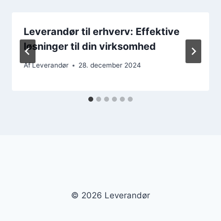
Leverandør til erhverv: Effektive
løsninger til din virksomhed
Af
Leverandør
28. december 2024
© 2026 Leverandør