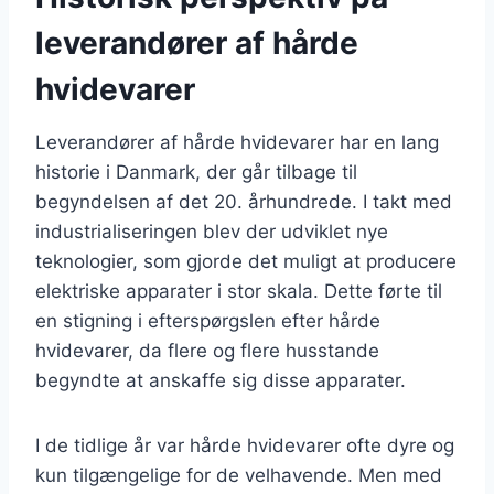
leverandører af hårde
hvidevarer
Leverandører af hårde hvidevarer har en lang
historie i Danmark, der går tilbage til
begyndelsen af det 20. århundrede. I takt med
industrialiseringen blev der udviklet nye
teknologier, som gjorde det muligt at producere
elektriske apparater i stor skala. Dette førte til
en stigning i efterspørgslen efter hårde
hvidevarer, da flere og flere husstande
begyndte at anskaffe sig disse apparater.
I de tidlige år var hårde hvidevarer ofte dyre og
kun tilgængelige for de velhavende. Men med