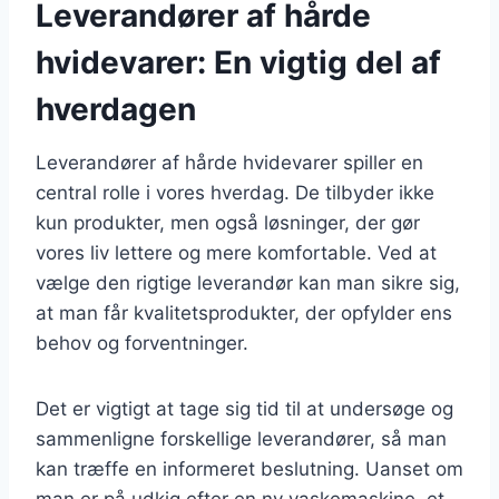
Leverandører af hårde
hvidevarer: En vigtig del af
hverdagen
Leverandører af hårde hvidevarer spiller en
central rolle i vores hverdag. De tilbyder ikke
kun produkter, men også løsninger, der gør
vores liv lettere og mere komfortable. Ved at
vælge den rigtige leverandør kan man sikre sig,
at man får kvalitetsprodukter, der opfylder ens
behov og forventninger.
Det er vigtigt at tage sig tid til at undersøge og
sammenligne forskellige leverandører, så man
kan træffe en informeret beslutning. Uanset om
man er på udkig efter en ny vaskemaskine, et