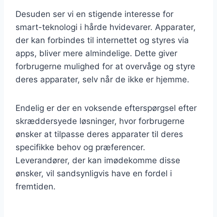
Desuden ser vi en stigende interesse for
smart-teknologi i hårde hvidevarer. Apparater,
der kan forbindes til internettet og styres via
apps, bliver mere almindelige. Dette giver
forbrugerne mulighed for at overvåge og styre
deres apparater, selv når de ikke er hjemme.
Endelig er der en voksende efterspørgsel efter
skræddersyede løsninger, hvor forbrugerne
ønsker at tilpasse deres apparater til deres
specifikke behov og præferencer.
Leverandører, der kan imødekomme disse
ønsker, vil sandsynligvis have en fordel i
fremtiden.