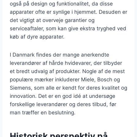
også på design og funktionalitet, da disse
apparater ofte er synlige i hjemmet. Desuden er
det vigtigt at overveje garantier og
serviceaftaler, som kan give ekstra tryghed ved
køb af dyre apparater.
I Danmark findes der mange anerkendte
leverandører af hårde hvidevarer, der tilbyder
et bredt udvalg af produkter. Nogle af de mest
populære mærker inkluderer Miele, Bosch og
Siemens, som alle er kendt for deres kvalitet og
innovation. Det er en god idé at undersøge
forskellige leverandører og deres tilbud, før
man træffer en beslutning.
Historisk perspektiv på