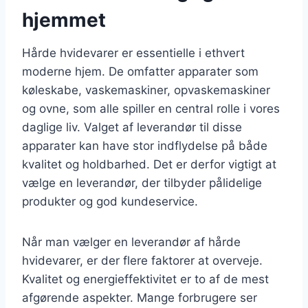
hjemmet
Hårde hvidevarer er essentielle i ethvert
moderne hjem. De omfatter apparater som
køleskabe, vaskemaskiner, opvaskemaskiner
og ovne, som alle spiller en central rolle i vores
daglige liv. Valget af leverandør til disse
apparater kan have stor indflydelse på både
kvalitet og holdbarhed. Det er derfor vigtigt at
vælge en leverandør, der tilbyder pålidelige
produkter og god kundeservice.
Når man vælger en leverandør af hårde
hvidevarer, er der flere faktorer at overveje.
Kvalitet og energieffektivitet er to af de mest
afgørende aspekter. Mange forbrugere ser