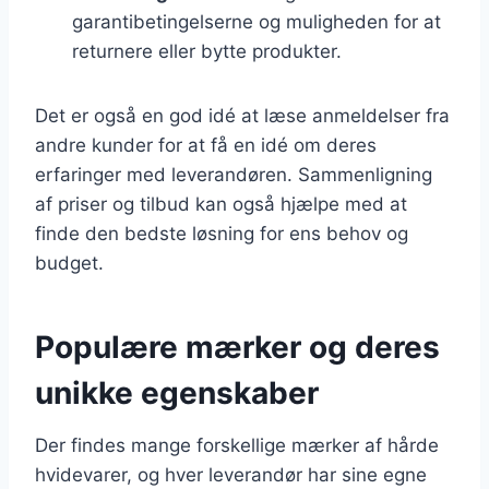
garantibetingelserne og muligheden for at
returnere eller bytte produkter.
Det er også en god idé at læse anmeldelser fra
andre kunder for at få en idé om deres
erfaringer med leverandøren. Sammenligning
af priser og tilbud kan også hjælpe med at
finde den bedste løsning for ens behov og
budget.
Populære mærker og deres
unikke egenskaber
Der findes mange forskellige mærker af hårde
hvidevarer, og hver leverandør har sine egne