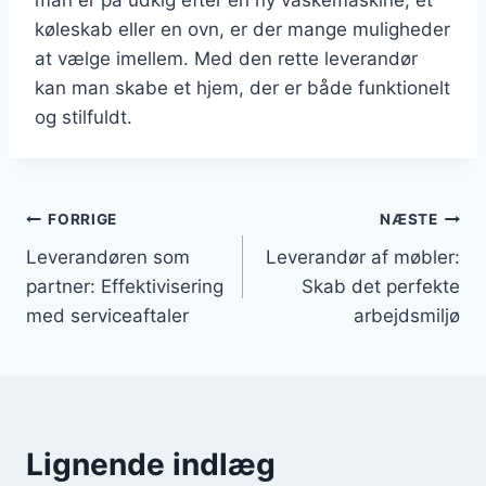
køleskab eller en ovn, er der mange muligheder
at vælge imellem. Med den rette leverandør
kan man skabe et hjem, der er både funktionelt
og stilfuldt.
Indlægsnavigation
FORRIGE
NÆSTE
Leverandøren som
Leverandør af møbler:
partner: Effektivisering
Skab det perfekte
med serviceaftaler
arbejdsmiljø
Lignende indlæg