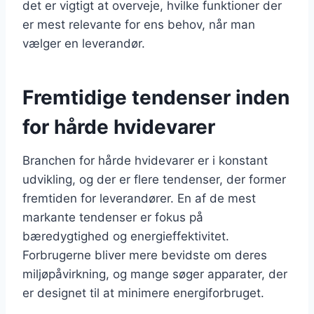
det er vigtigt at overveje, hvilke funktioner der
er mest relevante for ens behov, når man
vælger en leverandør.
Fremtidige tendenser inden
for hårde hvidevarer
Branchen for hårde hvidevarer er i konstant
udvikling, og der er flere tendenser, der former
fremtiden for leverandører. En af de mest
markante tendenser er fokus på
bæredygtighed og energieffektivitet.
Forbrugerne bliver mere bevidste om deres
miljøpåvirkning, og mange søger apparater, der
er designet til at minimere energiforbruget.