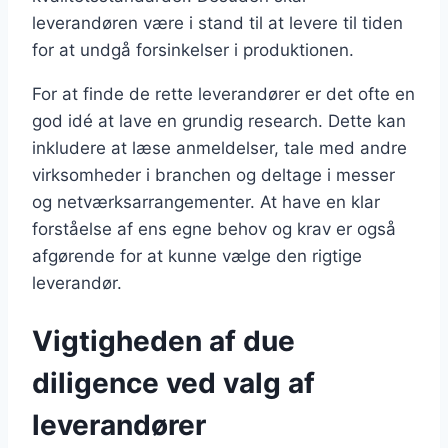
leverandøren være i stand til at levere til tiden
for at undgå forsinkelser i produktionen.
For at finde de rette leverandører er det ofte en
god idé at lave en grundig research. Dette kan
inkludere at læse anmeldelser, tale med andre
virksomheder i branchen og deltage i messer
og netværksarrangementer. At have en klar
forståelse af ens egne behov og krav er også
afgørende for at kunne vælge den rigtige
leverandør.
Vigtigheden af due
diligence ved valg af
leverandører