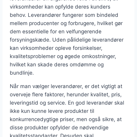
virksomheder kan opfylde deres kunders
behov. Leverandører fungerer som bindeled
mellem producenter og forbrugere, hvilket gør
dem essentielle for en velfungerende
forsyningskæde. Uden pålidelige leverandører
kan virksomheder opleve forsinkelser,
kvalitetsproblemer og øgede omkostninger,
hvilket kan skade deres omdømme og
bundlinje.
Når man vælger leverandører, er det vigtigt at
overveje flere faktorer, herunder kvalitet, pris,
leveringstid og service. En god leverandør skal
ikke kun kunne levere produkter til
konkurrencedygtige priser, men også sikre, at
disse produkter opfylder de nødvendige
kvalitetsstandarder. Desuden skal