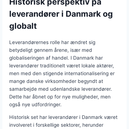
Historisk perspektiv på
leverandører i Danmark og
globalt
Leverandørernes rolle har ændret sig
betydeligt gennem årene, især med
globaliseringen af handel. I Danmark har
leverandører traditionelt været lokale aktører,
men med den stigende internationalisering er
mange danske virksomheder begyndt at
samarbejde med udenlandske leverandører.
Dette har åbnet op for nye muligheder, men
også nye udfordringer.
Historisk set har leverandører i Danmark været
involveret i forskellige sektorer, herunder