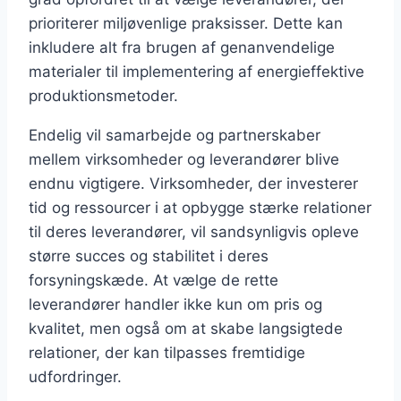
prioriterer miljøvenlige praksisser. Dette kan
inkludere alt fra brugen af genanvendelige
materialer til implementering af energieffektive
produktionsmetoder.
Endelig vil samarbejde og partnerskaber
mellem virksomheder og leverandører blive
endnu vigtigere. Virksomheder, der investerer
tid og ressourcer i at opbygge stærke relationer
til deres leverandører, vil sandsynligvis opleve
større succes og stabilitet i deres
forsyningskæde. At vælge de rette
leverandører handler ikke kun om pris og
kvalitet, men også om at skabe langsigtede
relationer, der kan tilpasses fremtidige
udfordringer.