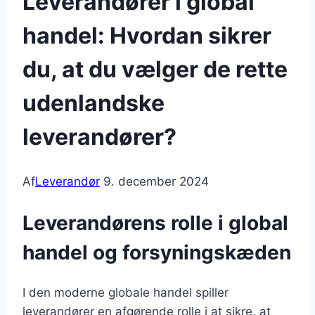
Leverandører i global
handel: Hvordan sikrer
du, at du vælger de rette
udenlandske
leverandører?
Af
Leverandør
9. december 2024
Leverandørens rolle i global
handel og forsyningskæden
I den moderne globale handel spiller
leverandører en afgørende rolle i at sikre, at