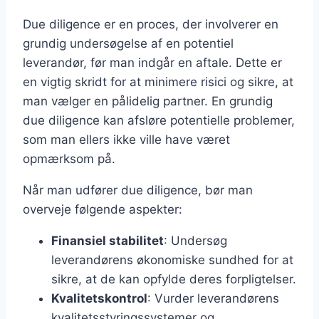
Due diligence er en proces, der involverer en
grundig undersøgelse af en potentiel
leverandør, før man indgår en aftale. Dette er
en vigtig skridt for at minimere risici og sikre, at
man vælger en pålidelig partner. En grundig
due diligence kan afsløre potentielle problemer,
som man ellers ikke ville have været
opmærksom på.
Når man udfører due diligence, bør man
overveje følgende aspekter:
Finansiel stabilitet
: Undersøg
leverandørens økonomiske sundhed for at
sikre, at de kan opfylde deres forpligtelser.
Kvalitetskontrol
: Vurder leverandørens
kvalitetsstyringssystemer og