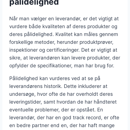
pålidelighed
Når man vælger en leverandør, er det vigtigt at
vurdere både kvaliteten af deres produkter og
deres pålidelighed. Kvalitet kan måles gennem
forskellige metoder, herunder produktprøver,
inspektioner og certificeringer. Det er vigtigt at
sikre, at leverandøren kan levere produkter, der
opfylder de specifikationer, man har brug for.
Pålidelighed kan vurderes ved at se på
leverandørens historik. Dette inkluderer at
undersøge, hvor ofte de har overholdt deres
leveringstider, samt hvordan de har håndteret
eventuelle problemer, der er opstået. En
leverandør, der har en god track record, er ofte
en bedre partner end en, der har haft mange