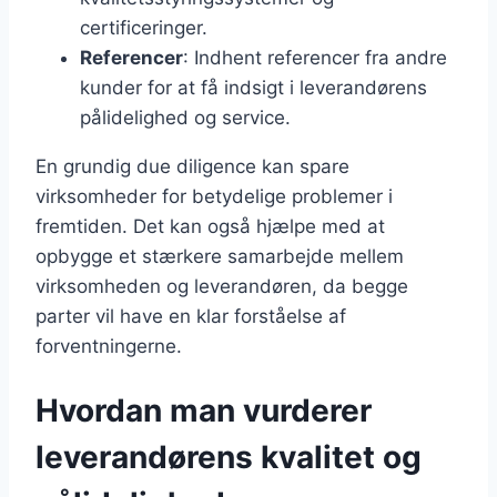
certificeringer.
Referencer
: Indhent referencer fra andre
kunder for at få indsigt i leverandørens
pålidelighed og service.
En grundig due diligence kan spare
virksomheder for betydelige problemer i
fremtiden. Det kan også hjælpe med at
opbygge et stærkere samarbejde mellem
virksomheden og leverandøren, da begge
parter vil have en klar forståelse af
forventningerne.
Hvordan man vurderer
leverandørens kvalitet og