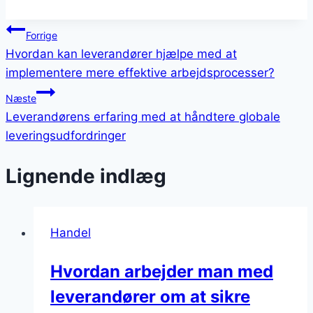
Indlægsnavigation
Forrige
Hvordan kan leverandører hjælpe med at
implementere mere effektive arbejdsprocesser?
Næste
Leverandørens erfaring med at håndtere globale
leveringsudfordringer
Lignende indlæg
Handel
Hvordan arbejder man med
leverandører om at sikre