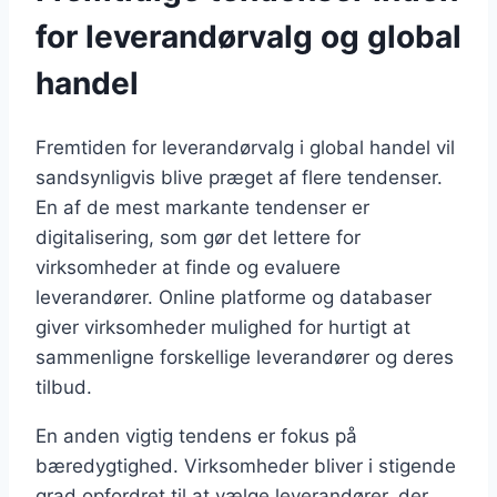
for leverandørvalg og global
handel
Fremtiden for leverandørvalg i global handel vil
sandsynligvis blive præget af flere tendenser.
En af de mest markante tendenser er
digitalisering, som gør det lettere for
virksomheder at finde og evaluere
leverandører. Online platforme og databaser
giver virksomheder mulighed for hurtigt at
sammenligne forskellige leverandører og deres
tilbud.
En anden vigtig tendens er fokus på
bæredygtighed. Virksomheder bliver i stigende
grad opfordret til at vælge leverandører, der