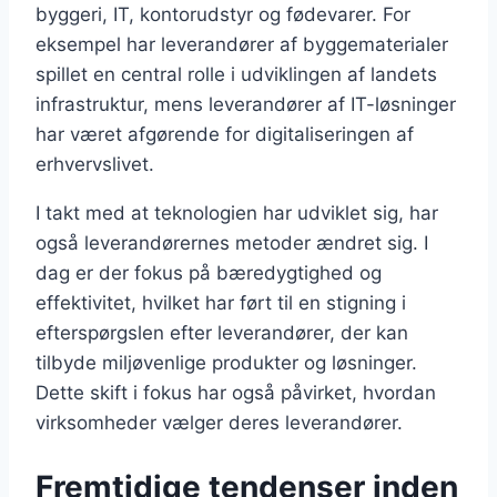
byggeri, IT, kontorudstyr og fødevarer. For
eksempel har leverandører af byggematerialer
spillet en central rolle i udviklingen af landets
infrastruktur, mens leverandører af IT-løsninger
har været afgørende for digitaliseringen af
erhvervslivet.
I takt med at teknologien har udviklet sig, har
også leverandørernes metoder ændret sig. I
dag er der fokus på bæredygtighed og
effektivitet, hvilket har ført til en stigning i
efterspørgslen efter leverandører, der kan
tilbyde miljøvenlige produkter og løsninger.
Dette skift i fokus har også påvirket, hvordan
virksomheder vælger deres leverandører.
Fremtidige tendenser inden