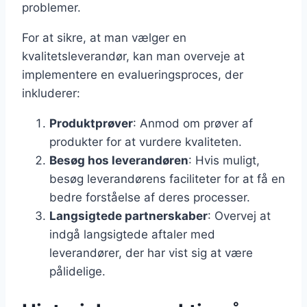
problemer.
For at sikre, at man vælger en
kvalitetsleverandør, kan man overveje at
implementere en evalueringsproces, der
inkluderer:
Produktprøver
: Anmod om prøver af
produkter for at vurdere kvaliteten.
Besøg hos leverandøren
: Hvis muligt,
besøg leverandørens faciliteter for at få en
bedre forståelse af deres processer.
Langsigtede partnerskaber
: Overvej at
indgå langsigtede aftaler med
leverandører, der har vist sig at være
pålidelige.