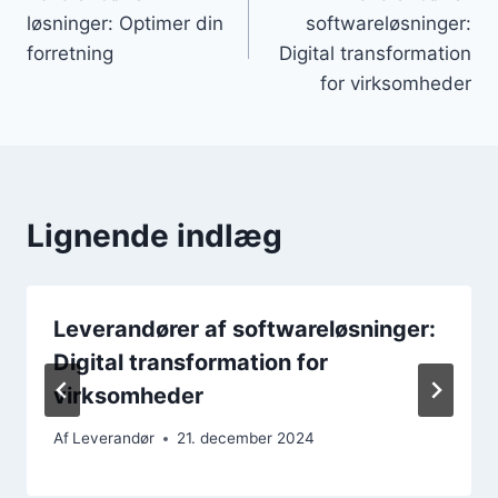
løsninger: Optimer din
softwareløsninger:
forretning
Digital transformation
for virksomheder
Lignende indlæg
Leverandører af softwareløsninger:
Digital transformation for
virksomheder
Af
Leverandør
21. december 2024