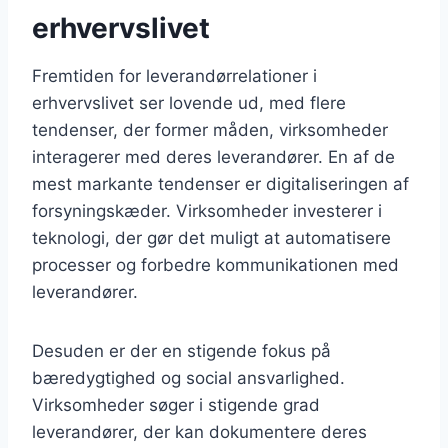
erhvervslivet
Fremtiden for leverandørrelationer i
erhvervslivet ser lovende ud, med flere
tendenser, der former måden, virksomheder
interagerer med deres leverandører. En af de
mest markante tendenser er digitaliseringen af
forsyningskæder. Virksomheder investerer i
teknologi, der gør det muligt at automatisere
processer og forbedre kommunikationen med
leverandører.
Desuden er der en stigende fokus på
bæredygtighed og social ansvarlighed.
Virksomheder søger i stigende grad
leverandører, der kan dokumentere deres