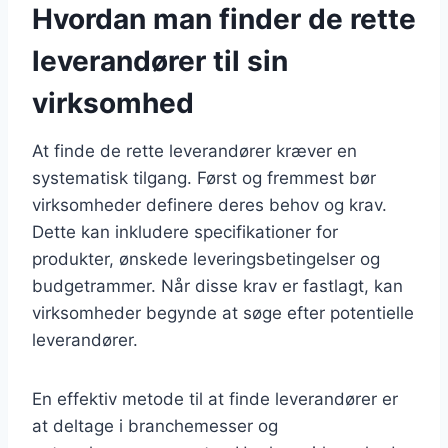
Hvordan man finder de rette
leverandører til sin
virksomhed
At finde de rette leverandører kræver en
systematisk tilgang. Først og fremmest bør
virksomheder definere deres behov og krav.
Dette kan inkludere specifikationer for
produkter, ønskede leveringsbetingelser og
budgetrammer. Når disse krav er fastlagt, kan
virksomheder begynde at søge efter potentielle
leverandører.
En effektiv metode til at finde leverandører er
at deltage i branchemesser og