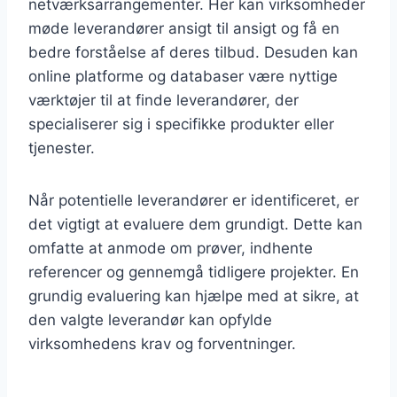
netværksarrangementer. Her kan virksomheder
møde leverandører ansigt til ansigt og få en
bedre forståelse af deres tilbud. Desuden kan
online platforme og databaser være nyttige
værktøjer til at finde leverandører, der
specialiserer sig i specifikke produkter eller
tjenester.
Når potentielle leverandører er identificeret, er
det vigtigt at evaluere dem grundigt. Dette kan
omfatte at anmode om prøver, indhente
referencer og gennemgå tidligere projekter. En
grundig evaluering kan hjælpe med at sikre, at
den valgte leverandør kan opfylde
virksomhedens krav og forventninger.