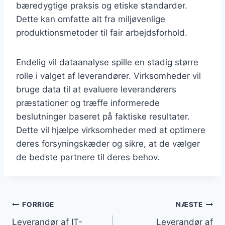
bæredygtige praksis og etiske standarder.
Dette kan omfatte alt fra miljøvenlige
produktionsmetoder til fair arbejdsforhold.
Endelig vil dataanalyse spille en stadig større
rolle i valget af leverandører. Virksomheder vil
bruge data til at evaluere leverandørers
præstationer og træffe informerede
beslutninger baseret på faktiske resultater.
Dette vil hjælpe virksomheder med at optimere
deres forsyningskæder og sikre, at de vælger
de bedste partnere til deres behov.
Indlægsnavigation
FORRIGE
NÆSTE
Leverandør af IT-
Leverandør af