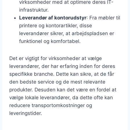
virksomheder med at optimere deres IT-
infrastruktur.
Leverandør af kontorudstyr
: Fra møbler til
printere og kontorartikler, disse
leverandører sikrer, at arbejdspladsen er
funktionel og komfortabel.
Det er vigtigt for virksomheder at vælge
leverandører, der har erfaring inden for deres
specifikke branche. Dette kan sikre, at de får
den bedste service og de mest relevante
produkter. Desuden kan det være en fordel at
vælge lokale leverandører, da dette ofte kan
reducere transportomkostninger og
leveringstider.