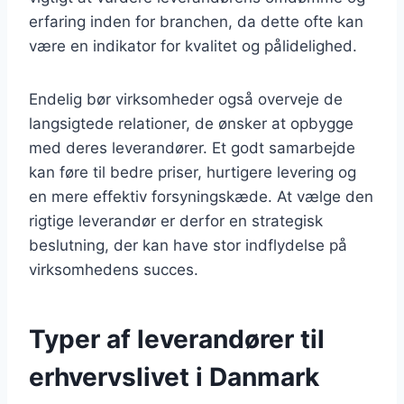
erfaring inden for branchen, da dette ofte kan
være en indikator for kvalitet og pålidelighed.
Endelig bør virksomheder også overveje de
langsigtede relationer, de ønsker at opbygge
med deres leverandører. Et godt samarbejde
kan føre til bedre priser, hurtigere levering og
en mere effektiv forsyningskæde. At vælge den
rigtige leverandør er derfor en strategisk
beslutning, der kan have stor indflydelse på
virksomhedens succes.
Typer af leverandører til
erhvervslivet i Danmark