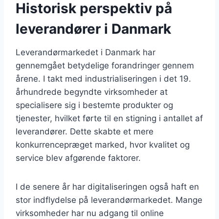
Historisk perspektiv på
leverandører i Danmark
Leverandørmarkedet i Danmark har
gennemgået betydelige forandringer gennem
årene. I takt med industrialiseringen i det 19.
århundrede begyndte virksomheder at
specialisere sig i bestemte produkter og
tjenester, hvilket førte til en stigning i antallet af
leverandører. Dette skabte et mere
konkurrencepræget marked, hvor kvalitet og
service blev afgørende faktorer.
I de senere år har digitaliseringen også haft en
stor indflydelse på leverandørmarkedet. Mange
virksomheder har nu adgang til online