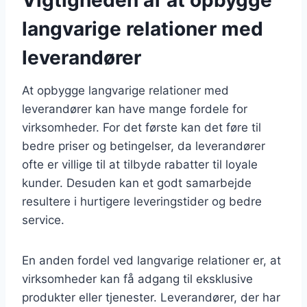
langvarige relationer med
leverandører
At opbygge langvarige relationer med
leverandører kan have mange fordele for
virksomheder. For det første kan det føre til
bedre priser og betingelser, da leverandører
ofte er villige til at tilbyde rabatter til loyale
kunder. Desuden kan et godt samarbejde
resultere i hurtigere leveringstider og bedre
service.
En anden fordel ved langvarige relationer er, at
virksomheder kan få adgang til eksklusive
produkter eller tjenester. Leverandører, der har