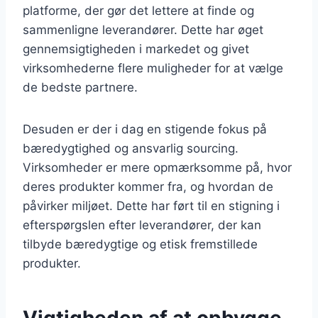
platforme, der gør det lettere at finde og
sammenligne leverandører. Dette har øget
gennemsigtigheden i markedet og givet
virksomhederne flere muligheder for at vælge
de bedste partnere.
Desuden er der i dag en stigende fokus på
bæredygtighed og ansvarlig sourcing.
Virksomheder er mere opmærksomme på, hvor
deres produkter kommer fra, og hvordan de
påvirker miljøet. Dette har ført til en stigning i
efterspørgslen efter leverandører, der kan
tilbyde bæredygtige og etisk fremstillede
produkter.
Vigtigheden af at opbygge