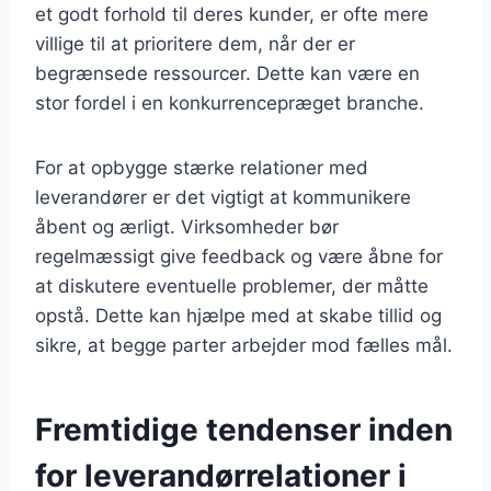
et godt forhold til deres kunder, er ofte mere
villige til at prioritere dem, når der er
begrænsede ressourcer. Dette kan være en
stor fordel i en konkurrencepræget branche.
For at opbygge stærke relationer med
leverandører er det vigtigt at kommunikere
åbent og ærligt. Virksomheder bør
regelmæssigt give feedback og være åbne for
at diskutere eventuelle problemer, der måtte
opstå. Dette kan hjælpe med at skabe tillid og
sikre, at begge parter arbejder mod fælles mål.
Fremtidige tendenser inden
for leverandørrelationer i