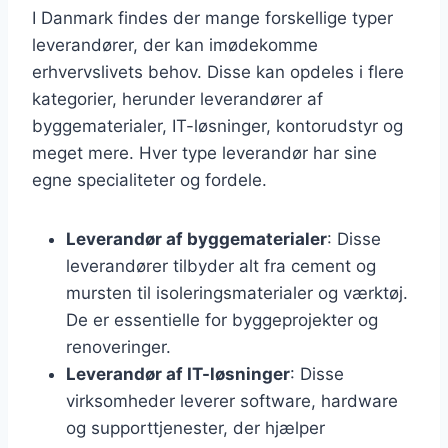
I Danmark findes der mange forskellige typer
leverandører, der kan imødekomme
erhvervslivets behov. Disse kan opdeles i flere
kategorier, herunder leverandører af
byggematerialer, IT-løsninger, kontorudstyr og
meget mere. Hver type leverandør har sine
egne specialiteter og fordele.
Leverandør af byggematerialer
: Disse
leverandører tilbyder alt fra cement og
mursten til isoleringsmaterialer og værktøj.
De er essentielle for byggeprojekter og
renoveringer.
Leverandør af IT-løsninger
: Disse
virksomheder leverer software, hardware
og supporttjenester, der hjælper