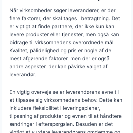
Når virksomheder søger leverandører, er der
flere faktorer, der skal tages i betragtning. Det
er vigtigt at finde partnere, der ikke kun kan
levere produkter eller tjenester, men også kan
bidrage til virksomhedens overordnede mål.
Kvalitet, pålidelighed og pris er nogle af de
mest afgørende faktorer, men der er også
andre aspekter, der kan påvirke valget af
leverandør.
En vigtig overvejelse er leverandørens evne til
at tilpasse sig virksomhedens behov. Dette kan
inkludere fleksibilitet i leveringsplaner,
tilpasning af produkter og evnen til at håndtere
ændringer i efterspørgslen. Desuden er det
vigtigt at vurdere leverandørens omdømme og