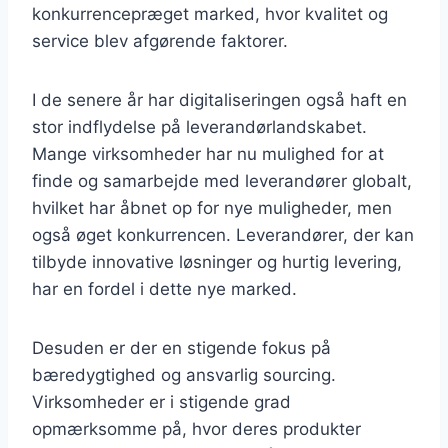
konkurrencepræget marked, hvor kvalitet og
service blev afgørende faktorer.
I de senere år har digitaliseringen også haft en
stor indflydelse på leverandørlandskabet.
Mange virksomheder har nu mulighed for at
finde og samarbejde med leverandører globalt,
hvilket har åbnet op for nye muligheder, men
også øget konkurrencen. Leverandører, der kan
tilbyde innovative løsninger og hurtig levering,
har en fordel i dette nye marked.
Desuden er der en stigende fokus på
bæredygtighed og ansvarlig sourcing.
Virksomheder er i stigende grad
opmærksomme på, hvor deres produkter