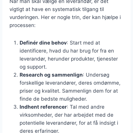
Når man skal vælge en leverandør, er det
vigtigt at have en systematisk tilgang til
vurderingen. Her er nogle trin, der kan hjælpe i
processen:
Definér dine behov
: Start med at
identificere, hvad du har brug for fra en
leverandør, herunder produkter, tjenester
og support.
Research og sammenlign
: Undersøg
forskellige leverandører, deres omdømme,
priser og kvalitet. Sammenlign dem for at
finde de bedste muligheder.
Indhent referencer
: Tal med andre
virksomheder, der har arbejdet med de
potentielle leverandører, for at få indsigt i
deres erfaringer.