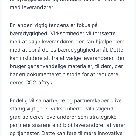
med leverandører.
En anden vigtig tendens er fokus på
bæredygtighed. Virksomheder vil fortsætte
med at søge leverandører, der kan hjælpe dem
med at opnå deres bæredygtighedsmål. Dette
kan inkludere alt fra at vælge leverandører, der
bruger genanvendelige materialer, til dem, der
har en dokumenteret historie for at reducere
deres CO2-aftryk.
Endelig vil samarbejde og partnerskaber blive
stadig vigtigere. Virksomheder vil i stigende
grad se deres leverandører som strategiske
partnere snarere end blot leverandører af varer
og tjenester. Dette kan føre til mere innovative