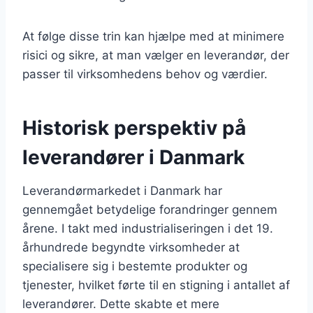
At følge disse trin kan hjælpe med at minimere
risici og sikre, at man vælger en leverandør, der
passer til virksomhedens behov og værdier.
Historisk perspektiv på
leverandører i Danmark
Leverandørmarkedet i Danmark har
gennemgået betydelige forandringer gennem
årene. I takt med industrialiseringen i det 19.
århundrede begyndte virksomheder at
specialisere sig i bestemte produkter og
tjenester, hvilket førte til en stigning i antallet af
leverandører. Dette skabte et mere