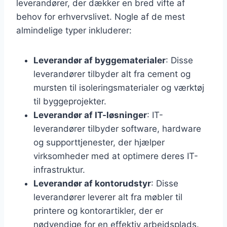
leverandører, der dækker en bred vifte af
behov for erhvervslivet. Nogle af de mest
almindelige typer inkluderer:
Leverandør af byggematerialer
: Disse
leverandører tilbyder alt fra cement og
mursten til isoleringsmaterialer og værktøj
til byggeprojekter.
Leverandør af IT-løsninger
: IT-
leverandører tilbyder software, hardware
og supporttjenester, der hjælper
virksomheder med at optimere deres IT-
infrastruktur.
Leverandør af kontorudstyr
: Disse
leverandører leverer alt fra møbler til
printere og kontorartikler, der er
nødvendige for en effektiv arbejdsplads.