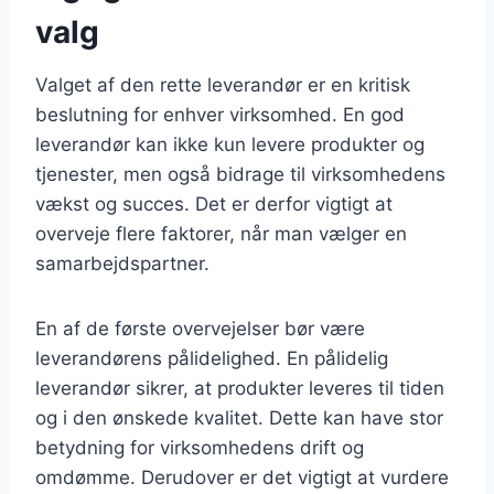
valg
Valget af den rette leverandør er en kritisk
beslutning for enhver virksomhed. En god
leverandør kan ikke kun levere produkter og
tjenester, men også bidrage til virksomhedens
vækst og succes. Det er derfor vigtigt at
overveje flere faktorer, når man vælger en
samarbejdspartner.
En af de første overvejelser bør være
leverandørens pålidelighed. En pålidelig
leverandør sikrer, at produkter leveres til tiden
og i den ønskede kvalitet. Dette kan have stor
betydning for virksomhedens drift og
omdømme. Derudover er det vigtigt at vurdere