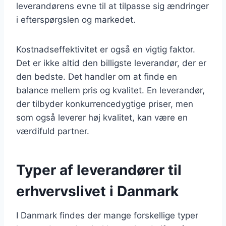
leverandørens evne til at tilpasse sig ændringer
i efterspørgslen og markedet.
Kostnadseffektivitet er også en vigtig faktor.
Det er ikke altid den billigste leverandør, der er
den bedste. Det handler om at finde en
balance mellem pris og kvalitet. En leverandør,
der tilbyder konkurrencedygtige priser, men
som også leverer høj kvalitet, kan være en
værdifuld partner.
Typer af leverandører til
erhvervslivet i Danmark
I Danmark findes der mange forskellige typer