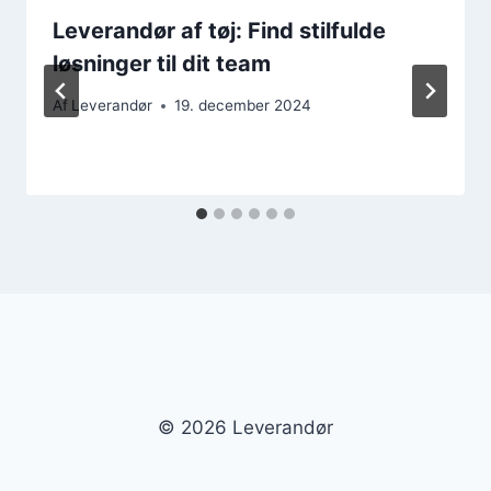
Leverandør af tøj: Find stilfulde
løsninger til dit team
Af
Leverandør
19. december 2024
© 2026 Leverandør