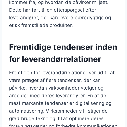
kommer fra, og hvordan de påvirker miljøet.
Dette har ført til en efterspørgsel efter
leverandører, der kan levere bæredygtige og
etisk fremstillede produkter.
Fremtidige tendenser inden
for leverandørrelationer
Fremtiden for leverandørrelationer ser ud til at
være præget af flere tendenser, der kan
påvirke, hvordan virksomheder vælger og
arbejder med deres leverandører. En af de
mest markante tendenser er digitalisering og
automatisering. Virksomheder vil i stigende
grad bruge teknologi til at optimere deres
forsyningskæder og forbedre kommunikationen