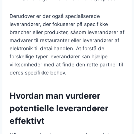
Derudover er der også specialiserede
leverandører, der fokuserer på specifikke
brancher eller produkter, såsom leverandører af
madvarer til restauranter eller leverandører af
elektronik til detailhandlen. At forstå de
forskellige typer leverandører kan hjælpe
virksomheder med at finde den rette partner til
deres specifikke behov.
Hvordan man vurderer
potentielle leverandører
effektivt