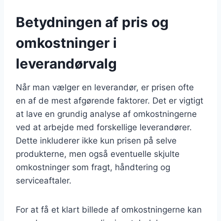
Betydningen af pris og
omkostninger i
leverandørvalg
Når man vælger en leverandør, er prisen ofte
en af de mest afgørende faktorer. Det er vigtigt
at lave en grundig analyse af omkostningerne
ved at arbejde med forskellige leverandører.
Dette inkluderer ikke kun prisen på selve
produkterne, men også eventuelle skjulte
omkostninger som fragt, håndtering og
serviceaftaler.
For at få et klart billede af omkostningerne kan