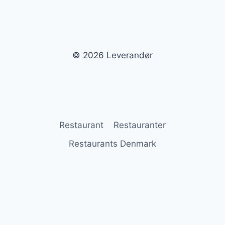
© 2026 Leverandør
Restaurant
Restauranter
Restaurants Denmark
Leverandør
Blog
Sitemap