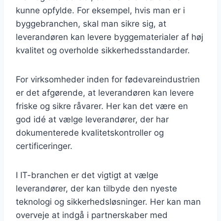
kunne opfylde. For eksempel, hvis man er i
byggebranchen, skal man sikre sig, at
leverandøren kan levere byggematerialer af høj
kvalitet og overholde sikkerhedsstandarder.
For virksomheder inden for fødevareindustrien
er det afgørende, at leverandøren kan levere
friske og sikre råvarer. Her kan det være en
god idé at vælge leverandører, der har
dokumenterede kvalitetskontroller og
certificeringer.
I IT-branchen er det vigtigt at vælge
leverandører, der kan tilbyde den nyeste
teknologi og sikkerhedsløsninger. Her kan man
overveje at indgå i partnerskaber med