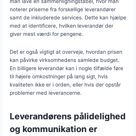
man lave en sammenligningstabel, hvor man
noterer priserne fra forskellige leverandører
samt de inkluderede services. Dette kan hjælpe
med at identificere, hvilken leverandør der
giver mest værdi for pengene.
Det er også vigtigt at overveje, hvordan prisen
kan påvirke virksomhedens samlede budget.
En billigere leverandør kan i nogle tilfælde føre
til højere omkostninger på lang sigt, hvis
kvaliteten ikke er i orden, eller hvis der opstår
problemer med leverancerne.
Leverandørens pålidelighed
og kommunikation er