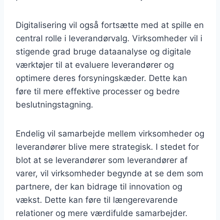
Digitalisering vil også fortsætte med at spille en
central rolle i leverandørvalg. Virksomheder vil i
stigende grad bruge dataanalyse og digitale
værktøjer til at evaluere leverandører og
optimere deres forsyningskæder. Dette kan
føre til mere effektive processer og bedre
beslutningstagning.
Endelig vil samarbejde mellem virksomheder og
leverandører blive mere strategisk. I stedet for
blot at se leverandører som leverandører af
varer, vil virksomheder begynde at se dem som
partnere, der kan bidrage til innovation og
vækst. Dette kan føre til længerevarende
relationer og mere værdifulde samarbejder.