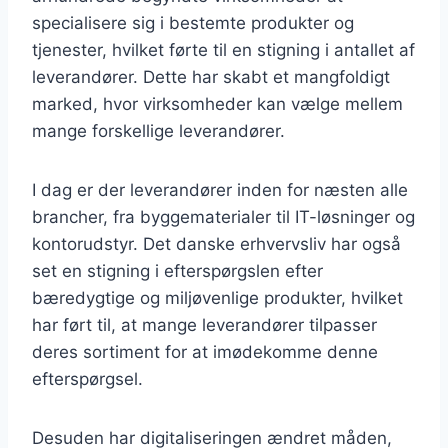
specialisere sig i bestemte produkter og
tjenester, hvilket førte til en stigning i antallet af
leverandører. Dette har skabt et mangfoldigt
marked, hvor virksomheder kan vælge mellem
mange forskellige leverandører.
I dag er der leverandører inden for næsten alle
brancher, fra byggematerialer til IT-løsninger og
kontorudstyr. Det danske erhvervsliv har også
set en stigning i efterspørgslen efter
bæredygtige og miljøvenlige produkter, hvilket
har ført til, at mange leverandører tilpasser
deres sortiment for at imødekomme denne
efterspørgsel.
Desuden har digitaliseringen ændret måden,