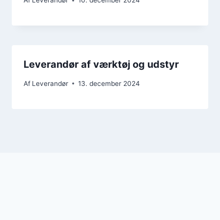
Af
Leverandør
10. december 2024
Leverandør af værktøj og udstyr
Af
Leverandør
13. december 2024