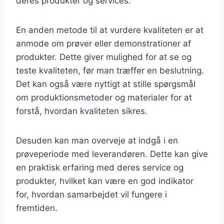
deres produkter og services.
En anden metode til at vurdere kvaliteten er at
anmode om prøver eller demonstrationer af
produkter. Dette giver mulighed for at se og
teste kvaliteten, før man træffer en beslutning.
Det kan også være nyttigt at stille spørgsmål
om produktionsmetoder og materialer for at
forstå, hvordan kvaliteten sikres.
Desuden kan man overveje at indgå i en
prøveperiode med leverandøren. Dette kan give
en praktisk erfaring med deres service og
produkter, hvilket kan være en god indikator
for, hvordan samarbejdet vil fungere i
fremtiden.