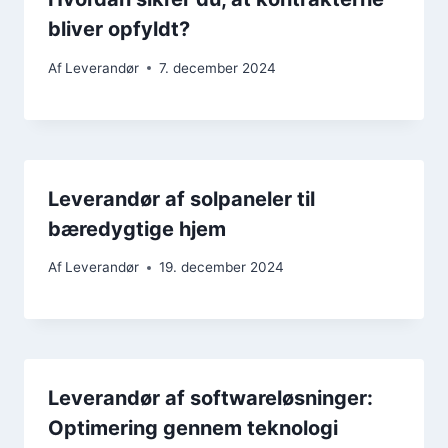
bliver opfyldt?
Af
Leverandør
7. december 2024
Leverandør af solpaneler til
bæredygtige hjem
Af
Leverandør
19. december 2024
Leverandør af softwareløsninger:
Optimering gennem teknologi