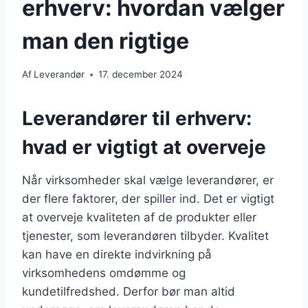
erhverv: hvordan vælger
man den rigtige
Af
Leverandør
17. december 2024
Leverandører til erhverv:
hvad er vigtigt at overveje
Når virksomheder skal vælge leverandører, er
der flere faktorer, der spiller ind. Det er vigtigt
at overveje kvaliteten af de produkter eller
tjenester, som leverandøren tilbyder. Kvalitet
kan have en direkte indvirkning på
virksomhedens omdømme og
kundetilfredshed. Derfor bør man altid