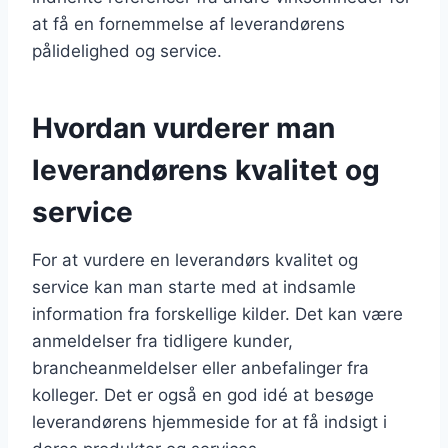
at få en fornemmelse af leverandørens
pålidelighed og service.
Hvordan vurderer man
leverandørens kvalitet og
service
For at vurdere en leverandørs kvalitet og
service kan man starte med at indsamle
information fra forskellige kilder. Det kan være
anmeldelser fra tidligere kunder,
brancheanmeldelser eller anbefalinger fra
kolleger. Det er også en god idé at besøge
leverandørens hjemmeside for at få indsigt i