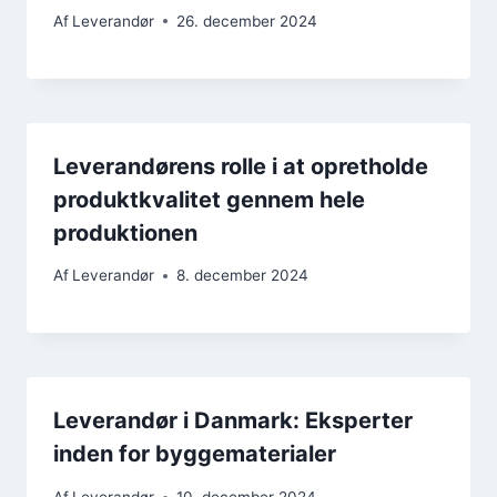
Af
Leverandør
26. december 2024
Leverandørens rolle i at opretholde
produktkvalitet gennem hele
produktionen
Af
Leverandør
8. december 2024
Leverandør i Danmark: Eksperter
inden for byggematerialer