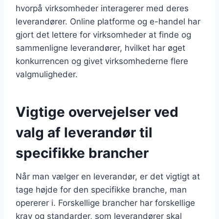
hvorpå virksomheder interagerer med deres
leverandører. Online platforme og e-handel har
gjort det lettere for virksomheder at finde og
sammenligne leverandører, hvilket har øget
konkurrencen og givet virksomhederne flere
valgmuligheder.
Vigtige overvejelser ved
valg af leverandør til
specifikke brancher
Når man vælger en leverandør, er det vigtigt at
tage højde for den specifikke branche, man
opererer i. Forskellige brancher har forskellige
krav og standarder, som leverandører skal