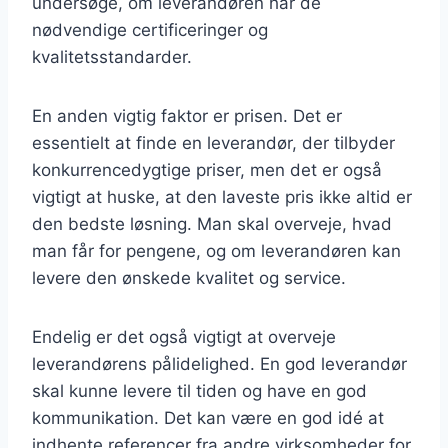
undersøge, om leverandøren har de
nødvendige certificeringer og
kvalitetsstandarder.
En anden vigtig faktor er prisen. Det er
essentielt at finde en leverandør, der tilbyder
konkurrencedygtige priser, men det er også
vigtigt at huske, at den laveste pris ikke altid er
den bedste løsning. Man skal overveje, hvad
man får for pengene, og om leverandøren kan
levere den ønskede kvalitet og service.
Endelig er det også vigtigt at overveje
leverandørens pålidelighed. En god leverandør
skal kunne levere til tiden og have en god
kommunikation. Det kan være en god idé at
indhente referencer fra andre virksomheder for