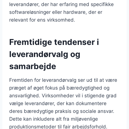
leverandører, der har erfaring med specifikke
softwareløsninger eller hardware, der er
relevant for ens virksomhed.
Fremtidige tendenser i
leverandørvalg og
samarbejde
Fremtiden for leverandørvalg ser ud til at være
præget af øget fokus på bæredygtighed og
ansvarlighed. Virksomheder vil i stigende grad
vælge leverandører, der kan dokumentere
deres bæredygtige praksis og sociale ansvar.
Dette kan inkludere alt fra miljøvenlige
produktionsmetoder til fair arbejdsforhold.