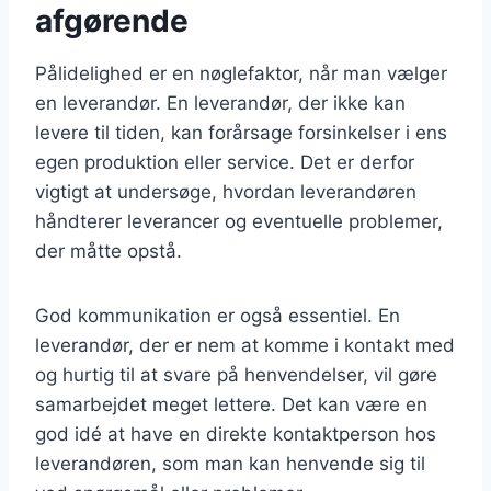
afgørende
Pålidelighed er en nøglefaktor, når man vælger
en leverandør. En leverandør, der ikke kan
levere til tiden, kan forårsage forsinkelser i ens
egen produktion eller service. Det er derfor
vigtigt at undersøge, hvordan leverandøren
håndterer leverancer og eventuelle problemer,
der måtte opstå.
God kommunikation er også essentiel. En
leverandør, der er nem at komme i kontakt med
og hurtig til at svare på henvendelser, vil gøre
samarbejdet meget lettere. Det kan være en
god idé at have en direkte kontaktperson hos
leverandøren, som man kan henvende sig til