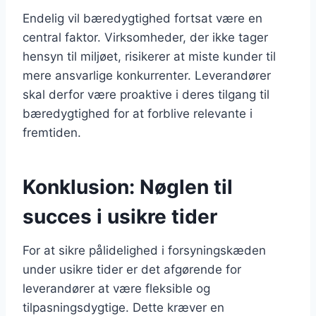
Endelig vil bæredygtighed fortsat være en
central faktor. Virksomheder, der ikke tager
hensyn til miljøet, risikerer at miste kunder til
mere ansvarlige konkurrenter. Leverandører
skal derfor være proaktive i deres tilgang til
bæredygtighed for at forblive relevante i
fremtiden.
Konklusion: Nøglen til
succes i usikre tider
For at sikre pålidelighed i forsyningskæden
under usikre tider er det afgørende for
leverandører at være fleksible og
tilpasningsdygtige. Dette kræver en