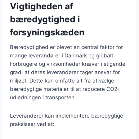
Vigtigheden af
bæredygtighed i
forsyningskæden
Bæredygtighed er blevet en central faktor for
mange leverandører i Danmark og globalt.
Forbrugere og virksomheder kræver i stigende
grad, at deres leverandører tager ansvar for
miljøet. Dette kan omfatte alt fra at vælge
bæredygtige materialer til at reducere CO2-
udledningen i transporten.
Leverandører kan implementere bæredygtige
praksisser ved at: