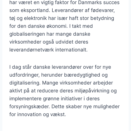
har været en vigtig faktor for Danmarks succes
som eksportland. Leverandører af fødevarer,
tøj og elektronik har især haft stor betydning
for den danske økonomi. I takt med
globaliseringen har mange danske
virksomheder også udvidet deres
leverandørnetværk internationalt.
I dag står danske leverandører over for nye
udfordringer, herunder bæredygtighed og
digitalisering. Mange virksomheder arbejder
aktivt på at reducere deres miljøpåvirkning og
implementere grønne initiativer i deres
forsyningskæder. Dette skaber nye muligheder
for innovation og vækst.