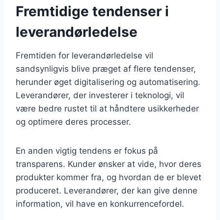
Fremtidige tendenser i
leverandørledelse
Fremtiden for leverandørledelse vil
sandsynligvis blive præget af flere tendenser,
herunder øget digitalisering og automatisering.
Leverandører, der investerer i teknologi, vil
være bedre rustet til at håndtere usikkerheder
og optimere deres processer.
En anden vigtig tendens er fokus på
transparens. Kunder ønsker at vide, hvor deres
produkter kommer fra, og hvordan de er blevet
produceret. Leverandører, der kan give denne
information, vil have en konkurrencefordel.