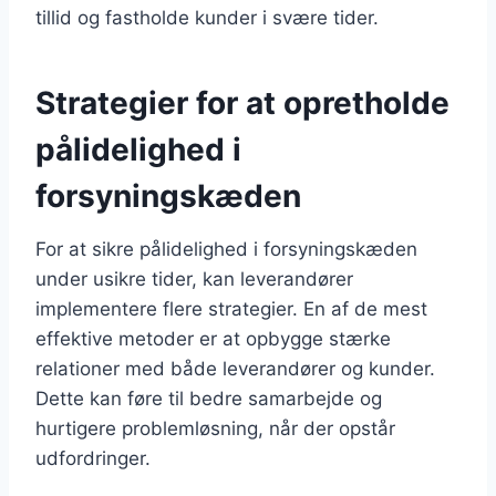
tillid og fastholde kunder i svære tider.
Strategier for at opretholde
pålidelighed i
forsyningskæden
For at sikre pålidelighed i forsyningskæden
under usikre tider, kan leverandører
implementere flere strategier. En af de mest
effektive metoder er at opbygge stærke
relationer med både leverandører og kunder.
Dette kan føre til bedre samarbejde og
hurtigere problemløsning, når der opstår
udfordringer.