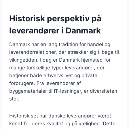
Historisk perspektiv på
leverandører i Danmark
Danmark har en lang tradition for handel og
leverandørrelationer, der strækker sig tilbage til
vikingetiden. I dag er Danmark hjemsted for
mange forskellige typer leverandører, der
betjener både erhvervslivet og private
forbrugere. Fra leverandører af
byggematerialer til IT-løsninger, er diversiteten
stor.
Historisk set har danske leverandører været
kendt for deres kvalitet og pålidelighed. Dette