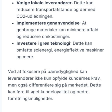
Vælge lokale leverandører
: Dette kan
reducere transportafstande og dermed
CO2-udledningen.
Implementere genanvendelse
: At
genbruge materialer kan minimere affald
og reducere omkostninger.
Investere i grøn teknologi
: Dette kan
omfatte solenergi, energieffektive maskiner
og mere.
Ved at fokusere på bæredygtighed kan
leverandører ikke kun opfylde kundernes krav,
men også differentiere sig på markedet. Dette
kan føre til øget kundeloyalitet og bedre
forretningsmuligheder.