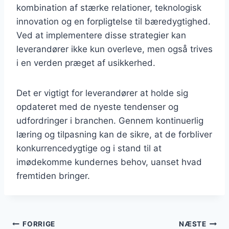
kombination af stærke relationer, teknologisk
innovation og en forpligtelse til bæredygtighed.
Ved at implementere disse strategier kan
leverandører ikke kun overleve, men også trives
i en verden præget af usikkerhed.
Det er vigtigt for leverandører at holde sig
opdateret med de nyeste tendenser og
udfordringer i branchen. Gennem kontinuerlig
læring og tilpasning kan de sikre, at de forbliver
konkurrencedygtige og i stand til at
imødekomme kundernes behov, uanset hvad
fremtiden bringer.
Indlægsnavigation
FORRIGE
NÆSTE