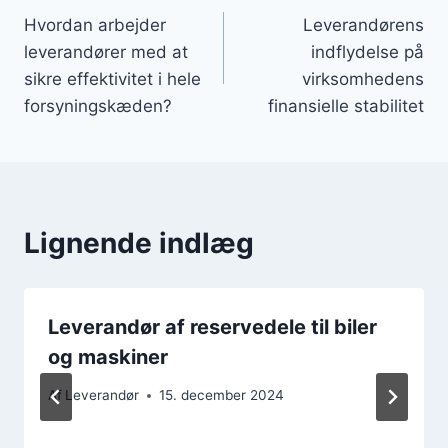
Hvordan arbejder
Leverandørens
leverandører med at
indflydelse på
sikre effektivitet i hele
virksomhedens
forsyningskæden?
finansielle stabilitet
Lignende indlæg
Leverandør af reservedele til biler
og maskiner
Af
Leverandør
15. december 2024