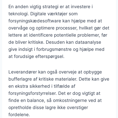
En anden vigtig strategi er at investere i
teknologi. Digitale værktøjer som
forsyningskædesoftware kan hjælpe med at
overvåge og optimere processer, hvilket gør det
lettere at identificere potentielle problemer, før
de bliver kritiske. Desuden kan dataanalyse
give indsigt i forbrugsmønstre og hjælpe med
at forudsige efterspørgsel.
Leverandører kan også overveje at opbygge
bufferlagre af kritiske materialer. Dette kan give
en ekstra sikkerhed i tilfælde af
forsyningsforstyrrelser. Det er dog vigtigt at
finde en balance, så omkostningerne ved at
opretholde disse lagre ikke overstiger
fordelene.