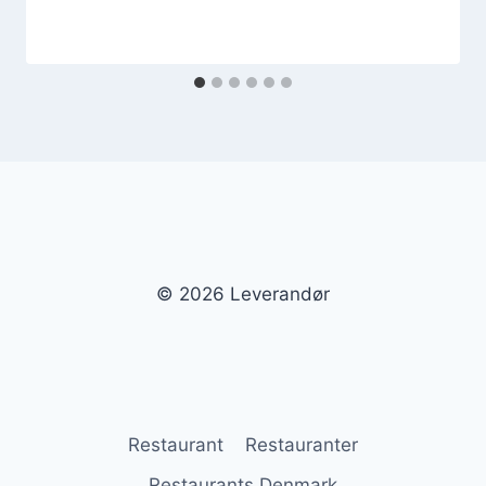
© 2026 Leverandør
Restaurant
Restauranter
Restaurants Denmark