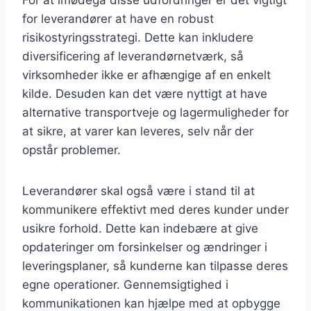
for leverandører at have en robust
risikostyringsstrategi. Dette kan inkludere
diversificering af leverandørnetværk, så
virksomheder ikke er afhængige af en enkelt
kilde. Desuden kan det være nyttigt at have
alternative transportveje og lagermuligheder for
at sikre, at varer kan leveres, selv når der
opstår problemer.
Leverandører skal også være i stand til at
kommunikere effektivt med deres kunder under
usikre forhold. Dette kan indebære at give
opdateringer om forsinkelser og ændringer i
leveringsplaner, så kunderne kan tilpasse deres
egne operationer. Gennemsigtighed i
kommunikationen kan hjælpe med at opbygge