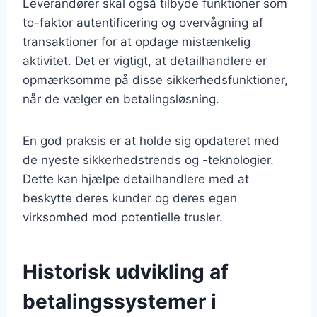
Leverandører skal også tilbyde funktioner som
to-faktor autentificering og overvågning af
transaktioner for at opdage mistænkelig
aktivitet. Det er vigtigt, at detailhandlere er
opmærksomme på disse sikkerhedsfunktioner,
når de vælger en betalingsløsning.
En god praksis er at holde sig opdateret med
de nyeste sikkerhedstrends og -teknologier.
Dette kan hjælpe detailhandlere med at
beskytte deres kunder og deres egen
virksomhed mod potentielle trusler.
Historisk udvikling af
betalingssystemer i