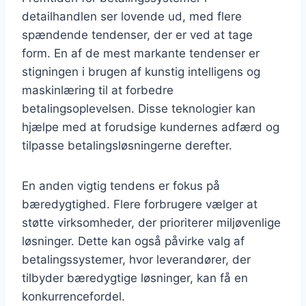
detailhandlen ser lovende ud, med flere
spændende tendenser, der er ved at tage
form. En af de mest markante tendenser er
stigningen i brugen af kunstig intelligens og
maskinlæring til at forbedre
betalingsoplevelsen. Disse teknologier kan
hjælpe med at forudsige kundernes adfærd og
tilpasse betalingsløsningerne derefter.
En anden vigtig tendens er fokus på
bæredygtighed. Flere forbrugere vælger at
støtte virksomheder, der prioriterer miljøvenlige
løsninger. Dette kan også påvirke valg af
betalingssystemer, hvor leverandører, der
tilbyder bæredygtige løsninger, kan få en
konkurrencefordel.