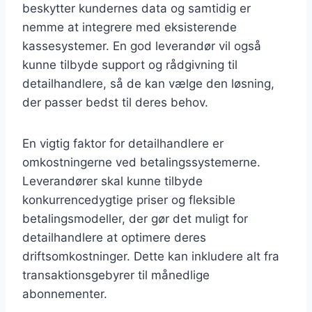
beskytter kundernes data og samtidig er
nemme at integrere med eksisterende
kassesystemer. En god leverandør vil også
kunne tilbyde support og rådgivning til
detailhandlere, så de kan vælge den løsning,
der passer bedst til deres behov.
En vigtig faktor for detailhandlere er
omkostningerne ved betalingssystemerne.
Leverandører skal kunne tilbyde
konkurrencedygtige priser og fleksible
betalingsmodeller, der gør det muligt for
detailhandlere at optimere deres
driftsomkostninger. Dette kan inkludere alt fra
transaktionsgebyrer til månedlige
abonnementer.