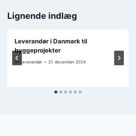
Lignende indlæg
Leverandør i Danmark til
byggeprojekter
Af
Leverandør
21. december 2024