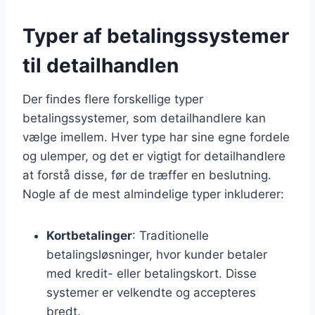
Typer af betalingssystemer
til detailhandlen
Der findes flere forskellige typer
betalingssystemer, som detailhandlere kan
vælge imellem. Hver type har sine egne fordele
og ulemper, og det er vigtigt for detailhandlere
at forstå disse, før de træffer en beslutning.
Nogle af de mest almindelige typer inkluderer:
Kortbetalinger
: Traditionelle
betalingsløsninger, hvor kunder betaler
med kredit- eller betalingskort. Disse
systemer er velkendte og accepteres
bredt.