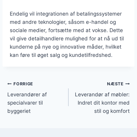
Endelig vil integrationen af betalingssystemer
med andre teknologier, såsom e-handel og
sociale medier, fortsætte med at vokse. Dette
vil give detailhandlere mulighed for at nå ud til
kunderne på nye og innovative måder, hvilket
kan føre til øget salg og kundetilfredshed.
Indlægsnavigation
FORRIGE
NÆSTE
Leverandører af
Leverandør af møbler:
specialvarer til
Indret dit kontor med
byggeriet
stil og komfort