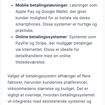
Mobile betalingsløsninger
: Løsninger som
Apple Pay og Google Wallet, der giver
kunder mulighed for at betale via deres
smartphones. Disse systemer er hurtige og
praktiske.
Online betalingssystemer
: Systemer som
PayPal og Stripe, der muliggør betalinger
via internettet. Disse er ideelle for
detailhandlere med en online
tilstedeværelse.
Valget af betalingssystem afhænger af flere
faktorer, herunder kundernes præferencer,
virksomhedens størrelse og budget. Det er
vigtigt at overveje, hvordan betalingssystemet
vil integreres med eksisterende systemer og