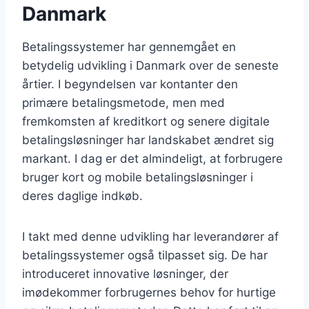
Danmark
Betalingssystemer har gennemgået en
betydelig udvikling i Danmark over de seneste
årtier. I begyndelsen var kontanter den
primære betalingsmetode, men med
fremkomsten af kreditkort og senere digitale
betalingsløsninger har landskabet ændret sig
markant. I dag er det almindeligt, at forbrugere
bruger kort og mobile betalingsløsninger i
deres daglige indkøb.
I takt med denne udvikling har leverandører af
betalingssystemer også tilpasset sig. De har
introduceret innovative løsninger, der
imødekommer forbrugernes behov for hurtige