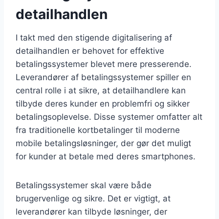
detailhandlen
I takt med den stigende digitalisering af
detailhandlen er behovet for effektive
betalingssystemer blevet mere presserende.
Leverandører af betalingssystemer spiller en
central rolle i at sikre, at detailhandlere kan
tilbyde deres kunder en problemfri og sikker
betalingsoplevelse. Disse systemer omfatter alt
fra traditionelle kortbetalinger til moderne
mobile betalingsløsninger, der gør det muligt
for kunder at betale med deres smartphones.
Betalingssystemer skal være både
brugervenlige og sikre. Det er vigtigt, at
leverandører kan tilbyde løsninger, der