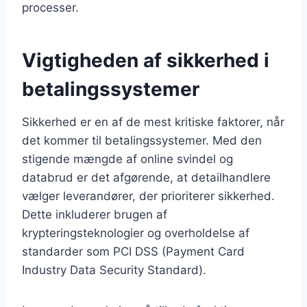
processer.
Vigtigheden af sikkerhed i
betalingssystemer
Sikkerhed er en af de mest kritiske faktorer, når
det kommer til betalingssystemer. Med den
stigende mængde af online svindel og
databrud er det afgørende, at detailhandlere
vælger leverandører, der prioriterer sikkerhed.
Dette inkluderer brugen af
krypteringsteknologier og overholdelse af
standarder som PCI DSS (Payment Card
Industry Data Security Standard).