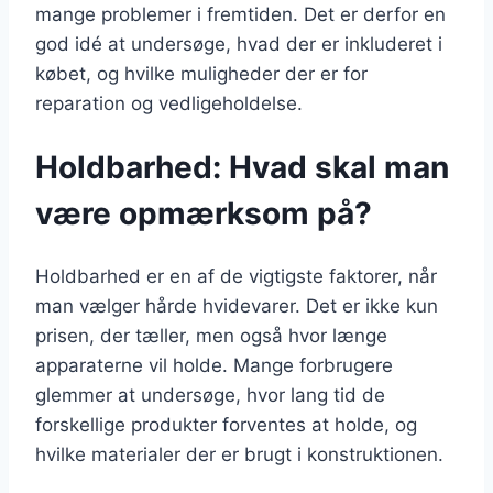
mange problemer i fremtiden. Det er derfor en
god idé at undersøge, hvad der er inkluderet i
købet, og hvilke muligheder der er for
reparation og vedligeholdelse.
Holdbarhed: Hvad skal man
være opmærksom på?
Holdbarhed er en af de vigtigste faktorer, når
man vælger hårde hvidevarer. Det er ikke kun
prisen, der tæller, men også hvor længe
apparaterne vil holde. Mange forbrugere
glemmer at undersøge, hvor lang tid de
forskellige produkter forventes at holde, og
hvilke materialer der er brugt i konstruktionen.