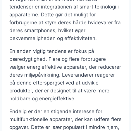
tendenser er integrationen af smart teknologi i
apparaterne. Dette gør det muligt for
forbrugerne at styre deres hårde hvidevarer fra
deres smartphones, hvilket øger
bekvemmeligheden og effektiviteten.
En anden vigtig tendens er fokus på
bæredygtighed. Flere og flere forbrugere
vælger energieffektive apparater, der reducerer
deres miljøpåvirkning. Leverandører reagerer
på denne efterspørgsel ved at udvikle
produkter, der er designet til at være mere
holdbare og energieffektive.
Endelig er der en stigende interesse for
multifunktionelle apparater, der kan udføre flere
opgaver. Dette er især populært i mindre hjem,