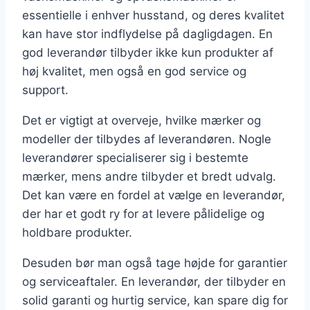
essentielle i enhver husstand, og deres kvalitet
kan have stor indflydelse på dagligdagen. En
god leverandør tilbyder ikke kun produkter af
høj kvalitet, men også en god service og
support.
Det er vigtigt at overveje, hvilke mærker og
modeller der tilbydes af leverandøren. Nogle
leverandører specialiserer sig i bestemte
mærker, mens andre tilbyder et bredt udvalg.
Det kan være en fordel at vælge en leverandør,
der har et godt ry for at levere pålidelige og
holdbare produkter.
Desuden bør man også tage højde for garantier
og serviceaftaler. En leverandør, der tilbyder en
solid garanti og hurtig service, kan spare dig for