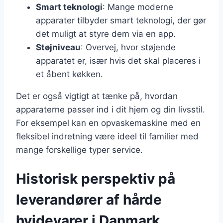
Smart teknologi
: Mange moderne
apparater tilbyder smart teknologi, der gør
det muligt at styre dem via en app.
Støjniveau
: Overvej, hvor støjende
apparatet er, især hvis det skal placeres i
et åbent køkken.
Det er også vigtigt at tænke på, hvordan
apparaterne passer ind i dit hjem og din livsstil.
For eksempel kan en opvaskemaskine med en
fleksibel indretning være ideel til familier med
mange forskellige typer service.
Historisk perspektiv på
leverandører af hårde
hvidevarer i Danmark