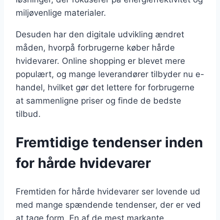
miljøvenlige materialer.
Desuden har den digitale udvikling ændret
måden, hvorpå forbrugerne køber hårde
hvidevarer. Online shopping er blevet mere
populært, og mange leverandører tilbyder nu e-
handel, hvilket gør det lettere for forbrugerne
at sammenligne priser og finde de bedste
tilbud.
Fremtidige tendenser inden
for hårde hvidevarer
Fremtiden for hårde hvidevarer ser lovende ud
med mange spændende tendenser, der er ved
at tage form. En af de mest markante