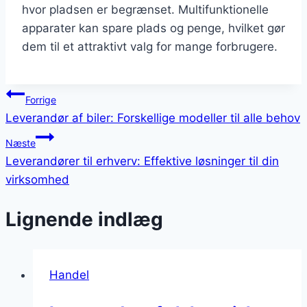
hvor pladsen er begrænset. Multifunktionelle
apparater kan spare plads og penge, hvilket gør
dem til et attraktivt valg for mange forbrugere.
Indlægsnavigation
Forrige
Leverandør af biler: Forskellige modeller til alle behov
Næste
Leverandører til erhverv: Effektive løsninger til din
virksomhed
Lignende indlæg
Handel