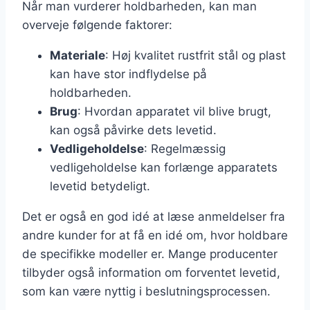
Når man vurderer holdbarheden, kan man
overveje følgende faktorer:
Materiale
: Høj kvalitet rustfrit stål og plast
kan have stor indflydelse på
holdbarheden.
Brug
: Hvordan apparatet vil blive brugt,
kan også påvirke dets levetid.
Vedligeholdelse
: Regelmæssig
vedligeholdelse kan forlænge apparatets
levetid betydeligt.
Det er også en god idé at læse anmeldelser fra
andre kunder for at få en idé om, hvor holdbare
de specifikke modeller er. Mange producenter
tilbyder også information om forventet levetid,
som kan være nyttig i beslutningsprocessen.