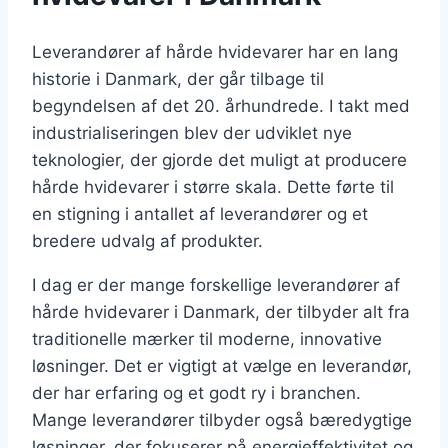
Leverandører af hårde hvidevarer har en lang
historie i Danmark, der går tilbage til
begyndelsen af det 20. århundrede. I takt med
industrialiseringen blev der udviklet nye
teknologier, der gjorde det muligt at producere
hårde hvidevarer i større skala. Dette førte til
en stigning i antallet af leverandører og et
bredere udvalg af produkter.
I dag er der mange forskellige leverandører af
hårde hvidevarer i Danmark, der tilbyder alt fra
traditionelle mærker til moderne, innovative
løsninger. Det er vigtigt at vælge en leverandør,
der har erfaring og et godt ry i branchen.
Mange leverandører tilbyder også bæredygtige
løsninger, der fokuserer på energieffektivitet og