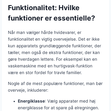
Funktionalitet: Hvilke
funktioner er essentielle?
Når man vælger hårde hvidevarer, er
funktionalitet en vigtig overvejelse. Det er ikke
kun apparatets grundlæggende funktioner, der
tæller, men også de ekstra funktioner, der kan
gøre hverdagen lettere. For eksempel kan en
vaskemaskine med en hurtigvask-funktion
være en stor fordel for travle familier.
Nogle af de mest populære funktioner, man bør
overveje, inkluderer:
Energiklasse
: Vælg apparater med høj
energiklasse for at spare på elregningen.