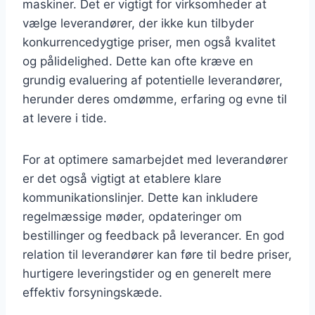
maskiner. Det er vigtigt for virksomheder at
vælge leverandører, der ikke kun tilbyder
konkurrencedygtige priser, men også kvalitet
og pålidelighed. Dette kan ofte kræve en
grundig evaluering af potentielle leverandører,
herunder deres omdømme, erfaring og evne til
at levere i tide.
For at optimere samarbejdet med leverandører
er det også vigtigt at etablere klare
kommunikationslinjer. Dette kan inkludere
regelmæssige møder, opdateringer om
bestillinger og feedback på leverancer. En god
relation til leverandører kan føre til bedre priser,
hurtigere leveringstider og en generelt mere
effektiv forsyningskæde.