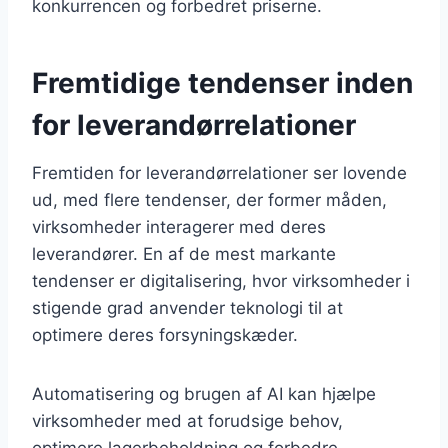
konkurrencen og forbedret priserne.
Fremtidige tendenser inden
for leverandørrelationer
Fremtiden for leverandørrelationer ser lovende
ud, med flere tendenser, der former måden,
virksomheder interagerer med deres
leverandører. En af de mest markante
tendenser er digitalisering, hvor virksomheder i
stigende grad anvender teknologi til at
optimere deres forsyningskæder.
Automatisering og brugen af AI kan hjælpe
virksomheder med at forudsige behov,
optimere lagerbeholdning og forbedre