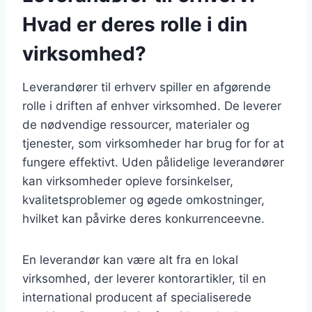
Hvad er deres rolle i din
virksomhed?
Leverandører til erhverv spiller en afgørende
rolle i driften af enhver virksomhed. De leverer
de nødvendige ressourcer, materialer og
tjenester, som virksomheder har brug for for at
fungere effektivt. Uden pålidelige leverandører
kan virksomheder opleve forsinkelser,
kvalitetsproblemer og øgede omkostninger,
hvilket kan påvirke deres konkurrenceevne.
En leverandør kan være alt fra en lokal
virksomhed, der leverer kontorartikler, til en
international producent af specialiserede