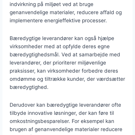
indvirkning på miljøet ved at bruge
genanvendelige materialer, reducere affald og
implementere energieffektive processer.
Bæredygtige leverandører kan også hjælpe
virksomheder med at opfylde deres egne
bæredygtighedsmål. Ved at samarbejde med
leverandører, der prioriterer miljøvenlige
praksisser, kan virksomheder forbedre deres
omdømme og tiltrække kunder, der værdsætter
bæredygtighed.
Derudover kan bæredygtige leverandører ofte
tilbyde innovative løsninger, der kan føre til
omkostningsbesparelser. For eksempel kan
brugen af genanvendelige materialer reducere