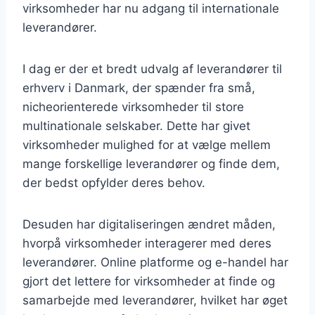
virksomheder har nu adgang til internationale
leverandører.
I dag er der et bredt udvalg af leverandører til
erhverv i Danmark, der spænder fra små,
nicheorienterede virksomheder til store
multinationale selskaber. Dette har givet
virksomheder mulighed for at vælge mellem
mange forskellige leverandører og finde dem,
der bedst opfylder deres behov.
Desuden har digitaliseringen ændret måden,
hvorpå virksomheder interagerer med deres
leverandører. Online platforme og e-handel har
gjort det lettere for virksomheder at finde og
samarbejde med leverandører, hvilket har øget