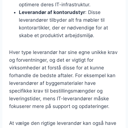
optimere deres IT-infrastruktur.
Leverandør af kontorudstyr
: Disse
leverandører tilbyder alt fra møbler til
kontorartikler, der er nødvendige for at
skabe et produktivt arbejdsmiljø.
Hver type leverandør har sine egne unikke krav
og forventninger, og det er vigtigt for
virksomheder at forstå disse for at kunne
forhandle de bedste aftaler. For eksempel kan
leverandører af byggematerialer have
specifikke krav til bestillingsmængder og
leveringstider, mens IT-leverandører måske
fokuserer mere på support og opdateringer.
At vælge den rigtige leverandør kan også have