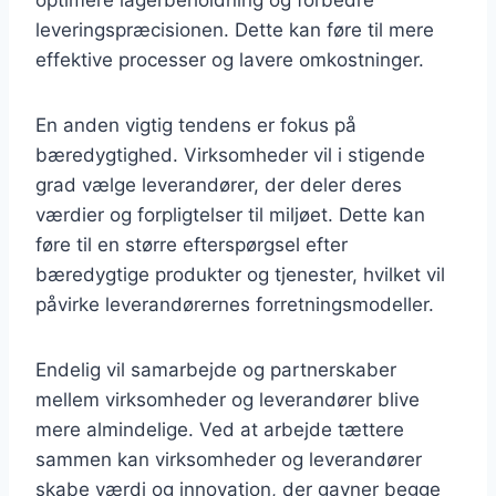
leveringspræcisionen. Dette kan føre til mere
effektive processer og lavere omkostninger.
En anden vigtig tendens er fokus på
bæredygtighed. Virksomheder vil i stigende
grad vælge leverandører, der deler deres
værdier og forpligtelser til miljøet. Dette kan
føre til en større efterspørgsel efter
bæredygtige produkter og tjenester, hvilket vil
påvirke leverandørernes forretningsmodeller.
Endelig vil samarbejde og partnerskaber
mellem virksomheder og leverandører blive
mere almindelige. Ved at arbejde tættere
sammen kan virksomheder og leverandører
skabe værdi og innovation, der gavner begge