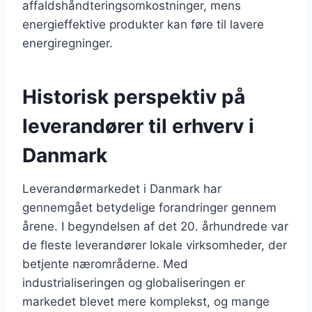
affaldshåndteringsomkostninger, mens
energieffektive produkter kan føre til lavere
energiregninger.
Historisk perspektiv på
leverandører til erhverv i
Danmark
Leverandørmarkedet i Danmark har
gennemgået betydelige forandringer gennem
årene. I begyndelsen af det 20. århundrede var
de fleste leverandører lokale virksomheder, der
betjente nærområderne. Med
industrialiseringen og globaliseringen er
markedet blevet mere komplekst, og mange