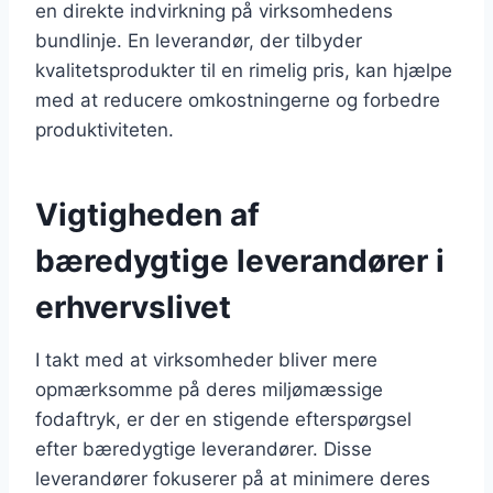
en direkte indvirkning på virksomhedens
bundlinje. En leverandør, der tilbyder
kvalitetsprodukter til en rimelig pris, kan hjælpe
med at reducere omkostningerne og forbedre
produktiviteten.
Vigtigheden af
bæredygtige leverandører i
erhvervslivet
I takt med at virksomheder bliver mere
opmærksomme på deres miljømæssige
fodaftryk, er der en stigende efterspørgsel
efter bæredygtige leverandører. Disse
leverandører fokuserer på at minimere deres