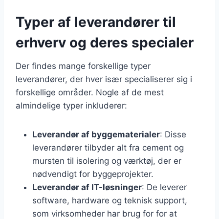
Typer af leverandører til
erhverv og deres specialer
Der findes mange forskellige typer
leverandører, der hver især specialiserer sig i
forskellige områder. Nogle af de mest
almindelige typer inkluderer:
Leverandør af byggematerialer
: Disse
leverandører tilbyder alt fra cement og
mursten til isolering og værktøj, der er
nødvendigt for byggeprojekter.
Leverandør af IT-løsninger
: De leverer
software, hardware og teknisk support,
som virksomheder har brug for for at