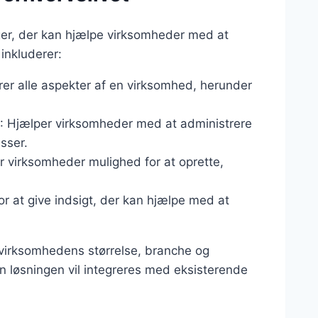
ger, der kan hjælpe virksomheder med at
inkluderer:
erer alle aspekter af en virksomhed, herunder
: Hjælper virksomheder med at administrere
sser.
er virksomheder mulighed for at oprette,
or at give indsigt, der kan hjælpe med at
 virksomhedens størrelse, branche og
an løsningen vil integreres med eksisterende