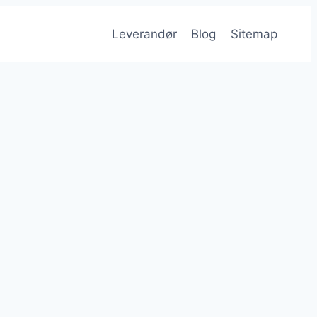
Leverandør
Blog
Sitemap