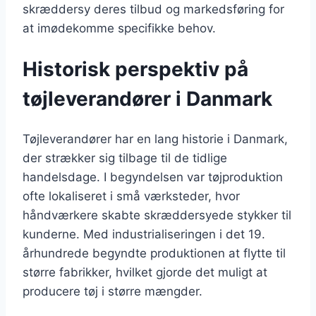
skræddersy deres tilbud og markedsføring for
at imødekomme specifikke behov.
Historisk perspektiv på
tøjleverandører i Danmark
Tøjleverandører har en lang historie i Danmark,
der strækker sig tilbage til de tidlige
handelsdage. I begyndelsen var tøjproduktion
ofte lokaliseret i små værksteder, hvor
håndværkere skabte skræddersyede stykker til
kunderne. Med industrialiseringen i det 19.
århundrede begyndte produktionen at flytte til
større fabrikker, hvilket gjorde det muligt at
producere tøj i større mængder.