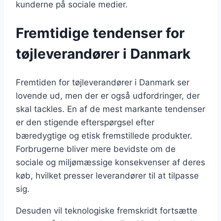
kunderne på sociale medier.
Fremtidige tendenser for
tøjleverandører i Danmark
Fremtiden for tøjleverandører i Danmark ser
lovende ud, men der er også udfordringer, der
skal tackles. En af de mest markante tendenser
er den stigende efterspørgsel efter
bæredygtige og etisk fremstillede produkter.
Forbrugerne bliver mere bevidste om de
sociale og miljømæssige konsekvenser af deres
køb, hvilket presser leverandører til at tilpasse
sig.
Desuden vil teknologiske fremskridt fortsætte