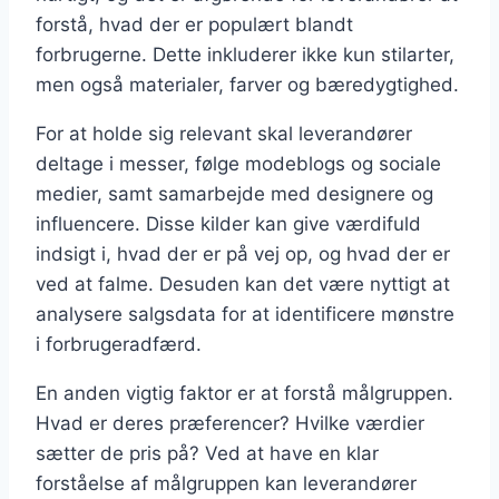
forstå, hvad der er populært blandt
forbrugerne. Dette inkluderer ikke kun stilarter,
men også materialer, farver og bæredygtighed.
For at holde sig relevant skal leverandører
deltage i messer, følge modeblogs og sociale
medier, samt samarbejde med designere og
influencere. Disse kilder kan give værdifuld
indsigt i, hvad der er på vej op, og hvad der er
ved at falme. Desuden kan det være nyttigt at
analysere salgsdata for at identificere mønstre
i forbrugeradfærd.
En anden vigtig faktor er at forstå målgruppen.
Hvad er deres præferencer? Hvilke værdier
sætter de pris på? Ved at have en klar
forståelse af målgruppen kan leverandører