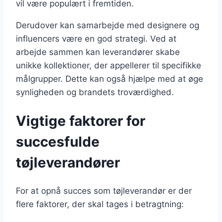
vil være populært i fremtiden.
Derudover kan samarbejde med designere og
influencers være en god strategi. Ved at
arbejde sammen kan leverandører skabe
unikke kollektioner, der appellerer til specifikke
målgrupper. Dette kan også hjælpe med at øge
synligheden og brandets troværdighed.
Vigtige faktorer for
succesfulde
tøjleverandører
For at opnå succes som tøjleverandør er der
flere faktorer, der skal tages i betragtning: