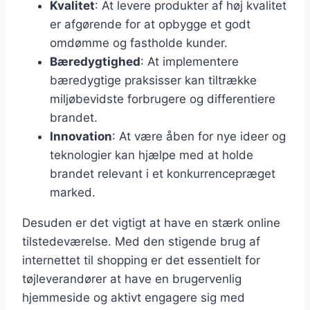
Kvalitet
: At levere produkter af høj kvalitet
er afgørende for at opbygge et godt
omdømme og fastholde kunder.
Bæredygtighed
: At implementere
bæredygtige praksisser kan tiltrække
miljøbevidste forbrugere og differentiere
brandet.
Innovation
: At være åben for nye ideer og
teknologier kan hjælpe med at holde
brandet relevant i et konkurrencepræget
marked.
Desuden er det vigtigt at have en stærk online
tilstedeværelse. Med den stigende brug af
internettet til shopping er det essentielt for
tøjleverandører at have en brugervenlig
hjemmeside og aktivt engagere sig med