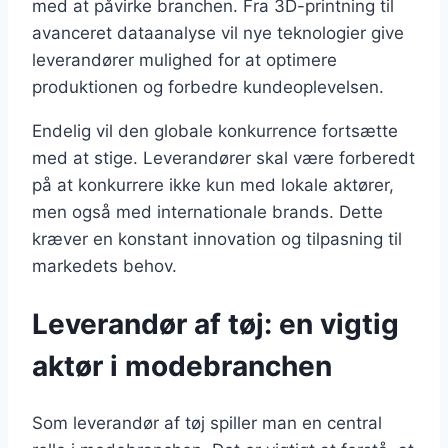
med at påvirke branchen. Fra 3D-printning til
avanceret dataanalyse vil nye teknologier give
leverandører mulighed for at optimere
produktionen og forbedre kundeoplevelsen.
Endelig vil den globale konkurrence fortsætte
med at stige. Leverandører skal være forberedt
på at konkurrere ikke kun med lokale aktører,
men også med internationale brands. Dette
kræver en konstant innovation og tilpasning til
markedets behov.
Leverandør af tøj: en vigtig
aktør i modebranchen
Som leverandør af tøj spiller man en central