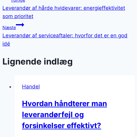
Leverandør af hårde hvidevarer: energieffektivitet
som prioritet
Næste
Leverandør af serviceaftaler: hvorfor det er en god
idé
Lignende indlæg
Handel
Hvordan håndterer man
leverandørfejl og
forsinkelser effektivt?