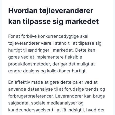
Hvordan tøjleverandører
kan tilpasse sig markedet
For at forblive konkurrencedygtige skal
tøjleverandører være i stand til at tilpasse sig
hurtigt til ændringer i markedet. Dette kan
gøres ved at implementere fleksible
produktionsmetoder, der gør det muligt at
ændre designs og kollektioner hurtigt.
En effektiv måde at gøre dette på er ved at
anvende dataanalyse til at forudsige trends og
forbrugerpræferencer. Leverandører kan bruge
salgsdata, sociale medieanalyser og
kundeundersøgelser til at få indsigt i, hvad der