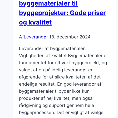
byggematerialer til
byggeprojekter: Gode priser
og kvalitet
Af
Leverandør
18. december 2024
Leverandør af byggematerialer:
Vigtigheden af kvalitet Byggematerialer er
fundamentet for ethvert byggeprojekt, og
valget af en pålidelig leverandør er
afgørende for at sikre kvaliteten af det
endelige resultat. En god leverandør af
byggematerialer tilbyder ikke kun
produkter af høj kvalitet, men også
rådgivning og support gennem hele
byggeprocessen. Det er vigtigt at vælge