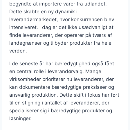
begyndte at importere varer fra udlandet.
Dette skabte en ny dynamik i
leverandørmarkedet, hvor konkurrencen blev
intensiveret. I dag er det ikke usædvanligt at
finde leverandører, der opererer på tværs af
landegrænser og tilbyder produkter fra hele
verden.
I de seneste år har bæredygtighed også fået
en central rolle i leverandørvalg. Mange
virksomheder prioriterer nu leverandører, der
kan dokumentere bæredygtige praksisser og
ansvarlig produktion. Dette skift i fokus har ført
til en stigning i antallet af leverandører, der
specialiserer sig i bæredygtige produkter og
løsninger.