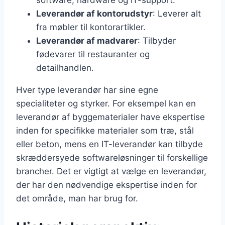
software, hardware og IT-support.
Leverandør af kontorudstyr
: Leverer alt
fra møbler til kontorartikler.
Leverandør af madvarer
: Tilbyder
fødevarer til restauranter og
detailhandlen.
Hver type leverandør har sine egne
specialiteter og styrker. For eksempel kan en
leverandør af byggematerialer have ekspertise
inden for specifikke materialer som træ, stål
eller beton, mens en IT-leverandør kan tilbyde
skræddersyede softwareløsninger til forskellige
brancher. Det er vigtigt at vælge en leverandør,
der har den nødvendige ekspertise inden for
det område, man har brug for.