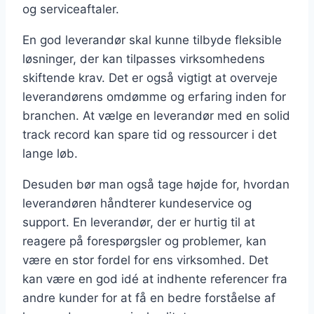
og serviceaftaler.
En god leverandør skal kunne tilbyde fleksible
løsninger, der kan tilpasses virksomhedens
skiftende krav. Det er også vigtigt at overveje
leverandørens omdømme og erfaring inden for
branchen. At vælge en leverandør med en solid
track record kan spare tid og ressourcer i det
lange løb.
Desuden bør man også tage højde for, hvordan
leverandøren håndterer kundeservice og
support. En leverandør, der er hurtig til at
reagere på forespørgsler og problemer, kan
være en stor fordel for ens virksomhed. Det
kan være en god idé at indhente referencer fra
andre kunder for at få en bedre forståelse af