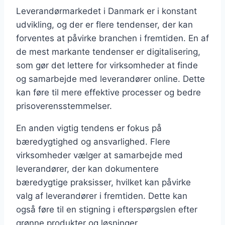
Leverandørmarkedet i Danmark er i konstant
udvikling, og der er flere tendenser, der kan
forventes at påvirke branchen i fremtiden. En af
de mest markante tendenser er digitalisering,
som gør det lettere for virksomheder at finde
og samarbejde med leverandører online. Dette
kan føre til mere effektive processer og bedre
prisoverensstemmelser.
En anden vigtig tendens er fokus på
bæredygtighed og ansvarlighed. Flere
virksomheder vælger at samarbejde med
leverandører, der kan dokumentere
bæredygtige praksisser, hvilket kan påvirke
valg af leverandører i fremtiden. Dette kan
også føre til en stigning i efterspørgslen efter
grønne produkter og løsninger.