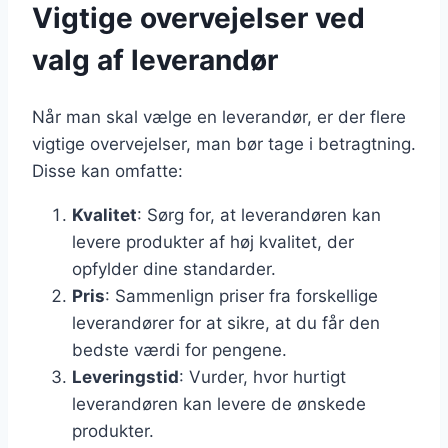
Vigtige overvejelser ved
valg af leverandør
Når man skal vælge en leverandør, er der flere
vigtige overvejelser, man bør tage i betragtning.
Disse kan omfatte:
Kvalitet
: Sørg for, at leverandøren kan
levere produkter af høj kvalitet, der
opfylder dine standarder.
Pris
: Sammenlign priser fra forskellige
leverandører for at sikre, at du får den
bedste værdi for pengene.
Leveringstid
: Vurder, hvor hurtigt
leverandøren kan levere de ønskede
produkter.