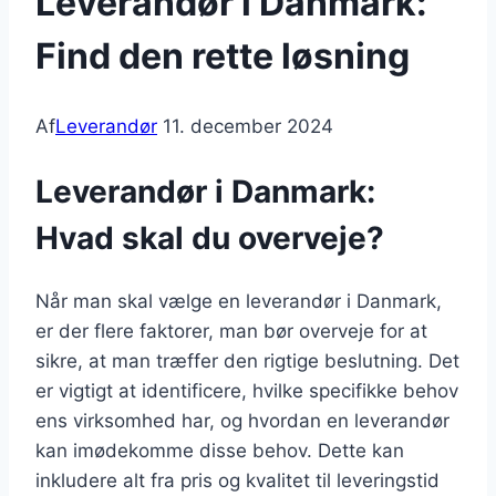
Leverandør i Danmark:
Find den rette løsning
Af
Leverandør
11. december 2024
Leverandør i Danmark:
Hvad skal du overveje?
Når man skal vælge en leverandør i Danmark,
er der flere faktorer, man bør overveje for at
sikre, at man træffer den rigtige beslutning. Det
er vigtigt at identificere, hvilke specifikke behov
ens virksomhed har, og hvordan en leverandør
kan imødekomme disse behov. Dette kan
inkludere alt fra pris og kvalitet til leveringstid