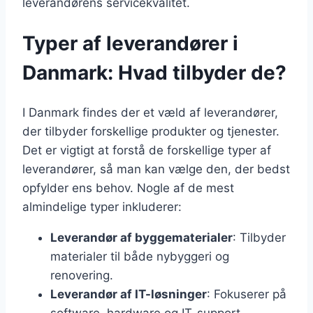
leverandørens servicekvalitet.
Typer af leverandører i
Danmark: Hvad tilbyder de?
I Danmark findes der et væld af leverandører,
der tilbyder forskellige produkter og tjenester.
Det er vigtigt at forstå de forskellige typer af
leverandører, så man kan vælge den, der bedst
opfylder ens behov. Nogle af de mest
almindelige typer inkluderer:
Leverandør af byggematerialer
: Tilbyder
materialer til både nybyggeri og
renovering.
Leverandør af IT-løsninger
: Fokuserer på