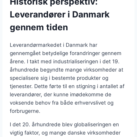
Historisk perspektiv:
Leverandører i Danmark
gennem tiden
Leverandørmarkedet i Danmark har
gennemgået betydelige forandringer gennem
årene. I takt med industrialiseringen i det 19.
århundrede begyndte mange virksomheder at
specialisere sig i bestemte produkter og
tjenester. Dette førte til en stigning i antallet af
leverandører, der kunne imødekomme de
voksende behov fra både erhvervslivet og
forbrugerne.
I det 20. århundrede blev globaliseringen en
vigtig faktor, og mange danske virksomheder