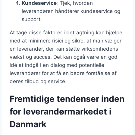
Kundeservice
: Tjek, hvordan
leverandøren håndterer kundeservice og
support.
At tage disse faktorer i betragtning kan hjælpe
med at minimere risici og sikre, at man vælger
en leverandør, der kan støtte virksomhedens
vækst og succes. Det kan også være en god
idé at indgå i en dialog med potentielle
leverandører for at få en bedre forståelse af
deres tilbud og service.
Fremtidige tendenser inden
for leverandørmarkedet i
Danmark