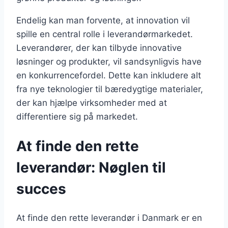
Endelig kan man forvente, at innovation vil
spille en central rolle i leverandørmarkedet.
Leverandører, der kan tilbyde innovative
løsninger og produkter, vil sandsynligvis have
en konkurrencefordel. Dette kan inkludere alt
fra nye teknologier til bæredygtige materialer,
der kan hjælpe virksomheder med at
differentiere sig på markedet.
At finde den rette
leverandør: Nøglen til
succes
At finde den rette leverandør i Danmark er en