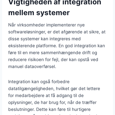
Vigtigheden af integration
mellem systemer
Når virksomheder implementerer nye
softwareløsninger, er det afgørende at sikre, at
disse systemer kan integreres med
eksisterende platforme. En god integration kan
føre til en mere sammenhængende drift og
reducere risikoen for fejl, der kan opstå ved
manuel dataoverførsel.
Integration kan også forbedre
datatilgængeligheden, hvilket gør det lettere
for medarbejdere at få adgang til de
oplysninger, de har brug for, når de træffer
beslutninger. Dette kan føre til hurtigere