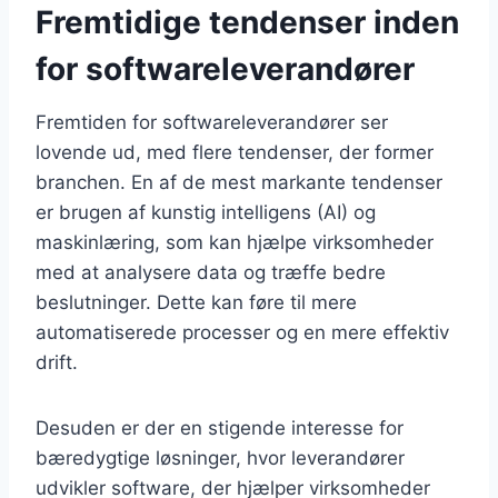
Fremtidige tendenser inden
for softwareleverandører
Fremtiden for softwareleverandører ser
lovende ud, med flere tendenser, der former
branchen. En af de mest markante tendenser
er brugen af kunstig intelligens (AI) og
maskinlæring, som kan hjælpe virksomheder
med at analysere data og træffe bedre
beslutninger. Dette kan føre til mere
automatiserede processer og en mere effektiv
drift.
Desuden er der en stigende interesse for
bæredygtige løsninger, hvor leverandører
udvikler software, der hjælper virksomheder