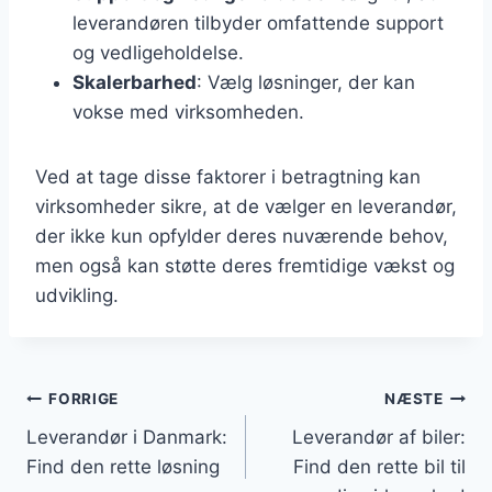
leverandøren tilbyder omfattende support
og vedligeholdelse.
Skalerbarhed
: Vælg løsninger, der kan
vokse med virksomheden.
Ved at tage disse faktorer i betragtning kan
virksomheder sikre, at de vælger en leverandør,
der ikke kun opfylder deres nuværende behov,
men også kan støtte deres fremtidige vækst og
udvikling.
Indlægsnavigation
FORRIGE
NÆSTE
Leverandør i Danmark:
Leverandør af biler:
Find den rette løsning
Find den rette bil til