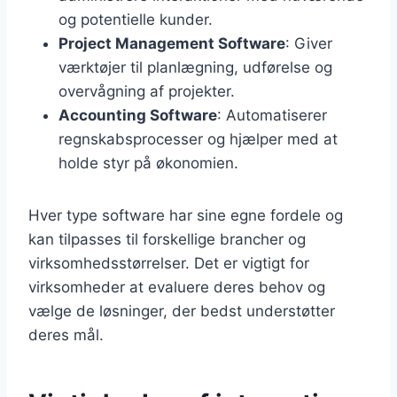
og potentielle kunder.
Project Management Software
: Giver
værktøjer til planlægning, udførelse og
overvågning af projekter.
Accounting Software
: Automatiserer
regnskabsprocesser og hjælper med at
holde styr på økonomien.
Hver type software har sine egne fordele og
kan tilpasses til forskellige brancher og
virksomhedsstørrelser. Det er vigtigt for
virksomheder at evaluere deres behov og
vælge de løsninger, der bedst understøtter
deres mål.