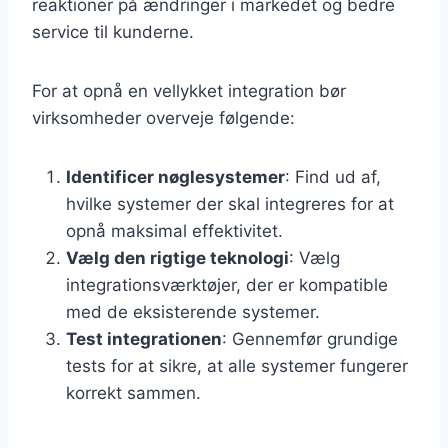
reaktioner på ændringer i markedet og bedre
service til kunderne.
For at opnå en vellykket integration bør
virksomheder overveje følgende:
Identificer nøglesystemer
: Find ud af,
hvilke systemer der skal integreres for at
opnå maksimal effektivitet.
Vælg den rigtige teknologi
: Vælg
integrationsværktøjer, der er kompatible
med de eksisterende systemer.
Test integrationen
: Gennemfør grundige
tests for at sikre, at alle systemer fungerer
korrekt sammen.