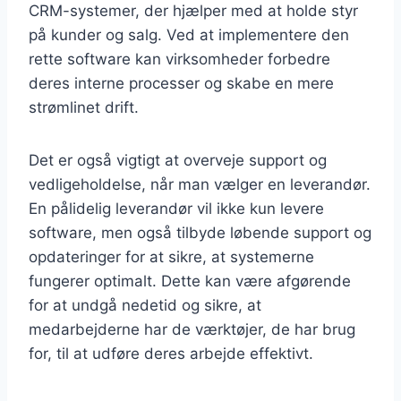
CRM-systemer, der hjælper med at holde styr
på kunder og salg. Ved at implementere den
rette software kan virksomheder forbedre
deres interne processer og skabe en mere
strømlinet drift.
Det er også vigtigt at overveje support og
vedligeholdelse, når man vælger en leverandør.
En pålidelig leverandør vil ikke kun levere
software, men også tilbyde løbende support og
opdateringer for at sikre, at systemerne
fungerer optimalt. Dette kan være afgørende
for at undgå nedetid og sikre, at
medarbejderne har de værktøjer, de har brug
for, til at udføre deres arbejde effektivt.