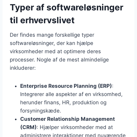
Typer af softwareløsninger
til erhvervslivet
Der findes mange forskellige typer
softwareløsninger, der kan hjælpe
virksomheder med at optimere deres
processer. Nogle af de mest almindelige
inkluderer:
Enterprise Resource Planning (ERP)
:
Integrerer alle aspekter af en virksomhed,
herunder finans, HR, produktion og
forsyningskæde.
Customer Relationship Management
(CRM)
: Hjælper virksomheder med at
administrere interaktioner med nuværende