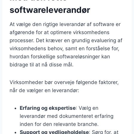
softwareleverandør
At vælge den rigtige leverandør af software er
afgørende for at optimere virksomhedens
processer. Det kræver en grundig evaluering af
virksomhedens behov, samt en forståelse for,
hvordan forskellige softwareløsninger kan
bidrage til at nå disse mål.
Virksomheder bør overveje følgende faktorer,
når de vælger en leverandør:
Erfaring og ekspertise
: Vælg en
leverandør med dokumenteret erfaring
inden for den relevante branche.
Support og vedligeholdelse
: Sørg for, at