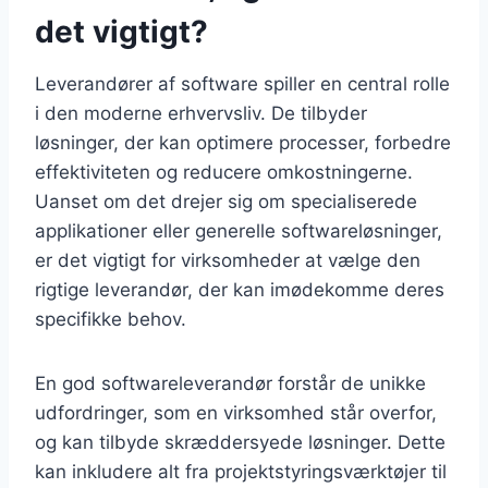
det vigtigt?
Leverandører af software spiller en central rolle
i den moderne erhvervsliv. De tilbyder
løsninger, der kan optimere processer, forbedre
effektiviteten og reducere omkostningerne.
Uanset om det drejer sig om specialiserede
applikationer eller generelle softwareløsninger,
er det vigtigt for virksomheder at vælge den
rigtige leverandør, der kan imødekomme deres
specifikke behov.
En god softwareleverandør forstår de unikke
udfordringer, som en virksomhed står overfor,
og kan tilbyde skræddersyede løsninger. Dette
kan inkludere alt fra projektstyringsværktøjer til