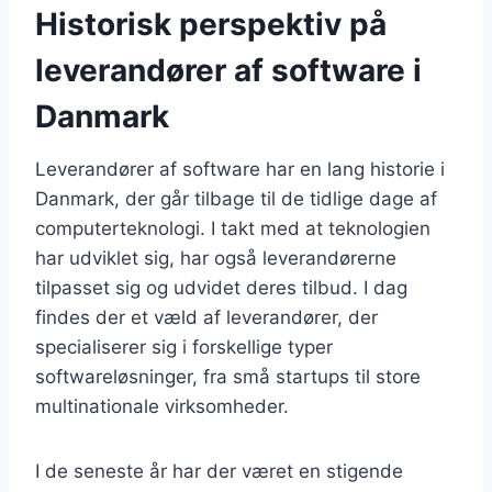
Historisk perspektiv på
leverandører af software i
Danmark
Leverandører af software har en lang historie i
Danmark, der går tilbage til de tidlige dage af
computerteknologi. I takt med at teknologien
har udviklet sig, har også leverandørerne
tilpasset sig og udvidet deres tilbud. I dag
findes der et væld af leverandører, der
specialiserer sig i forskellige typer
softwareløsninger, fra små startups til store
multinationale virksomheder.
I de seneste år har der været en stigende