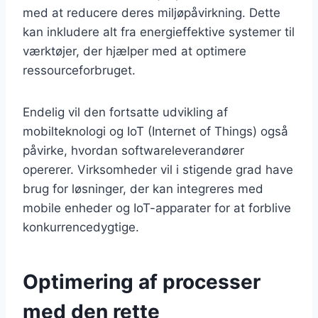
med at reducere deres miljøpåvirkning. Dette
kan inkludere alt fra energieffektive systemer til
værktøjer, der hjælper med at optimere
ressourceforbruget.
Endelig vil den fortsatte udvikling af
mobilteknologi og IoT (Internet of Things) også
påvirke, hvordan softwareleverandører
opererer. Virksomheder vil i stigende grad have
brug for løsninger, der kan integreres med
mobile enheder og IoT-apparater for at forblive
konkurrencedygtige.
Optimering af processer
med den rette