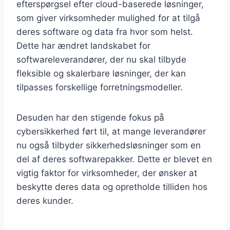
efterspørgsel efter cloud-baserede løsninger,
som giver virksomheder mulighed for at tilgå
deres software og data fra hvor som helst.
Dette har ændret landskabet for
softwareleverandører, der nu skal tilbyde
fleksible og skalerbare løsninger, der kan
tilpasses forskellige forretningsmodeller.
Desuden har den stigende fokus på
cybersikkerhed ført til, at mange leverandører
nu også tilbyder sikkerhedsløsninger som en
del af deres softwarepakker. Dette er blevet en
vigtig faktor for virksomheder, der ønsker at
beskytte deres data og opretholde tilliden hos
deres kunder.