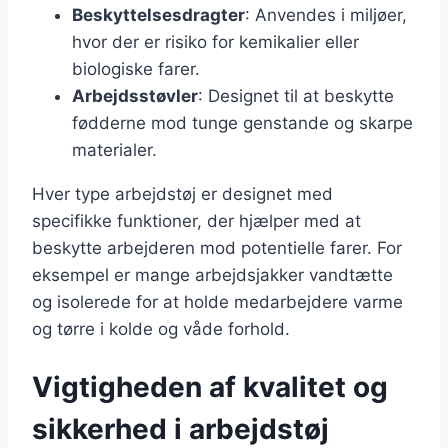
Beskyttelsesdragter
: Anvendes i miljøer,
hvor der er risiko for kemikalier eller
biologiske farer.
Arbejdsstøvler
: Designet til at beskytte
fødderne mod tunge genstande og skarpe
materialer.
Hver type arbejdstøj er designet med
specifikke funktioner, der hjælper med at
beskytte arbejderen mod potentielle farer. For
eksempel er mange arbejdsjakker vandtætte
og isolerede for at holde medarbejdere varme
og tørre i kolde og våde forhold.
Vigtigheden af kvalitet og
sikkerhed i arbejdstøj