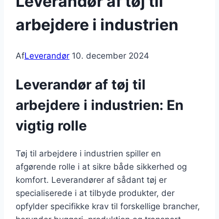
Leverandør af tøj til
arbejdere i industrien
Af
Leverandør
10. december 2024
Leverandør af tøj til
arbejdere i industrien: En
vigtig rolle
Tøj til arbejdere i industrien spiller en
afgørende rolle i at sikre både sikkerhed og
komfort. Leverandører af sådant tøj er
specialiserede i at tilbyde produkter, der
opfylder specifikke krav til forskellige brancher,