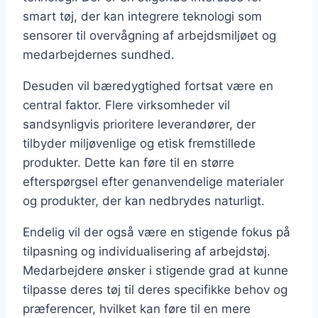
smart tøj, der kan integrere teknologi som
sensorer til overvågning af arbejdsmiljøet og
medarbejdernes sundhed.
Desuden vil bæredygtighed fortsat være en
central faktor. Flere virksomheder vil
sandsynligvis prioritere leverandører, der
tilbyder miljøvenlige og etisk fremstillede
produkter. Dette kan føre til en større
efterspørgsel efter genanvendelige materialer
og produkter, der kan nedbrydes naturligt.
Endelig vil der også være en stigende fokus på
tilpasning og individualisering af arbejdstøj.
Medarbejdere ønsker i stigende grad at kunne
tilpasse deres tøj til deres specifikke behov og
præferencer, hvilket kan føre til en mere