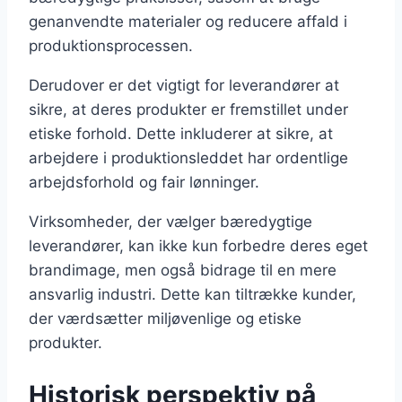
genanvendte materialer og reducere affald i
produktionsprocessen.
Derudover er det vigtigt for leverandører at
sikre, at deres produkter er fremstillet under
etiske forhold. Dette inkluderer at sikre, at
arbejdere i produktionsleddet har ordentlige
arbejdsforhold og fair lønninger.
Virksomheder, der vælger bæredygtige
leverandører, kan ikke kun forbedre deres eget
brandimage, men også bidrage til en mere
ansvarlig industri. Dette kan tiltrække kunder,
der værdsætter miljøvenlige og etiske
produkter.
Historisk perspektiv på