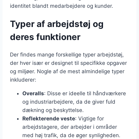
identitet blandt medarbejdere og kunder.
Typer af arbejdstøj og
deres funktioner
Der findes mange forskellige typer arbejdstøj,
der hver især er designet til specifikke opgaver
og miljøer. Nogle af de mest almindelige typer
inkluderer:
Overalls
: Disse er ideelle til håndværkere
og industriarbejdere, da de giver fuld
dækning og beskyttelse.
Reflekterende veste
: Vigtige for
arbejdstagere, der arbejder i områder
med høj trafik, da de øger synligheden.