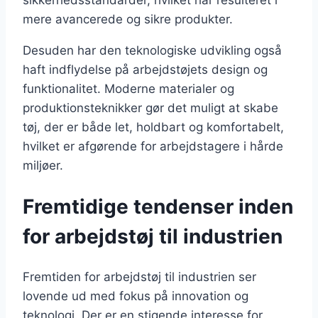
mere avancerede og sikre produkter.
Desuden har den teknologiske udvikling også
haft indflydelse på arbejdstøjets design og
funktionalitet. Moderne materialer og
produktionsteknikker gør det muligt at skabe
tøj, der er både let, holdbart og komfortabelt,
hvilket er afgørende for arbejdstagere i hårde
miljøer.
Fremtidige tendenser inden
for arbejdstøj til industrien
Fremtiden for arbejdstøj til industrien ser
lovende ud med fokus på innovation og
teknologi. Der er en stigende interesse for