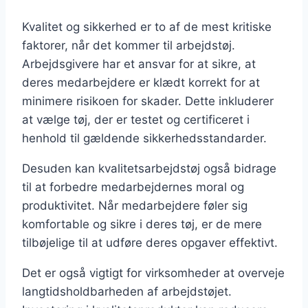
Kvalitet og sikkerhed er to af de mest kritiske
faktorer, når det kommer til arbejdstøj.
Arbejdsgivere har et ansvar for at sikre, at
deres medarbejdere er klædt korrekt for at
minimere risikoen for skader. Dette inkluderer
at vælge tøj, der er testet og certificeret i
henhold til gældende sikkerhedsstandarder.
Desuden kan kvalitetsarbejdstøj også bidrage
til at forbedre medarbejdernes moral og
produktivitet. Når medarbejdere føler sig
komfortable og sikre i deres tøj, er de mere
tilbøjelige til at udføre deres opgaver effektivt.
Det er også vigtigt for virksomheder at overveje
langtidsholdbarheden af arbejdstøjet.