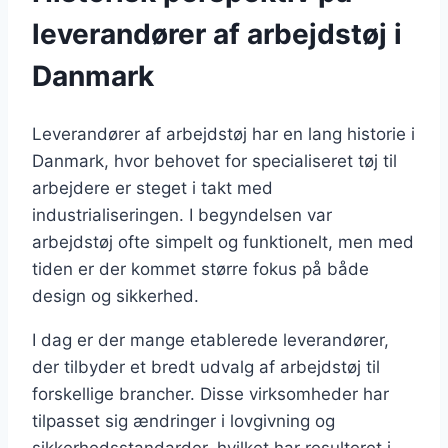
leverandører af arbejdstøj i
Danmark
Leverandører af arbejdstøj har en lang historie i
Danmark, hvor behovet for specialiseret tøj til
arbejdere er steget i takt med
industrialiseringen. I begyndelsen var
arbejdstøj ofte simpelt og funktionelt, men med
tiden er der kommet større fokus på både
design og sikkerhed.
I dag er der mange etablerede leverandører,
der tilbyder et bredt udvalg af arbejdstøj til
forskellige brancher. Disse virksomheder har
tilpasset sig ændringer i lovgivning og
sikkerhedsstandarder, hvilket har resulteret i