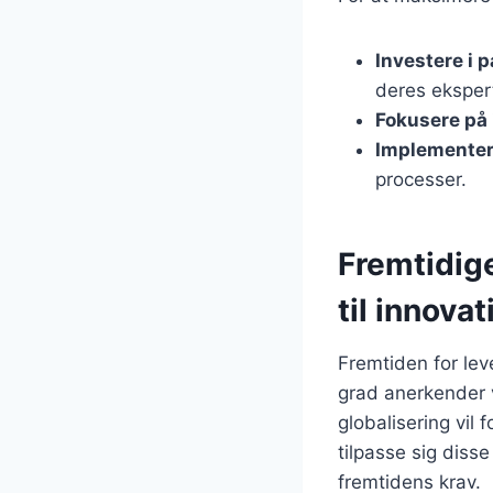
Investere i 
deres eksper
Fokusere på 
Implementer
processer.
Fremtidige
til innovat
Fremtiden for lev
grad anerkender 
globalisering vil
tilpasse sig disse
fremtidens krav.