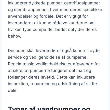
inkluderer dykkede pumper, centrifugalpumper
og membranpumper, hver med deres specifikke
anvendelser og fordele. Det er vigtigt for
leverandører at kunne rådgive kunderne om,
hvilken type pumpe der bedst opfylder deres
behov.
Desuden skal leverandører også kunne tilbyde
service og vedligeholdelse af pumperne.
Regelmæssig vedligeholdelse er afgørende for
at sikre, at pumperne fungerer optimalt og
forlænger deres levetid. Dette kan inkludere
inspektion, reparation og udskiftning af slidte
dele.
Typer af vandpumper og