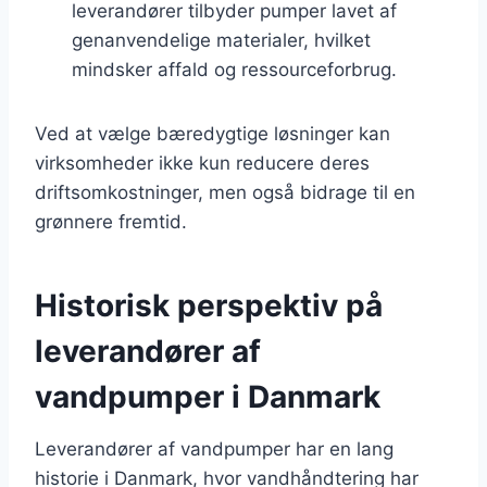
leverandører tilbyder pumper lavet af
genanvendelige materialer, hvilket
mindsker affald og ressourceforbrug.
Ved at vælge bæredygtige løsninger kan
virksomheder ikke kun reducere deres
driftsomkostninger, men også bidrage til en
grønnere fremtid.
Historisk perspektiv på
leverandører af
vandpumper i Danmark
Leverandører af vandpumper har en lang
historie i Danmark, hvor vandhåndtering har