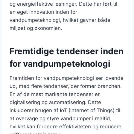
og energieffektive løsninger. Dette har ført til
en øget innovation inden for
vandpumpeteknologi, hvilket gavner både
miljøet og økonomien.
Fremtidige tendenser inden
for vandpumpeteknologi
Fremtiden for vandpumpeteknologi ser lovende
ud, med flere tendenser, der former branchen.
En af de mest markante tendenser er
digitalisering og automatisering. Dette
inkluderer brugen af IoT (Internet of Things) til
at overvåge og styre vandpumper i realtid,
hvilket kan forbedre effektiviteten og reducere