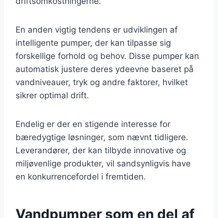
driftsomkostningerne.
En anden vigtig tendens er udviklingen af
intelligente pumper, der kan tilpasse sig
forskellige forhold og behov. Disse pumper kan
automatisk justere deres ydeevne baseret på
vandniveauer, tryk og andre faktorer, hvilket
sikrer optimal drift.
Endelig er der en stigende interesse for
bæredygtige løsninger, som nævnt tidligere.
Leverandører, der kan tilbyde innovative og
miljøvenlige produkter, vil sandsynligvis have
en konkurrencefordel i fremtiden.
Vandpumper som en del af