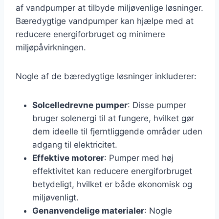
af vandpumper at tilbyde miljøvenlige løsninger.
Bæredygtige vandpumper kan hjælpe med at
reducere energiforbruget og minimere
miljøpåvirkningen.
Nogle af de bæredygtige løsninger inkluderer:
Solcelledrevne pumper
: Disse pumper
bruger solenergi til at fungere, hvilket gør
dem ideelle til fjerntliggende områder uden
adgang til elektricitet.
Effektive motorer
: Pumper med høj
effektivitet kan reducere energiforbruget
betydeligt, hvilket er både økonomisk og
miljøvenligt.
Genanvendelige materialer
: Nogle