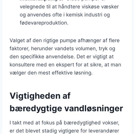
velegnede til at håndtere viskøse væsker
og anvendes ofte i kemisk industri og
fødevareproduktion.
Valget af den rigtige pumpe afhænger af flere
faktorer, herunder vandets volumen, tryk og
den specifikke anvendelse. Det er vigtigt at
konsultere med en ekspert for at sikre, at man
vælger den mest effektive løsning.
Vigtigheden af
bæredygtige vandløsninger
I takt med at fokus på bæredygtighed vokser,
er det blevet stadig vigtigere for leverandører