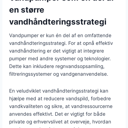
en større
vandhåndteringsstrategi
Vandpumper er kun én del af en omfattende
vandhåndteringsstrategi. For at opnå effektiv
vandhåndtering er det vigtigt at integrere
pumper med andre systemer og teknologier.
Dette kan inkludere regnvandsopsamling,
filtreringssystemer og vandgenanvendelse.
En veludviklet vandhåndteringsstrategi kan
hjælpe med at reducere vandspild, forbedre
vandkvaliteten og sikre, at vandressourcerne
anvendes effektivt. Det er vigtigt for både
private og erhvervslivet at overveje, hvordan