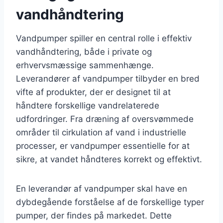
vandhåndtering
Vandpumper spiller en central rolle i effektiv
vandhåndtering, både i private og
erhvervsmæssige sammenhænge.
Leverandører af vandpumper tilbyder en bred
vifte af produkter, der er designet til at
håndtere forskellige vandrelaterede
udfordringer. Fra dræning af oversvømmede
områder til cirkulation af vand i industrielle
processer, er vandpumper essentielle for at
sikre, at vandet håndteres korrekt og effektivt.
En leverandør af vandpumper skal have en
dybdegående forståelse af de forskellige typer
pumper, der findes på markedet. Dette