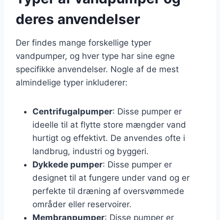
deres anvendelser
Der findes mange forskellige typer
vandpumper, og hver type har sine egne
specifikke anvendelser. Nogle af de mest
almindelige typer inkluderer:
Centrifugalpumper
: Disse pumper er
ideelle til at flytte store mængder vand
hurtigt og effektivt. De anvendes ofte i
landbrug, industri og byggeri.
Dykkede pumper
: Disse pumper er
designet til at fungere under vand og er
perfekte til dræning af oversvømmede
områder eller reservoirer.
Membranpumper
: Disse pumper er