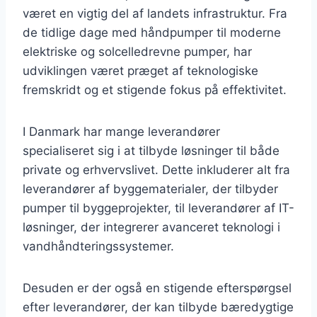
været en vigtig del af landets infrastruktur. Fra
de tidlige dage med håndpumper til moderne
elektriske og solcelledrevne pumper, har
udviklingen været præget af teknologiske
fremskridt og et stigende fokus på effektivitet.
I Danmark har mange leverandører
specialiseret sig i at tilbyde løsninger til både
private og erhvervslivet. Dette inkluderer alt fra
leverandører af byggematerialer, der tilbyder
pumper til byggeprojekter, til leverandører af IT-
løsninger, der integrerer avanceret teknologi i
vandhåndteringssystemer.
Desuden er der også en stigende efterspørgsel
efter leverandører, der kan tilbyde bæredygtige