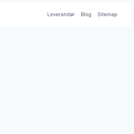
Leverandør
Blog
Sitemap