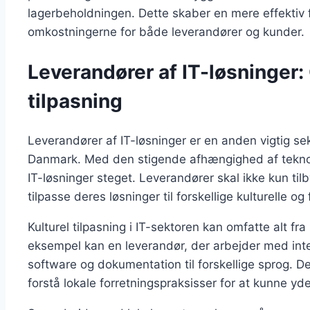
lagerbeholdningen. Dette skaber en mere effektiv
omkostningerne for både leverandører og kunder.
Leverandører af IT-løsninger:
tilpasning
Leverandører af IT-løsninger er en anden vigtig sek
Danmark. Med den stigende afhængighed af teknolog
IT-løsninger steget. Leverandører skal ikke kun ti
tilpasse deres løsninger til forskellige kulturelle 
Kulturel tilpasning i IT-sektoren kan omfatte alt fr
eksempel kan en leverandør, der arbejder med inte
software og dokumentation til forskellige sprog. 
forstå lokale forretningspraksisser for at kunne yd