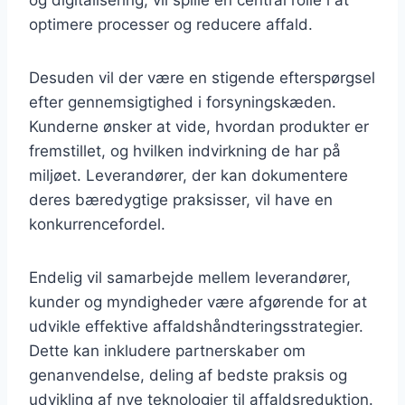
optimere processer og reducere affald.
Desuden vil der være en stigende efterspørgsel
efter gennemsigtighed i forsyningskæden.
Kunderne ønsker at vide, hvordan produkter er
fremstillet, og hvilken indvirkning de har på
miljøet. Leverandører, der kan dokumentere
deres bæredygtige praksisser, vil have en
konkurrencefordel.
Endelig vil samarbejde mellem leverandører,
kunder og myndigheder være afgørende for at
udvikle effektive affaldshåndteringsstrategier.
Dette kan inkludere partnerskaber om
genanvendelse, deling af bedste praksis og
udvikling af nye teknologier til affaldsreduktion.