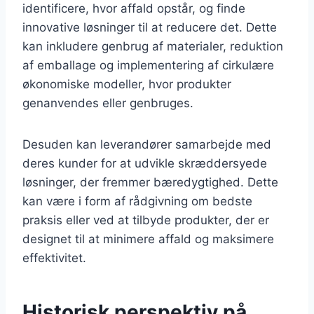
identificere, hvor affald opstår, og finde
innovative løsninger til at reducere det. Dette
kan inkludere genbrug af materialer, reduktion
af emballage og implementering af cirkulære
økonomiske modeller, hvor produkter
genanvendes eller genbruges.
Desuden kan leverandører samarbejde med
deres kunder for at udvikle skræddersyede
løsninger, der fremmer bæredygtighed. Dette
kan være i form af rådgivning om bedste
praksis eller ved at tilbyde produkter, der er
designet til at minimere affald og maksimere
effektivitet.
Historisk perspektiv på