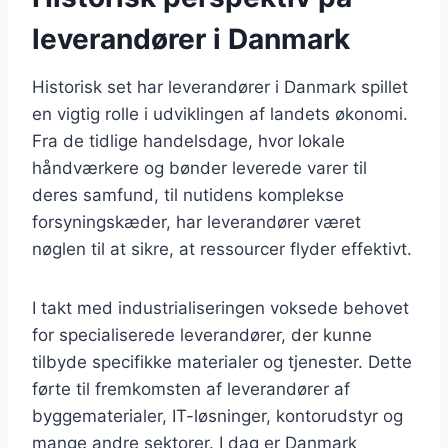
leverandører i Danmark
Historisk set har leverandører i Danmark spillet
en vigtig rolle i udviklingen af landets økonomi.
Fra de tidlige handelsdage, hvor lokale
håndværkere og bønder leverede varer til
deres samfund, til nutidens komplekse
forsyningskæder, har leverandører været
nøglen til at sikre, at ressourcer flyder effektivt.
I takt med industrialiseringen voksede behovet
for specialiserede leverandører, der kunne
tilbyde specifikke materialer og tjenester. Dette
førte til fremkomsten af leverandører af
byggematerialer, IT-løsninger, kontorudstyr og
mange andre sektorer. I dag er Danmark