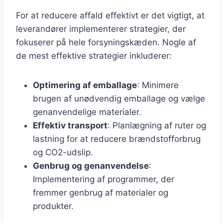
For at reducere affald effektivt er det vigtigt, at
leverandører implementerer strategier, der
fokuserer på hele forsyningskæden. Nogle af
de mest effektive strategier inkluderer:
Optimering af emballage
: Minimere
brugen af unødvendig emballage og vælge
genanvendelige materialer.
Effektiv transport
: Planlægning af ruter og
lastning for at reducere brændstofforbrug
og CO2-udslip.
Genbrug og genanvendelse
:
Implementering af programmer, der
fremmer genbrug af materialer og
produkter.