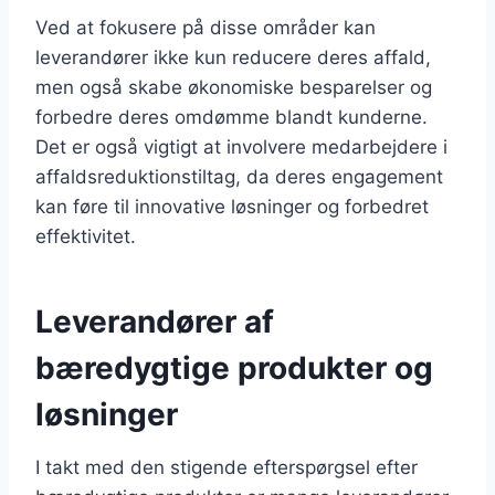
Ved at fokusere på disse områder kan
leverandører ikke kun reducere deres affald,
men også skabe økonomiske besparelser og
forbedre deres omdømme blandt kunderne.
Det er også vigtigt at involvere medarbejdere i
affaldsreduktionstiltag, da deres engagement
kan føre til innovative løsninger og forbedret
effektivitet.
Leverandører af
bæredygtige produkter og
løsninger
I takt med den stigende efterspørgsel efter