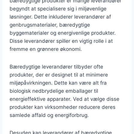
bæredygtige produkter er mange leverandører
begyndt at specialisere sig i miljøvenlige
løsninger. Dette inkluderer leverandører af
genbrugsmaterialer, bæredygtige
byggematerialer og energivenlige produkter.
Disse leverandører spiller en vigtig rolle i at
fremme en grønnere økonomi.
Bæredygtige leverandører tilbyder ofte
produkter, der er designet til at minimere
miljøpåvirkningen. Dette kan være alt fra
biologisk nedbrydelige emballager til
energieffektive apparater. Ved at vælge disse
produkter kan virksomheder reducere deres
samlede affald og energiforbrug.
Desuden kan leverandører af bæredygtige