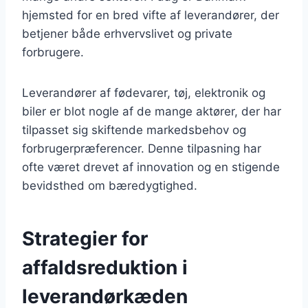
hjemsted for en bred vifte af leverandører, der
betjener både erhvervslivet og private
forbrugere.
Leverandører af fødevarer, tøj, elektronik og
biler er blot nogle af de mange aktører, der har
tilpasset sig skiftende markedsbehov og
forbrugerpræferencer. Denne tilpasning har
ofte været drevet af innovation og en stigende
bevidsthed om bæredygtighed.
Strategier for
affaldsreduktion i
leverandørkæden