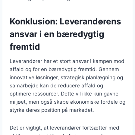
Konklusion: Leverandørens
ansvar i en bæredygtig
fremtid
Leverandører har et stort ansvar i kampen mod
affald og for en bæredygtig fremtid. Gennem
innovative løsninger, strategisk planlægning og
samarbejde kan de reducere affald og
optimere ressourcer. Dette vil ikke kun gavne
miljøet, men også skabe økonomiske fordele og
styrke deres position på markedet.
Det er vigtigt, at leverandører fortsætter med