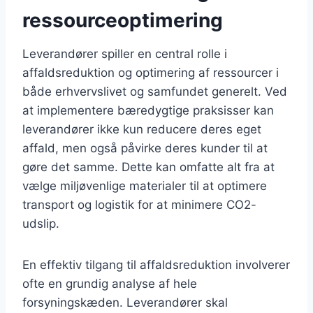
ressourceoptimering
Leverandører spiller en central rolle i
affaldsreduktion og optimering af ressourcer i
både erhvervslivet og samfundet generelt. Ved
at implementere bæredygtige praksisser kan
leverandører ikke kun reducere deres eget
affald, men også påvirke deres kunder til at
gøre det samme. Dette kan omfatte alt fra at
vælge miljøvenlige materialer til at optimere
transport og logistik for at minimere CO2-
udslip.
En effektiv tilgang til affaldsreduktion involverer
ofte en grundig analyse af hele
forsyningskæden. Leverandører skal